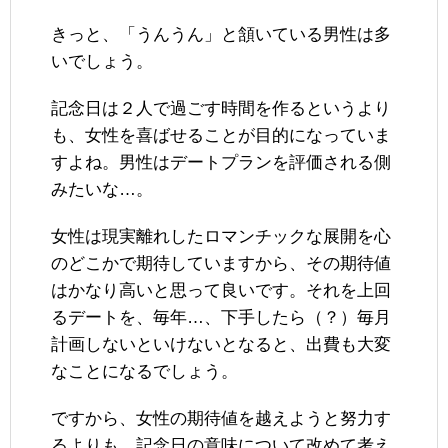
きっと、「うんうん」と頷いている男性は多
いでしょう。
記念日は２人で過ごす時間を作るというより
も、女性を喜ばせることが目的になっていま
すよね。男性はデートプランを評価される側
みたいな…。
女性は現実離れしたロマンチックな展開を心
のどこかで期待していますから、その期待値
はかなり高いと思って良いです。それを上回
るデートを、毎年…、下手したら（？）毎月
計画しないといけないとなると、出費も大変
なことになるでしょう。
ですから、女性の期待値を越えようと努力す
るよりも、記念日の意味について改めて考え