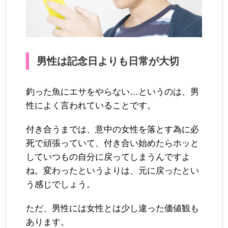
男性は記念日よりも日常が大切
釣った魚にエサをやらない…というのは、男
性によく言われていることです。
付き合うまでは、意中の女性を落とす為に必
死で頑張っていて、付き合い始めたらホッと
していつもの自分に戻ってしまうんですよ
ね。変わったというよりは、元に戻ったとい
う感じでしょう。
ただ、男性には女性とは少し違った価値観も
あります。