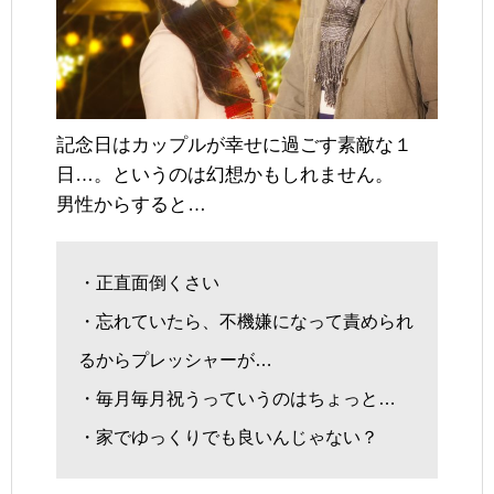
記念日はカップルが幸せに過ごす素敵な１
日…。というのは幻想かもしれません。
男性からすると…
・正直面倒くさい
・忘れていたら、不機嫌になって責められ
るからプレッシャーが…
・毎月毎月祝うっていうのはちょっと…
・家でゆっくりでも良いんじゃない？