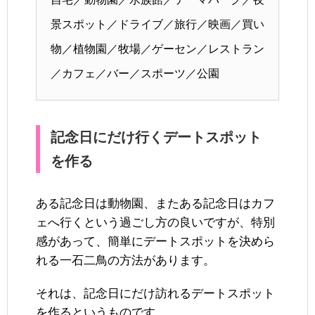
景スポット／ドライブ／旅行／映画／買い
物／植物園／牧場／ゲーセン／レストラン
／カフェ／バー／スポーツ／公園
記念日にだけ行くデートスポット
を作る
ある記念日は動物園、またある記念日はカフ
ェへ行くという過ごし方の良いですが、特別
感があって、簡単にデートスポットを決めら
れる一石二鳥の方法があります。
それは、記念日にだけ訪れるデートスポット
を作るというものです。