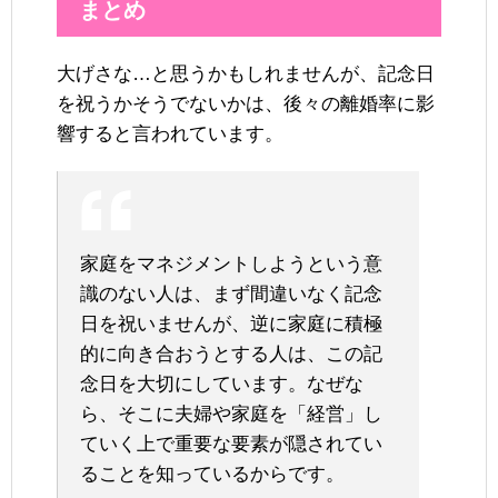
まとめ
大げさな…と思うかもしれませんが、記念日
を祝うかそうでないかは、後々の離婚率に影
響すると言われています。
家庭をマネジメントしようという意
識のない人は、まず間違いなく記念
日を祝いませんが、逆に家庭に積極
的に向き合おうとする人は、この記
念日を大切にしています。なぜな
ら、そこに夫婦や家庭を「経営」し
ていく上で重要な要素が隠されてい
ることを知っているからです。