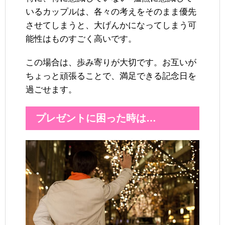
いるカップルは、各々の考えをそのまま優先
させてしまうと、大げんかになってしまう可
能性はものすごく高いです。
この場合は、歩み寄りが大切です。お互いが
ちょっと頑張ることで、満足できる記念日を
過ごせます。
プレゼントに困った時は…