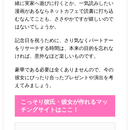
緒に実家へ遊びに行くとか、一気読みしたい
漫画があるならネットカフェで読書に打ち込
むなんてことも、ささやかですが嬉しいので
はないでしょうか。
記念日を祝うために、さり気なくパートナー
をリサーチする時間は、本来の目的を忘れな
ければ、意外なほど楽しいものです。
豪華である必要は全くありませんので、今の
彼女にぴったり合ったプレゼントや演出を考
えてみましょう。
こっそり彼氏・彼女が作れるマッ
チングサイトはここ！