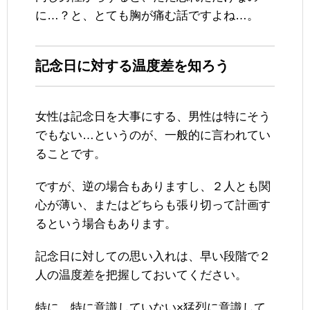
に…？と、とても胸が痛む話ですよね…。
記念日に対する温度差を知ろう
女性は記念日を大事にする、男性は特にそう
でもない…というのが、一般的に言われてい
ることです。
ですが、逆の場合もありますし、２人とも関
心が薄い、またはどちらも張り切って計画す
るという場合もあります。
記念日に対しての思い入れは、早い段階で２
人の温度差を把握しておいてください。
特に、特に意識していない×猛烈に意識して