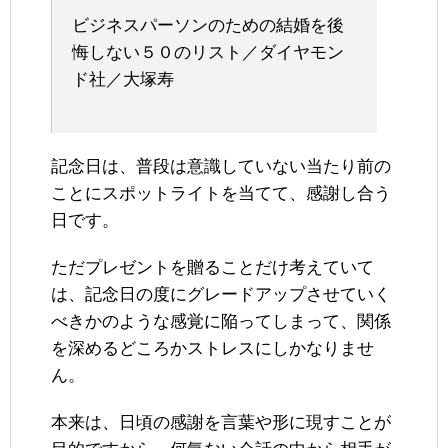
ビジネスパーソンのための結婚を後
悔しない５０のリスト／ダイヤモン
ド社／大塚寿
記念日は、普段は意識していない当たり前の
ことにスポットライトを当てて、感謝し合う
日です。
ただプレゼントを贈ることだけ考えていて
は、記念日の度にグレードアップさせていく
べきかのような感覚に陥ってしまって、関係
を深めるどころかストレスにしかなりませ
ん。
本来は、日頃の感謝を言葉や形に現すことが