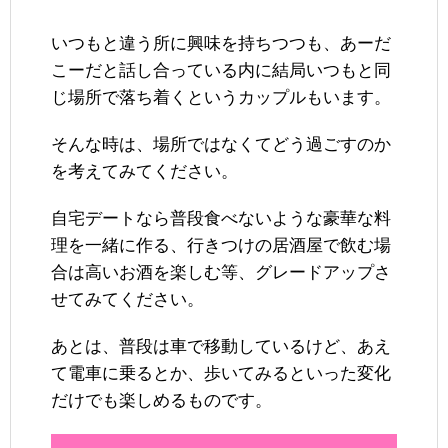
いつもと違う所に興味を持ちつつも、あーだ
こーだと話し合っている内に結局いつもと同
じ場所で落ち着くというカップルもいます。
そんな時は、場所ではなくてどう過ごすのか
を考えてみてください。
自宅デートなら普段食べないような豪華な料
理を一緒に作る、行きつけの居酒屋で飲む場
合は高いお酒を楽しむ等、グレードアップさ
せてみてください。
あとは、普段は車で移動しているけど、あえ
て電車に乗るとか、歩いてみるといった変化
だけでも楽しめるものです。