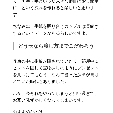
て、１年２年といった大きな節目は少し豪華
に…という流れを作れると楽しいと思いま
す。
ちなみに、手紙を贈り合うカップルは長続き
するというデータがあるらしいですよ。
どうせなら渡し方までこだわろう
花束の中に指輪が隠されていたり、部屋中に
ヒントを隠して宝物探しのようにプレゼント
を見つけてもらう…なんて凝った演出が喜ば
れていた時代もありました。
…が、今それをやってしまうと狙い過ぎて、
お互い恥ずかしくなってしまいます。
おすすめなのは…