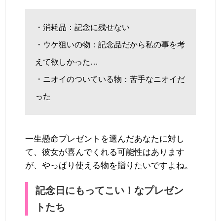
・消耗品：記念に残せない
・ウケ狙いの物：記念品だから私の事を考
えて欲しかった…
・ニオイのついている物：苦手なニオイだ
った
一生懸命プレゼントを選んだあなたに対し
て、彼女が喜んでくれる可能性はあります
が、やっぱり使える物を贈りたいですよね。
記念日にもってこい！なプレゼン
トたち