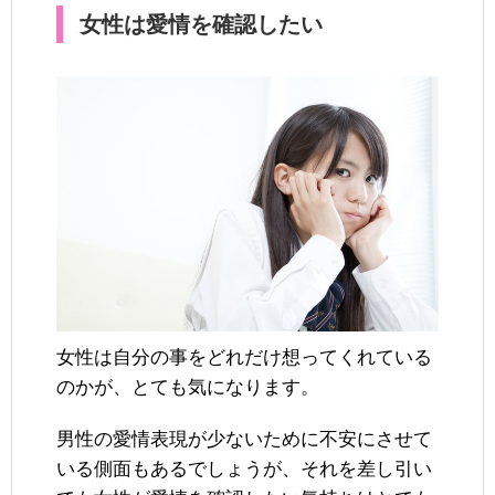
女性は愛情を確認したい
女性は自分の事をどれだけ想ってくれている
のかが、とても気になります。
男性の愛情表現が少ないために不安にさせて
いる側面もあるでしょうが、それを差し引い