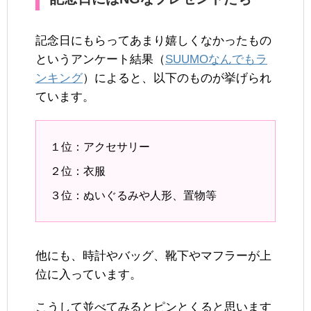
記念日にもらってあまり嬉しくなかったもの
というアンケート結果（
SUUMOなんでもラ
ンキング
）によると、以下のものが挙げられ
ています。
１位：アクセサリー
２位：衣服
３位：ぬいぐるみや人形、置物等
他にも、時計やバッグ、靴下やマフラーが上
位に入っています。
こうして並べてみるとピンとくると思います