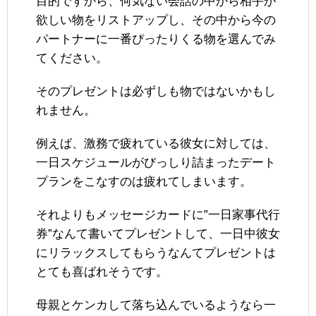
目的ですから、何気ない会話の中から相手が
欲しい物をリストアップし、その中から今の
パートナーに一番ぴったりくる物を選んでみ
てください。
そのプレゼントは必ずしも物ではないかもし
れません。
例えば、激務で疲れている彼女に対しては、
一日スケジュールがびっしり詰まったデート
プランをこなすのは疲れてしまいます。
それよりもメッセージカードに”一日家事代行
券”なんて書いてプレゼントして、一日中彼女
にリラックスしてもらうなんてプレゼントは
とても喜ばれそうです。
母親とケンカして落ち込んでいるようなら一