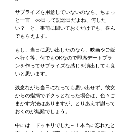
サプライズを用意していないのなら、ちょっ
と一言「○○日って記念日だよね、何した
い？」と、事前に聞いておくだけでも、喜ん
でもらえます。
もし、当日に思い出したのなら、映画やご飯
へ行く等、何でもOKなので即席デートプラ
ンを作ってサプライズな感じを演出しても良
いと思います。
残念ながら当日になっても思い出せず、彼女
からの指摘でギクッとなった場合は、色々ご
まかす方法はありますが、とりあえず謝って
おくのが無難でしょう。
中には「ドッキリでした～！本当に忘れたと