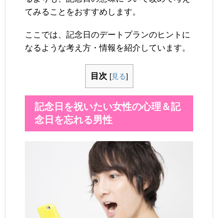
てみることをおすすめします。
ここでは、記念日のデートプランのヒントに
なるような考え方・情報を紹介しています。
目次
[
見る
]
記念日を祝いたい女性の心理＆記
念日を忘れる男性