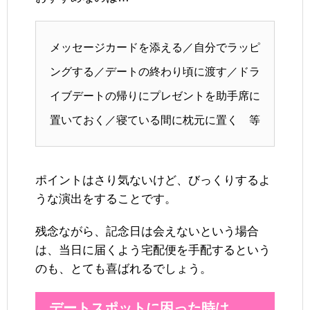
メッセージカードを添える／自分でラッピ
ングする／デートの終わり頃に渡す／ドラ
イブデートの帰りにプレゼントを助手席に
置いておく／寝ている間に枕元に置く 等
ポイントはさり気ないけど、びっくりするよ
うな演出をすることです。
残念ながら、記念日は会えないという場合
は、当日に届くよう宅配便を手配するという
のも、とても喜ばれるでしょう。
デートスポットに困った時は…