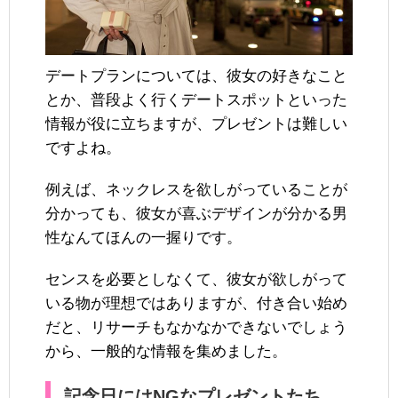
デートプランについては、彼女の好きなこと
とか、普段よく行くデートスポットといった
情報が役に立ちますが、プレゼントは難しい
ですよね。
例えば、ネックレスを欲しがっていることが
分かっても、彼女が喜ぶデザインが分かる男
性なんてほんの一握りです。
センスを必要としなくて、彼女が欲しがって
いる物が理想ではありますが、付き合い始め
だと、リサーチもなかなかできないでしょう
から、一般的な情報を集めました。
記念日にはNGなプレゼントたち