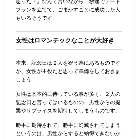
思った？」なんて言いながら、秒速でデート
プランを立てて、ごまかすことに成功した人
もいるそうです。
女性はロマンチックなことが大好き
本来、記念日は２人を祝う為にあるものです
が、女性が主役だと思って準備をしておきま
しょう。
女性は基本的に待っている事が多く、２人の
記念日と言ってはいるものの、男性からの提
案やサプライズを期待してしまうものです。
勝手に期待されて、勝手に幻滅されてしまう
というのは、男性からすると納得できないか