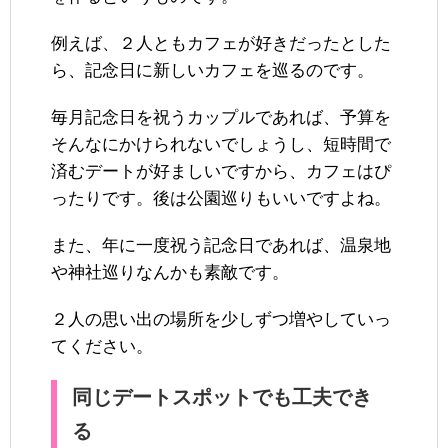
例えば、２人ともカフェが好きだったとした
ら、記念日に新しいカフェを巡るのです。
毎月記念日を祝うカップルであれば、予算を
そんなにかけられないでしょうし、短時間で
済むデートが好ましいですから、カフェはぴ
ったりです。後は公園巡りもいいですよね。
また、年に一度祝う記念日であれば、温泉地
や神社巡りなんかも素敵です。
２人の思い出の場所を少しずつ増やしていっ
てください。
同じデートスポットでも工夫でき
る