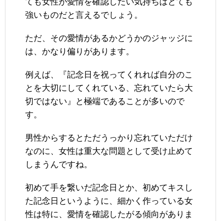
ても女性が愛情を確認したい気持ちはとても
強いものだと言えるでしょう。
ただ、その愛情があるかどうかのジャッジに
は、かなり偏りがあります。
例えば、『記念日を祝ってくれれば自分のこ
とを大切にしてくれている、忘れていたら大
切ではない』と極端であることが多いので
す。
男性からするとただうっかり忘れていただけ
なのに、女性は重大な問題として受け止めて
しまうんですね。
初めて手を繋いだ記念日とか、初めてキスし
た記念日というように、細かく作っている女
性は特に、愛情を確認したがる傾向がありま