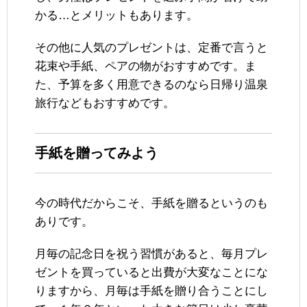
かる…とメリットもあります。
その他に人気のプレゼントは、定番で言うと
花束や手紙、ペアの物がおすすめです。ま
た、予算を多く用意できるのなら日帰り温泉
旅行などもおすすめです。
手紙を贈ってみよう
今の時代だからこそ、手紙を贈るというのも
ありです。
月毎の記念日を祝う習慣があると、毎月プレ
ゼントを買っていると出費が大変なことにな
りますから、月毎は手紙を贈り合うことにし