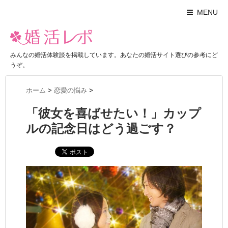
MENU
みんなの婚活体験談を掲載しています。あなたの婚活サイト選びの参考にど
うぞ。
ホーム
>
恋愛の悩み
>
「彼女を喜ばせたい！」カップ
ルの記念日はどう過ごす？