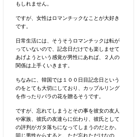
もしれません。
ですが、女性はロマンチックなことが大好き
です。
日常生活には、そうそうロマンチックは転が
っていないので、記念日だけでも楽しませて
あげようという感覚が男性にあれば、２人の
関係は上手くいきます。
ちなみに、韓国では１００日目記念日という
のをとても大切にしており、カップルリング
を作ったりバラの花を贈るそうです。
ですが、忘れてしまうとその事を彼女の友人
や家族、彼氏の友達らに伝わり、彼氏として
の評判がガタ落ちになってしまうのだとか。
同じ男性からすると、ただ忘れただけなの