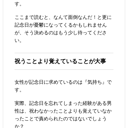
す。
ここまで読むと、なんて面倒なんだ！と更に
記念日が憂鬱になってくるかもしれません
が、そう決めるのはもう少し待ってくださ
い。
祝うことより覚えていることが大事
女性が記念日に求めているのは『気持ち』で
す。
実際、記念日を忘れてしまった経験がある男
性は、祝わなかったことよりも覚えていなか
ったことで責められたのではないでしょう
か？