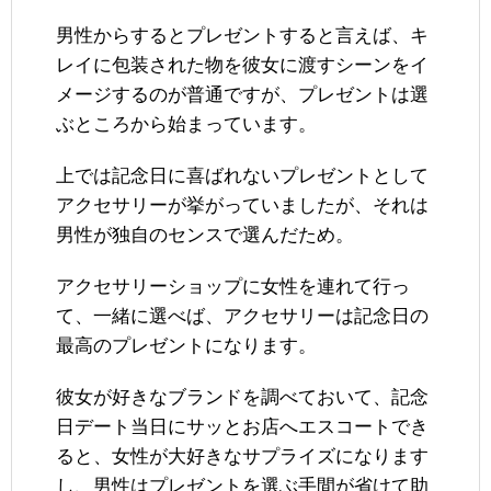
男性からするとプレゼントすると言えば、キ
レイに包装された物を彼女に渡すシーンをイ
メージするのが普通ですが、プレゼントは選
ぶところから始まっています。
上では記念日に喜ばれないプレゼントとして
アクセサリーが挙がっていましたが、それは
男性が独自のセンスで選んだため。
アクセサリーショップに女性を連れて行っ
て、一緒に選べば、アクセサリーは記念日の
最高のプレゼントになります。
彼女が好きなブランドを調べておいて、記念
日デート当日にサッとお店へエスコートでき
ると、女性が大好きなサプライズになります
し、男性はプレゼントを選ぶ手間が省けて助