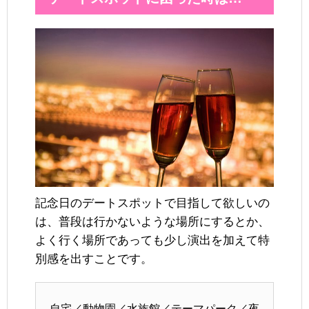
記念日のデートスポットで目指して欲しいの
は、普段は行かないような場所にするとか、
よく行く場所であっても少し演出を加えて特
別感を出すことです。
自宅／動物園／水族館／テーマパーク／夜