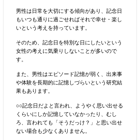
男性は日常を大切にする傾向があり、記念日
もいつも通りに過ごせればそれで幸せ・楽し
いという考えを持っています。
そのため、記念日を特別な日にしたいという
女性の考えに気乗りしないことが多いので
す。
また、男性はエピソード記憶が弱く、出来事
や体験を長期的に記憶しづらいという研究結
果もあります。
○○記念日だよと言われ、ようやく思い出せる
くらいにしか記憶していなかったり、むし
ろ、言われても「そうだっけ？」と思い出せ
ない場合も少なくありません。