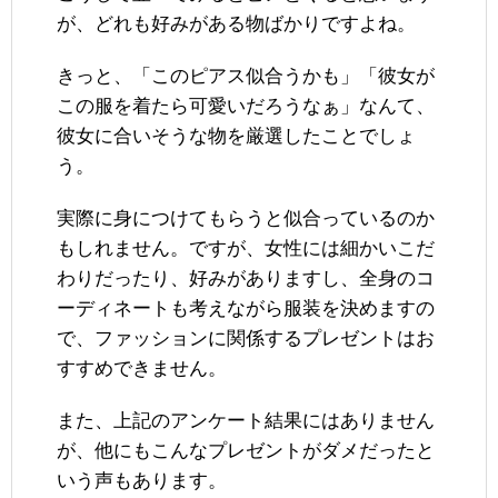
が、どれも好みがある物ばかりですよね。
きっと、「このピアス似合うかも」「彼女が
この服を着たら可愛いだろうなぁ」なんて、
彼女に合いそうな物を厳選したことでしょ
う。
実際に身につけてもらうと似合っているのか
もしれません。ですが、女性には細かいこだ
わりだったり、好みがありますし、全身のコ
ーディネートも考えながら服装を決めますの
で、ファッションに関係するプレゼントはお
すすめできません。
また、上記のアンケート結果にはありません
が、他にもこんなプレゼントがダメだったと
いう声もあります。