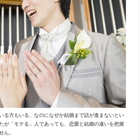
いる方もいる、なのになぜか結婚まで話が進まないとい
たが「モテる」人であっても、恋愛と結婚の違いを把握
せん。