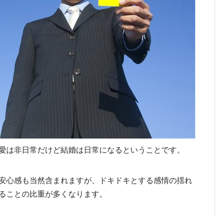
愛は非日常だけど結婚は日常になるということです。
安心感も当然含まれますが、ドキドキとする感情の揺れ
ることの比重が多くなります。