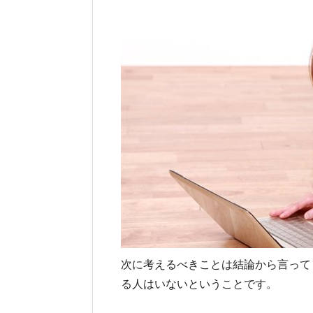
次に考えるべきことは結論から言って
る人はいないということです。