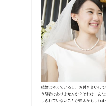
結婚は考えているし、お付き合いして
う経験はありませんか？それは、あな
しきれていないことが原因かもしれま