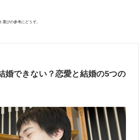
ト選びの参考にどうぞ。
結婚できない？恋愛と結婚の5つの