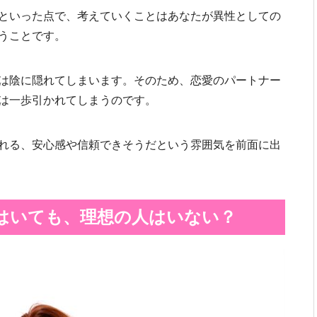
といった点で、考えていくことはあなたが異性としての
うことです。
は陰に隠れてしまいます。そのため、恋愛のパートナー
は一歩引かれてしまうのです。
れる、安心感や信頼できそうだという雰囲気を前面に出
はいても、理想の人はいない？