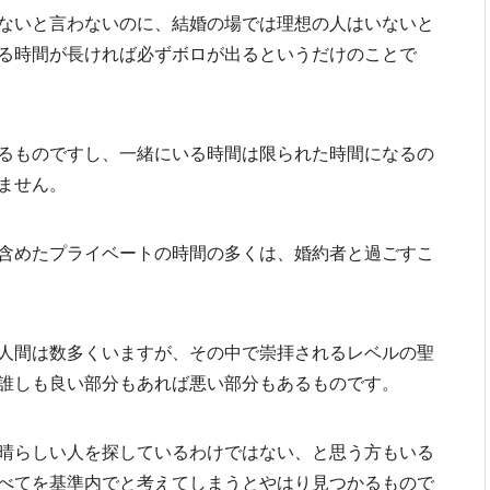
ないと言わないのに、結婚の場では理想の人はいないと
る時間が長ければ必ずボロが出るというだけのことで
るものですし、一緒にいる時間は限られた時間になるの
ません。
含めたプライベートの時間の多くは、婚約者と過ごすこ
人間は数多くいますが、その中で崇拝されるレベルの聖
誰しも良い部分もあれば悪い部分もあるものです。
晴らしい人を探しているわけではない、と思う方もいる
べてを基準内でと考えてしまうとやはり見つかるもので