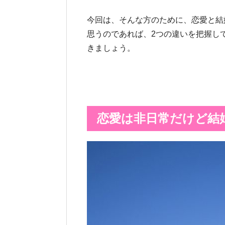
今回は、そんな方のために、恋愛と結
思うのであれば、2つの違いを把握し
きましょう。
恋愛は非日常だけど結