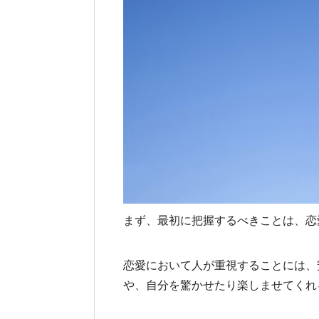
まず、最初に把握するべきことは、恋
恋愛において人が重視することには、
や、自分を驚かせたり楽しませてくれ