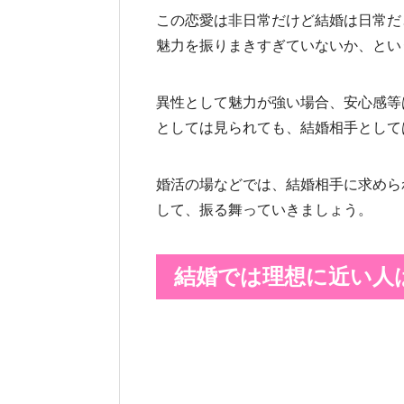
この恋愛は非日常だけど結婚は日常だ
魅力を振りまきすぎていないか、とい
異性として魅力が強い場合、安心感等
としては見られても、結婚相手として
婚活の場などでは、結婚相手に求めら
して、振る舞っていきましょう。
結婚では理想に近い人