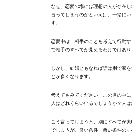
なぜ、恋愛の場には理想の人が存在し
言ってしまうのかといえば、一緒にい
す。
恋愛中は、相手のことを考えて行動す
で相手のすべてが見えるわけではあり
しかし、結婚ともなれば話は別で家を
とが多くなります。
考えてもみてください、この世の中に
人はどれくらいいるでしょうか？人は
こう言ってしまうと、別にすべてが素
でしょうが、良い条件、悪い条件のす