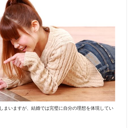
しまいますが、結婚では完璧に自分の理想を体現してい