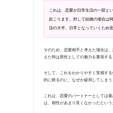
これは、恋愛が日常生活の一部と
起こります。対して結婚の場合は
活の大半、日常となっていくため
そのため、恋愛相手と考えた場合は、
えた時は異性としての魅力を重視する
そして、これをわかりやすく実感する
的に映るのに、なぜか破局してしまう
これは、恋愛のパートナーとしては最
は、相性があまり良くなかったという