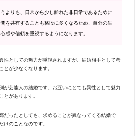
いうよりも、日常から少し離れた非日常であるために
時間を共有することも格段に多くなるため、自分の生
安心感や信頼を重視するようになります。
異性としての魅力が重視されますが、結婚相手として考
ことが少なくなります。
例が芸能人の結婚です。お互いにとても異性として魅力
ことがあります。
高だったとしても、求めることが異なってくる結婚で
だけのことなのです。