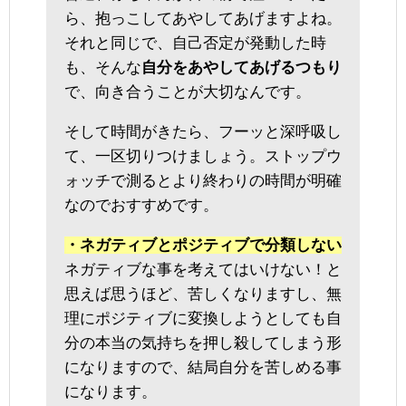
ら、抱っこしてあやしてあげますよね。
それと同じで、自己否定が発動した時
も、そんな
自分をあやしてあげるつもり
で、向き合うことが大切なんです。
そして時間がきたら、フーッと深呼吸し
て、一区切りつけましょう。ストップウ
ォッチで測るとより終わりの時間が明確
なのでおすすめです。
・ネガティブとポジティブで分類しない
ネガティブな事を考えてはいけない！と
思えば思うほど、苦しくなりますし、無
理にポジティブに変換しようとしても自
分の本当の気持ちを押し殺してしまう形
になりますので、結局自分を苦しめる事
になります。