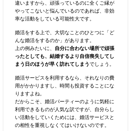
違いますから、頑張っているのに全くご縁が
やってこないと悩んでいるのであれば、非効
率な活動をしている可能性大です。
婚活をする上で、大切なことのひとつに「ど
んな婚活をするのか」があります。
上の例みたいに、
自分に合わない場所で頑張
ったとしても、結婚するより自信喪失してし
まう日のほうが早く訪れてしまう
でしょう。
婚活サービスを利用するなら、それなりの費
用がかかりますし、時間も投資することにな
りますよね。
だからこそ、婚活パーティーのように気軽に
利用できるものが人気な訳ですが、自分らし
い活動をしていくためには、婚活サービスと
の相性を重視しなくてはいけないのです。