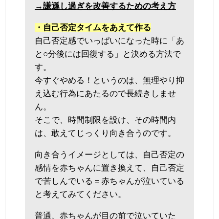
→謙遜し過ぎを改善するための考え方
・自己否定タイムをあえて作る
自己否定感でいっぱいになった時に「あ
と○分後には回復する」と決める方法で
す。
今すぐやめる！というのは、無理やり抑
え込む行為にあたるので長続きしませ
ん。
そこで、時間制限を設け、その時間内
は、敢えてじっくり向き合うのです。
向き合うイメージとしては、自己否定の
感情を赤ちゃんに置き換えて、自己否定
で苦しんでいる＝赤ちゃんが泣いている
と考えてみてください。
普通、赤ちゃんが目の前で泣いていた