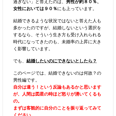
過ぎない」と答えたのは、
男性が約８０％、
女性においては９０％
にも上っています。
結婚できるような状況ではないと答えた人も
多かったのですが、結婚しないという選択を
するなら、そういう生き方も受け入れられる
時代になってきたのも、未婚率の上昇に大き
く影響しています。
でも、
結婚したいのにできないとしたら？
このページでは、結婚できないのは何故？の
男性編です。
自分は違う！という反論もあるかと思います
が、人間は図星の時ほど怒りが湧いてくるも
の。
まずは客観的に自分のことを振り返ってみて
ください。