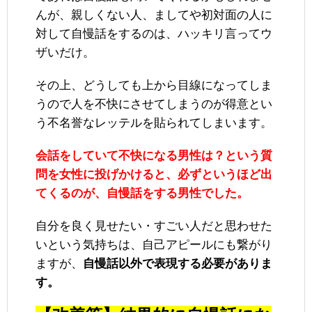
んが、親しくない人、ましてや初対面の人に
対して自慢話をするのは、ハッキリ言ってウ
ザいだけ。
その上、どうしても上から目線になってしま
うので人を不快にさせてしまうのが得意とい
う不名誉なレッテルを貼られてしまいます。
会話をしていて不快になる男性は？という質
問を女性に投げかけると、必ずというほど出
てくるのが、自慢話をする男性でした。
自分を良く見せたい・すごい人だと思わせた
いという気持ちは、自己アピールにも繋がり
ますが、
自慢話以外で表現する必要がありま
す。