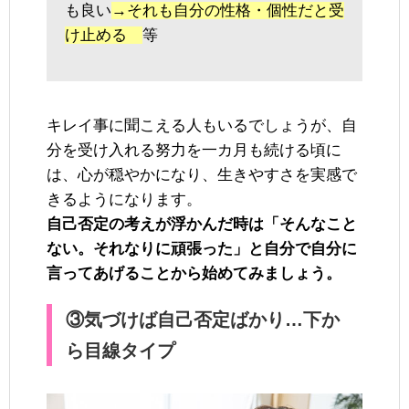
も良い
→それも自分の性格・個性だと受
け止める
等
キレイ事に聞こえる人もいるでしょうが、自
分を受け入れる努力を一カ月も続ける頃に
は、心が穏やかになり、生きやすさを実感で
きるようになります。
自己否定の考えが浮かんだ時は「そんなこと
ない。それなりに頑張った」と自分で自分に
言ってあげることから始めてみましょう。
③気づけば自己否定ばかり…下か
ら目線タイプ