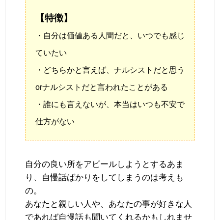
【特徴】
・自分は価値ある人間だと、いつでも感じ
ていたい
・どちらかと言えば、ナルシストだと思う
orナルシストだと言われたことがある
・誰にも言えないが、本当はいつも不安で
仕方がない
自分の良い所をアピールしようとするあま
り、自慢話ばかりをしてしまうのは考えも
の。
あなたと親しい人や、あなたの事が好きな人
であれば自慢話も聞いてくれるかもしれませ