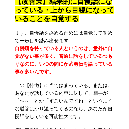
【改善策】結果的に自慢話にな
っている・上から目線になって
いることを自覚する
まず、自慢話を辞めるためには自覚して初め
て一歩目を踏み出せます。
自慢癖を持っている人というのは、意外に自
覚がない事が多く、普通に話をしているつも
りなのに、いつの間にか武勇伝を語っている
事が多いんです。
上の【特徴】に当てはまっている、または、
あなたが話している内容に対して、相手が
「へ～」とか「すごいんですね」というよう
な返答ばかり返ってくるのなら、あなたが自
慢話をしている可能性大です。