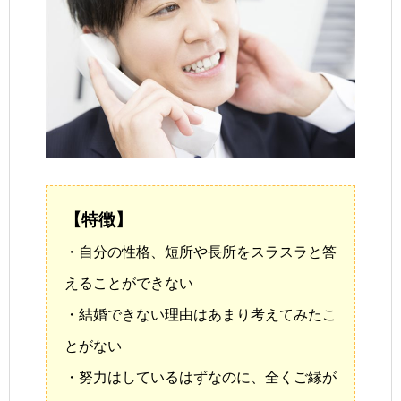
【特徴】
・自分の性格、短所や長所をスラスラと答
えることができない
・結婚できない理由はあまり考えてみたこ
とがない
・努力はしているはずなのに、全くご縁が