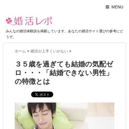
MENU
みんなの婚活体験談を掲載しています。あなたの婚活サイト選びの参考にど
うぞ。
ホーム
>
婚活が上手くいかない
>
３５歳を過ぎても結婚の気配ゼ
ロ・・・「結婚できない男性」
の特徴とは