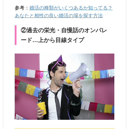
参考：
婚活の種類がいくつあるか知ってる？
あなたと相性の良い婚活の場を探す方法
②過去の栄光・自慢話のオンパレ
ード…上から目線タイプ