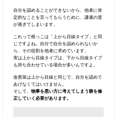
自分を認めることができないから、他者に肯
定的なことを言ってもらうために、謙遜の度
が過ぎてしまいます。
これって根っこは「上から目線タイプ」と同
じですよね。自分で自分を認められないか
ら、その役割を他者に求めています。
実は上から目線タイプは、下から目線タイプ
も持ち合わせている場合が多いんですよ。
改善策は上から目線と同じで、自分を認めて
あげなくてはいけません。
そして、
物事を悪い方に考えてしまう癖を修
正していく必要があります。