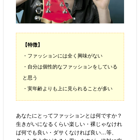
【特徴】
・ファッションには全く興味がない
・自分は個性的なファッションをしている
と思う
・実年齢よりも上に見られることが多い
あなたにとってファッションとは何ですか？
生きがいになるくらい楽しい・裸じゃなけれ
ば何でも良い・ダサくなければ良い…等、