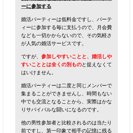
ーに参加する
婚活パーティーは低料金ですし、パーテ
ィーに参加する毎に支払うので、月会費
なども一切かからないので、その気軽さ
が人気の婚活サービスです。
ですが、
参加しやすいことと、婚活しや
すいこととは全くの別もの
と捉えなくて
はいけません。
婚活パーティーは二度と同じメンバーで
集まることができませんし、時間もない
中でも交流となることから、実際はかな
りサバイバルな闘いになるのです。
他の男性参加者と比較されるのは当たり
前ですし、第一印象で相手の記憶に残る