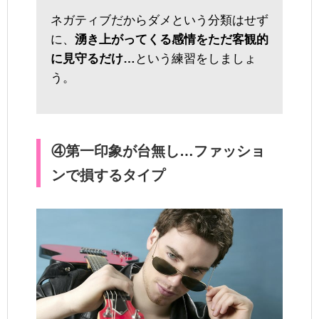
ネガティブだからダメという分類はせず
に、
湧き上がってくる感情をただ客観的
に見守るだけ…
という練習をしましょ
う。
④第一印象が台無し…ファッショ
ンで損するタイプ