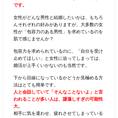
です。
女性がどんな男性と結婚したいかは、もちろ
んそれぞれの好みがありますが、大多数の女
性が「包容力のある男性」を求めているのを
肌で感じませんか？
包容力を求められているのに、「自分を受け
止めてほしい」と女性に迫ってしまっては、
婚活が上手くいかないのも当然です。
下から目線になっているかどうか見極める方
法はとても簡単です。
人と会話していて「そんなことないよ」と言
われることが多い人は、謙遜しすぎの可能性
大。
相手に気を遣わせ、疲れさせてしまっている