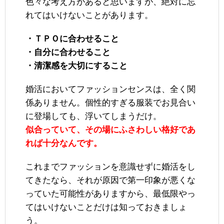
色々な考え方があると思いますが、絶対に忘
れてはいけないことがあります。
・ＴＰＯに合わせること
・自分に合わせること
・清潔感を大切にすること
婚活においてファッションセンスは、全く関
係ありません。個性的すぎる服装でお見合い
に登場しても、浮いてしまうだけ。
似合っていて、その場にふさわしい格好であ
れば十分なんです。
これまでファッションを意識せずに婚活をし
てきたなら、それが原因で第一印象が悪くな
っていた可能性がありますから、最低限やっ
てはいけないことだけは知っておきましょ
う。