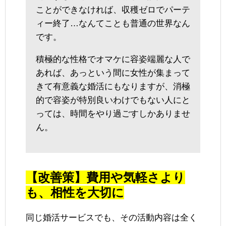
ことができなければ、収穫ゼロでパーテ
ィー終了…なんてことも普通の世界なん
です。
積極的な性格でオマケに容姿端麗な人で
あれば、あっという間に女性が集まって
きて有意義な婚活にもなりますが、消極
的で容姿が特別良いわけでもない人にと
っては、時間をやり過ごすしかありませ
ん。
【改善策】費用や気軽さより
も、相性を大切に
同じ婚活サービスでも、その活動内容は全く