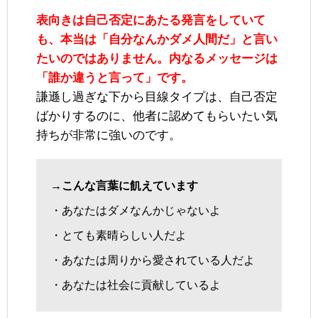
表向きは自己否定にあたる発言をしていて
も、本当は「自分なんかダメ人間だ」と言い
たいのではありません。内なるメッセージは
「誰か違うと言って」です。
謙遜し過ぎな下から目線タイプは、自己否定
ばかりするのに、他者に認めてもらいたい気
持ちが非常に強いのです。
→こんな言葉に飢えています
・あなたはダメなんかじゃないよ
・とても素晴らしい人だよ
・あなたは周りから愛されている人だよ
・あなたは社会に貢献しているよ