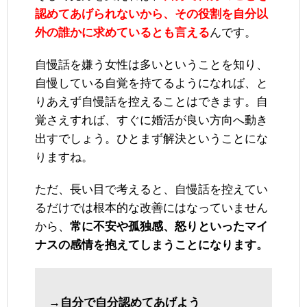
認めてあげられないから、その役割を自分以
外の誰かに求めているとも言える
んです。
自慢話を嫌う女性は多いということを知り、
自慢している自覚を持てるようになれば、と
りあえず自慢話を控えることはできます。自
覚さえすれば、すぐに婚活が良い方向へ動き
出すでしょう。ひとまず解決ということにな
りますね。
ただ、長い目で考えると、自慢話を控えてい
るだけでは根本的な改善にはなっていません
から、
常に不安や孤独感、怒りといったマイ
ナスの感情を抱えてしまうことになります。
→自分で自分認めてあげよう