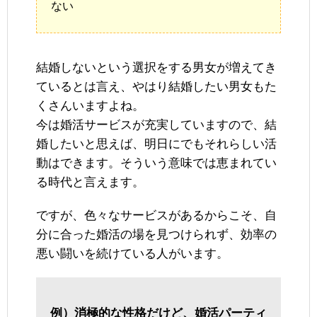
ない
結婚しないという選択をする男女が増えてき
ているとは言え、やはり結婚したい男女もた
くさんいますよね。
今は婚活サービスが充実していますので、結
婚したいと思えば、明日にでもそれらしい活
動はできます。そういう意味では恵まれてい
る時代と言えます。
ですが、色々なサービスがあるからこそ、自
分に合った婚活の場を見つけられず、効率の
悪い闘いを続けている人がいます。
例）消極的な性格だけど、婚活パーティ