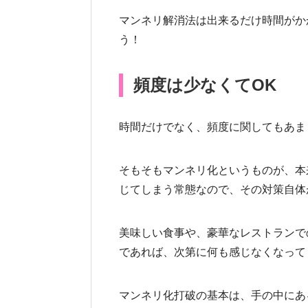
マンネリ解消法は出来るだけ時間がか
う！
頻度は少なくてOK
時間だけでなく、頻度に関してもあま
そもそもマンネリ化というものが、本
じてしまう常態なので、その対策自体
美味しい食事や、豪華なレストランで
であれば、次第に何も感じなくなって
マンネリ化打破の基本は、手の中にあ