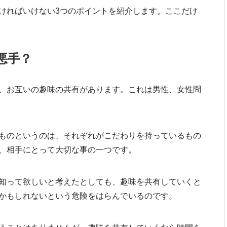
ければいけない3つのポイントを紹介します。ここだけ
悪手？
、お互いの趣味の共有があります。これは男性、女性問
ものというのは、それぞれがこだわりを持っているもの
、相手にとって大切な事の一つです。
知って欲しいと考えたとしても、趣味を共有していくと
かもしれないという危険をはらんでいるのです。