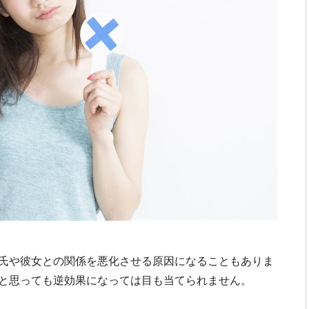
氏や彼女との関係を悪化させる原因になることもありま
と思っても逆効果になっては目も当てられません。