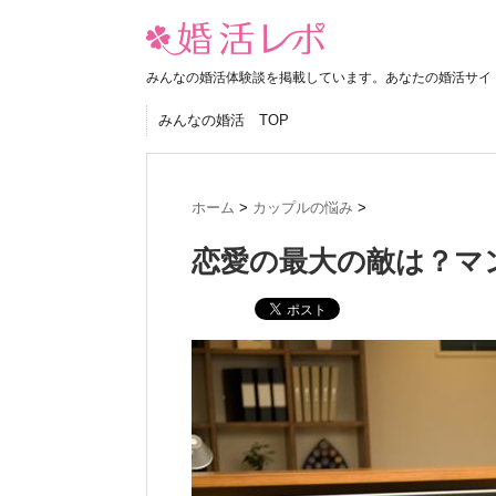
みんなの婚活体験談を掲載しています。あなたの婚活サイ
みんなの婚活 TOP
ホーム
>
カップルの悩み
>
恋愛の最大の敵は？マ