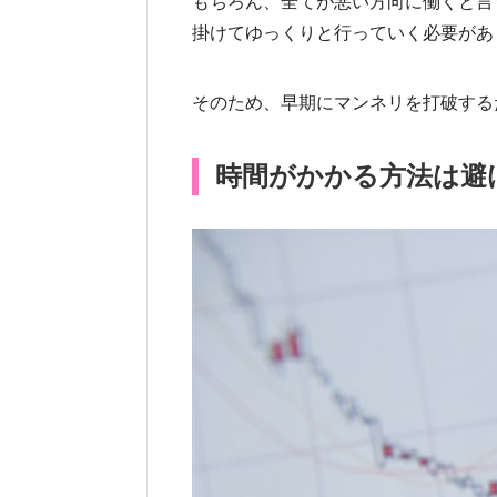
もちろん、全てが悪い方向に働くと言
掛けてゆっくりと行っていく必要があ
そのため、早期にマンネリを打破する
時間がかかる方法は避