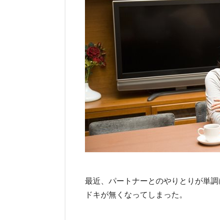
最近、パートナーとのやりとりが単調
ドキが無くなってしまった。