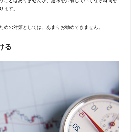
うことはありませんが、趣味を共有していくなら時間を
ります。
ための対策としては、あまりお勧めできません。
ける