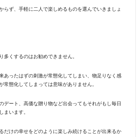
からず、手軽に二人で楽しめるものを選んでいきましょ
り多くするのはお勧めできません。
来あったはずの刺激が常態化してしまい、物足りなく感
が常態化してしまっては意味がありません。
のデート、高価な贈り物など出会ってもそれがもし毎日
しまいます。
るだけの幸せをどのように楽しみ続けることが出来るか