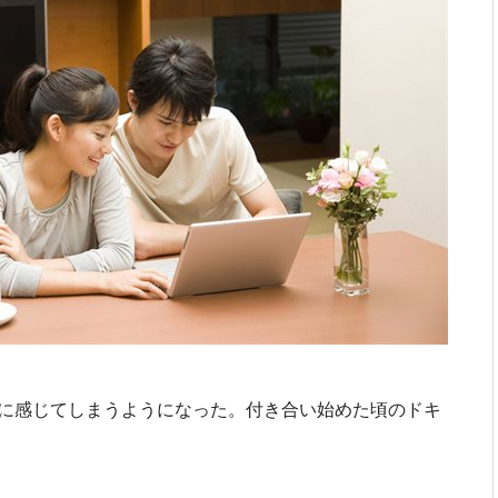
に感じてしまうようになった。付き合い始めた頃のドキ