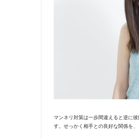
マンネリ対策は一歩間違えると逆に彼
す。せっかく相手との良好な関係を、