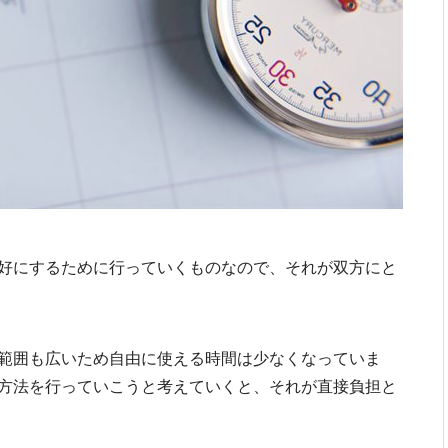
好にするために行っていくものなので、それが双方にと
範囲も広いため自由に使える時間は少なくなっていま
方法を行っていこうと考えていくと、それが直接負担と