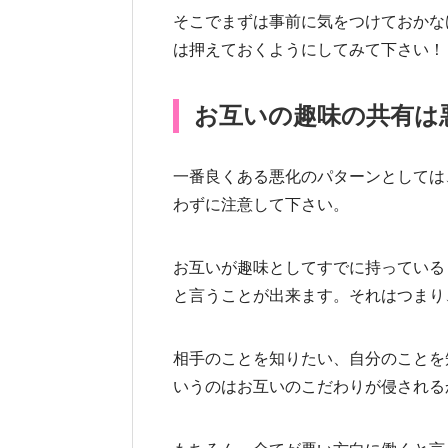
そこでまずは事前に気をつけておかな
は押えておくようにしてみて下さい！
お互いの趣味の共有は
一番良くある悪化のパターンとしては
わずに注意して下さい。
お互いが趣味としてすでに持っている
と言うことが出来ます。それはつまり
相手のことを知りたい、自分のことを
いうのはお互いのこだわりが侵される