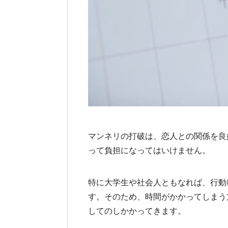
マンネリの打破は、恋人との関係を良
って負担になってはいけません。
特に大学生や社会人ともなれば、行動
す。そのため、時間がかかってしまう
してのしかかってきます。