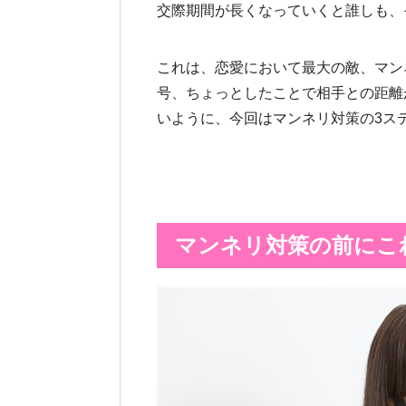
交際期間が長くなっていくと誰しも、
これは、恋愛において最大の敵、マン
号、ちょっとしたことで相手との距離
いように、今回はマンネリ対策の3ス
マンネリ対策の前にこ