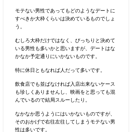
モテない男性であってもどのようなデートに
すべきか大枠くらいは決めているものでしょ
う。
むしろ大枠だけではなく、びっちりと決めて
いる男性も多いかと思いますが、デートはな
かなか予定通りにいかないものです。
特に休日ともなれば人だって多いです。
飲食店でも並ばなければ入店出来ないケース
も珍しくありませんし、映画をと思っても混
んでいるので結局スルーしたり。
なかなか思うようにはいかないものですが、
そのおかげで右往左往してしまうモテない男
性は多いです。