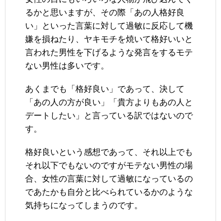
るかと思いますが、その際「あの人格好良
い」といった言葉に対して過敏に反応して機
嫌を損ねたり、ヤキモチを焼いて格好いいと
言われた男性を下げるような発言をするモテ
ない男性は多いです。
あくまでも「格好良い」であって、決して
「あの人の方が良い」「貴方よりもあの人と
デートしたい」と言っている訳ではないので
す。
格好良いという感想であって、それ以上でも
それ以下でもないのですがモテない男性の場
合、女性の言葉に対して過敏になっているの
であたかも自分と比べられているかのような
気持ちになってしまうのです。