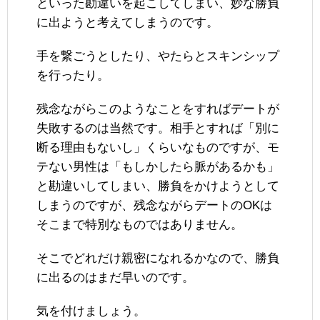
といった勘違いを起こしてしまい、妙な勝負
に出ようと考えてしまうのです。
手を繋ごうとしたり、やたらとスキンシップ
を行ったり。
残念ながらこのようなことをすればデートが
失敗するのは当然です。相手とすれば「別に
断る理由もないし」くらいなものですが、モ
テない男性は「もしかしたら脈があるかも」
と勘違いしてしまい、勝負をかけようとして
しまうのですが、残念ながらデートのOKは
そこまで特別なものではありません。
そこでどれだけ親密になれるかなので、勝負
に出るのはまだ早いのです。
気を付けましょう。