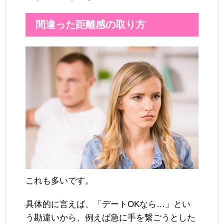
間違った距離感の取り方
これも多いです。
具体的に言えば、「デートOKなら…」とい
う勘違いから、例えば急に手を繋ごうとした