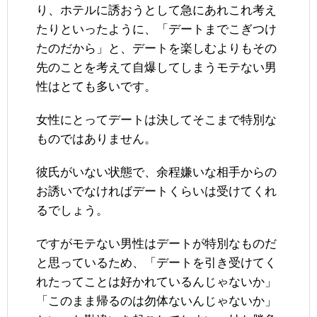
り、ホテルに誘おうとして急にあれこれ考え
たりといったように、「デートまでこぎつけ
たのだから」と、デートを楽しむよりもその
先のことを考えて自爆してしまうモテない男
性はとても多いです。
女性にとってデートは決してそこまで特別な
ものではありません。
彼氏がいない状態で、余程嫌いな相手からの
お誘いでなければデートくらいは受けてくれ
るでしょう。
ですがモテない男性はデートが特別なものだ
と思っているため、「デートを引き受けてく
れたってことは好かれているんじゃないか」
「このまま帰るのは勿体ないんじゃないか」