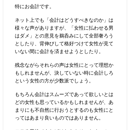
特にお会計です。
ネット上でも「会計はどうすべきなのか」は
様々な声がありますが、「女性に払わせる男
はダメ」との意見を鵜呑みにして全部奢ろう
としたり、背伸びして格好つけて女性が見て
いない間に会計を済ませようとしたり。
残念ながらそれらの声は女性にとって理想か
もしれませんが、決していない時に会計しろ
という女性の方が少数派でしょう。
もちろん会計はスムーズであって欲しいとは
どの女性も思っているかもしれませんが、あ
まりにも不自然に行おうとするのも女性にと
ってはあまり良いものではありません。