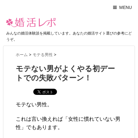
MENU
みんなの婚活体験談を掲載しています。あなたの婚活サイト選びの参考にど
うぞ。
ホーム
>
モテる男性
>
モテない男がよくやる初デー
トでの失敗パターン！
モテない男性。
これは言い換えれば「女性に慣れていない男
性」でもあります。