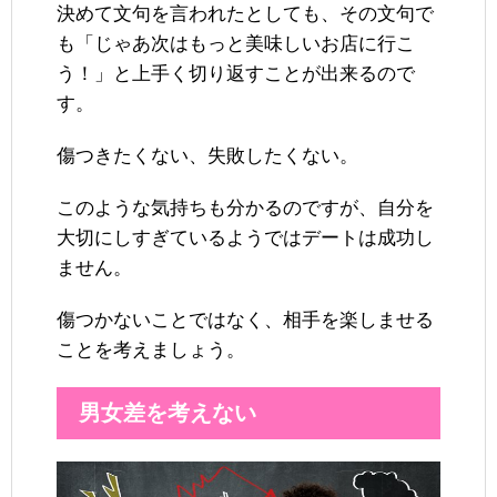
決めて文句を言われたとしても、その文句で
も「じゃあ次はもっと美味しいお店に行こ
う！」と上手く切り返すことが出来るので
す。
傷つきたくない、失敗したくない。
このような気持ちも分かるのですが、自分を
大切にしすぎているようではデートは成功し
ません。
傷つかないことではなく、相手を楽しませる
ことを考えましょう。
男女差を考えない