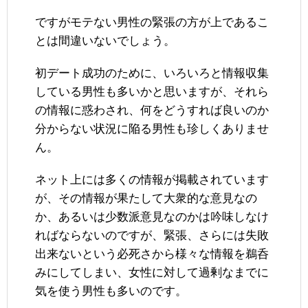
ですがモテない男性の緊張の方が上であるこ
とは間違いないでしょう。
初デート成功のために、いろいろと情報収集
している男性も多いかと思いますが、それら
の情報に惑わされ、何をどうすれば良いのか
分からない状況に陥る男性も珍しくありませ
ん。
ネット上には多くの情報が掲載されています
が、その情報が果たして大衆的な意見なの
か、あるいは少数派意見なのかは吟味しなけ
ればならないのですが、緊張、さらには失敗
出来ないという必死さから様々な情報を鵜呑
みにしてしまい、女性に対して過剰なまでに
気を使う男性も多いのです。