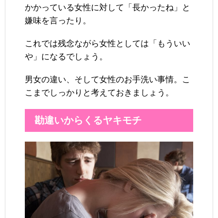
かかっている女性に対して「長かったね」と
嫌味を言ったり。
これでは残念ながら女性としては「もういい
や」になるでしょう。
男女の違い、そして女性のお手洗い事情。こ
こまでしっかりと考えておきましょう。
勘違いからくるヤキモチ