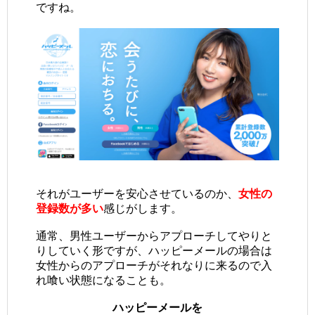
ですね。
それがユーザーを安心させているのか、
女性の
登録数が多い
感じがします。
通常、男性ユーザーからアプローチしてやりと
りしていく形ですが、ハッピーメールの場合は
女性からのアプローチがそれなりに来るので入
れ喰い状態になることも。
ハッピーメールを