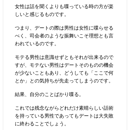
女性は話を聞くよりも喋っている時の方が楽
しいと感じるものです。
つまり、デートの際は男性は女性に喋らせる
べく、司会者のような振舞いこそ理想とも言
われているのです。
モテる男性は意識せずともそれが出来るので
すが、モテない男性はデートそのものの機会
が少ないこともあり、どうしても「ここで何
とか」との気持ちが先走ってしまうのです。
結果、自分のことばかり喋る。
これでは残念ながらどれだけ素晴らしい話術
を持っている男性であってもデートは大失敗
に終わることでしょう。