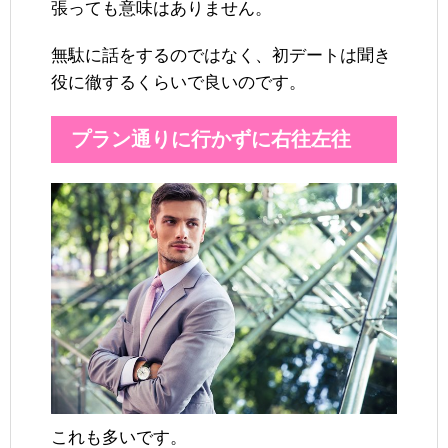
張っても意味はありません。
無駄に話をするのではなく、初デートは聞き
役に徹するくらいで良いのです。
プラン通りに行かずに右往左往
これも多いです。