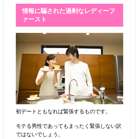
情報に騙された過剰なレディーフ
ァースト
初デートともなれば緊張するものです。
モテる男性であってもまったく緊張しない訳
ではないでしょう。