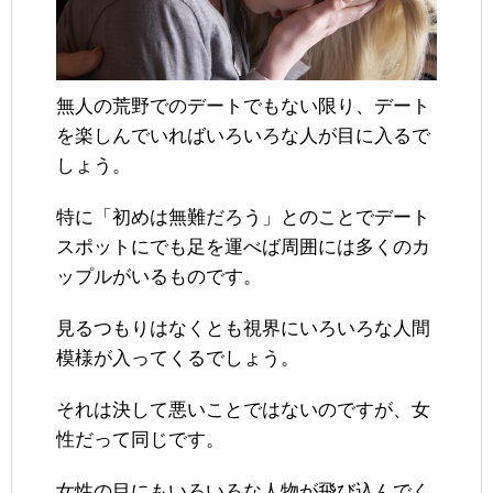
無人の荒野でのデートでもない限り、デート
を楽しんでいればいろいろな人が目に入るで
しょう。
特に「初めは無難だろう」とのことでデート
スポットにでも足を運べば周囲には多くのカ
ップルがいるものです。
見るつもりはなくとも視界にいろいろな人間
模様が入ってくるでしょう。
それは決して悪いことではないのですが、女
性だって同じです。
女性の目にもいろいろな人物が飛び込んでく