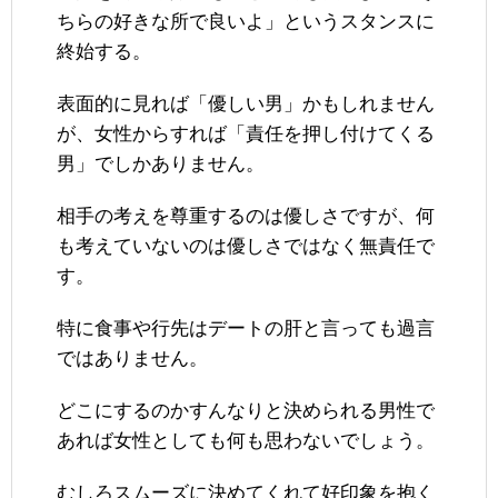
ちらの好きな所で良いよ」というスタンスに
終始する。
表面的に見れば「優しい男」かもしれません
が、女性からすれば「責任を押し付けてくる
男」でしかありません。
相手の考えを尊重するのは優しさですが、何
も考えていないのは優しさではなく無責任で
す。
特に食事や行先はデートの肝と言っても過言
ではありません。
どこにするのかすんなりと決められる男性で
あれば女性としても何も思わないでしょう。
むしろスムーズに決めてくれて好印象を抱く