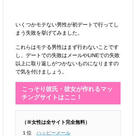
いくつかモテない男性が初デートで行ってし
まう失敗を挙げてみました。
これらはモテる男性はまず行わないことです
し、デートでの失敗はメールやLINEでの失敗
以上に取り返しがつかないものになりますの
で気を付けましょう。
こっそり彼氏・彼女が作れるマッ
チングサイトはここ！
（※女性は全サイト完全無料）
１位
ハッピーメール