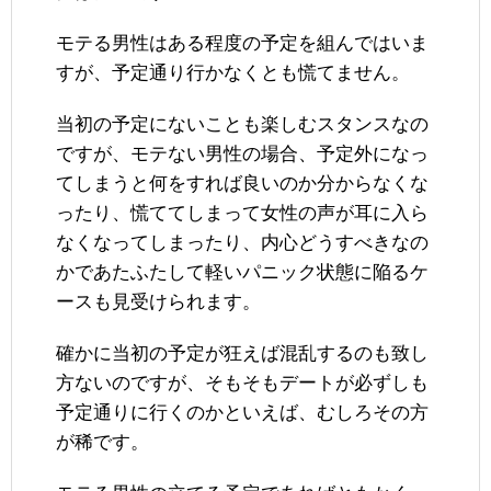
モテる男性はある程度の予定を組んではいま
すが、予定通り行かなくとも慌てません。
当初の予定にないことも楽しむスタンスなの
ですが、モテない男性の場合、予定外になっ
てしまうと何をすれば良いのか分からなくな
ったり、慌ててしまって女性の声が耳に入ら
なくなってしまったり、内心どうすべきなの
かであたふたして軽いパニック状態に陥るケ
ースも見受けられます。
確かに当初の予定が狂えば混乱するのも致し
方ないのですが、そもそもデートが必ずしも
予定通りに行くのかといえば、むしろその方
が稀です。