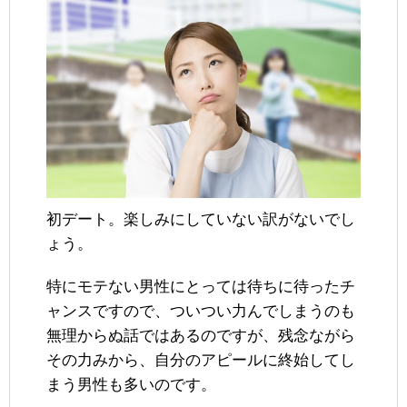
初デート。楽しみにしていない訳がないでし
ょう。
特にモテない男性にとっては待ちに待ったチ
ャンスですので、ついつい力んでしまうのも
無理からぬ話ではあるのですが、残念ながら
その力みから、自分のアピールに終始してし
まう男性も多いのです。