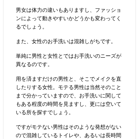
男女は体力の違いもありますし、ファッショ
ンによって動きやすいかどうかも変わってく
るでしょう。
また、女性のお手洗いは混雑しがちです。
単純に男性と女性とではお手洗いのニーズが
異なるのです。
用を済ますだけの男性と、そこでメイクを直
したりする女性。モテる男性は当然そのこと
まで分かっていますので、お手洗いに関して
もある程度の時間を見ますし、更には空いて
いる所を探すでしょう。
ですがモテない男性はそのような発想がない
ので混雑しているトイレや、あるいは長時間