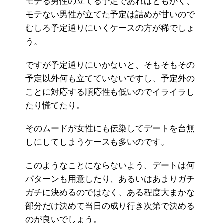
モテる男性の立てる予定であればともかく、
モテない男性が立てた予定は詰めが甘いので
むしろ予定通りにいくケースの方が稀でしょ
う。
ですが予定通りにいかないと、そもそもその
予定以外何も立てていないですし、予定外の
ことに対応する順応性も低いのでイライラし
たり慌てたり。
そのムードが女性にも伝染してデートを台無
しにしてしまうケースも多いのです。
このようなことにならないよう、デートは何
パターンも用意したり、あるいはあまりガチ
ガチに決めるのではなく、ある程度大まかな
部分だけ決めて当日の成り行き次第で決める
のが良いでしょう。