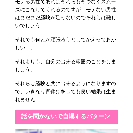
モテる男性であればそれらもそつなくスムー
ズにこなしてくれるのですが、モテない男性
はまだまだ経験が足りないのでそれらは難し
いでしょう。
それでも何とか頑張ろうとしてかえっておか
しい…。
それよりも、自分の出来る範囲のことをしま
しょう。
それらは経験と共に出来るようになりますの
で、いきなり背伸びをしても良い結果は生ま
れません。
話を聞かないで自爆するパターン