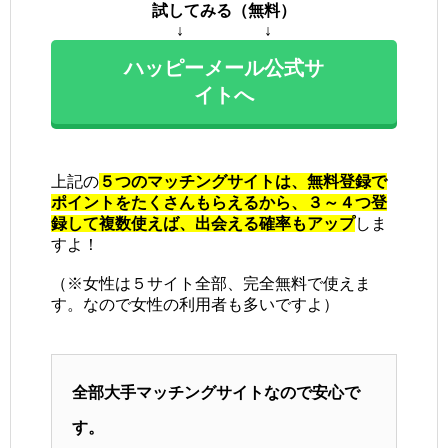
試してみる（無料）
↓ ↓
ハッピーメール公式サ
イトへ
上記の
５つのマッチングサイトは、無料登録で
ポイントをたくさんもらえるから、３～４つ登
録して複数使えば、出会える確率もアップ
しま
すよ！
（※女性は５サイト全部、完全無料で使えま
す。なので女性の利用者も多いですよ）
全部大手マッチングサイトなので安心で
す。