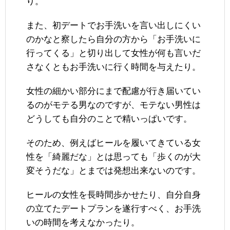
り。
また、初デートでお手洗いを言い出しにくい
のかなと察したら自分の方から「お手洗いに
行ってくる」と切り出して女性が何も言いだ
さなくともお手洗いに行く時間を与えたり。
女性の細かい部分にまで配慮が行き届いてい
るのがモテる男なのですが、モテない男性は
どうしても自分のことで精いっぱいです。
そのため、例えばヒールを履いてきている女
性を「綺麗だな」とは思っても「歩くのが大
変そうだな」とまでは発想出来ないのです。
ヒールの女性を長時間歩かせたり、自分自身
の立てたデートプランを遂行すべく、お手洗
いの時間を考えなかったり。