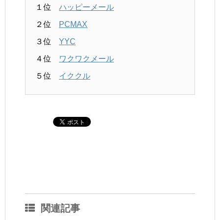
１位
ハッピーメール
２位
PCMAX
３位
YYC
４位
ワクワクメール
５位
イククル
関連記事