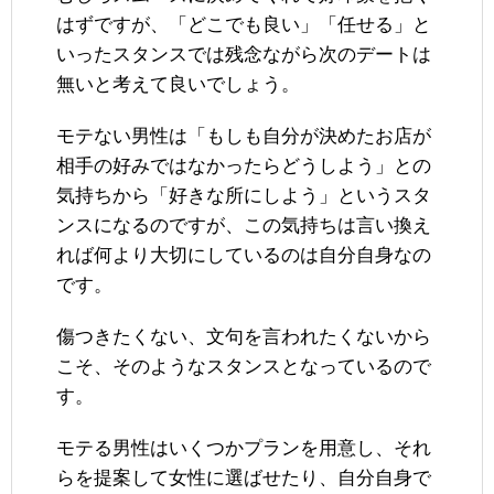
はずですが、「どこでも良い」「任せる」と
いったスタンスでは残念ながら次のデートは
無いと考えて良いでしょう。
モテない男性は「もしも自分が決めたお店が
相手の好みではなかったらどうしよう」との
気持ちから「好きな所にしよう」というスタ
ンスになるのですが、この気持ちは言い換え
れば何より大切にしているのは自分自身なの
です。
傷つきたくない、文句を言われたくないから
こそ、そのようなスタンスとなっているので
す。
モテる男性はいくつかプランを用意し、それ
らを提案して女性に選ばせたり、自分自身で