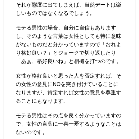
それが態度に出てしまえば、当然デートは楽
しいものではなくなるでしょう。
モテる男性の場合、自分に自信もあります
し、そのような言葉は女性としても特に意味
がないものだと分かっていますので「おれよ
り格好良い？」とジョークで切り返したり
「あぁ、格好良いね」と相槌を打つのです。
女性が格好良いと思った人を否定すれば、そ
の女性の意見にNOを突き付けていることに
なりますが、肯定すれば女性の意見を尊重す
ることにもなります。
モテる男性はその点を良く分かっていますの
で、女性の言葉に一喜一憂するようなことは
ないのです。