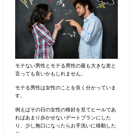
モテない男性とモテる男性の最も大きな差と
言っても良いかもしれません。
モテる男性は女性のことを良く分かっていま
す。
例えばその日の女性の格好を見てヒールであ
ればあまり歩かせないデートプランにした
り、少し無口になったらお手洗いに移動した