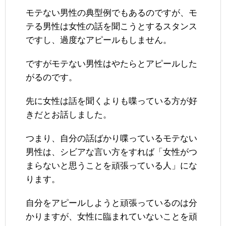
モテない男性の典型例でもあるのですが、モ
テる男性は女性の話を聞こうとするスタンス
ですし、過度なアピールもしません。
ですがモテない男性はやたらとアピールした
がるのです。
先に女性は話を聞くよりも喋っている方が好
きだとお話しました。
つまり、自分の話ばかり喋っているモテない
男性は、シビアな言い方をすれば「女性がつ
まらないと思うことを頑張っている人」にな
ります。
自分をアピールしようと頑張っているのは分
かりますが、女性に臨まれていないことを頑