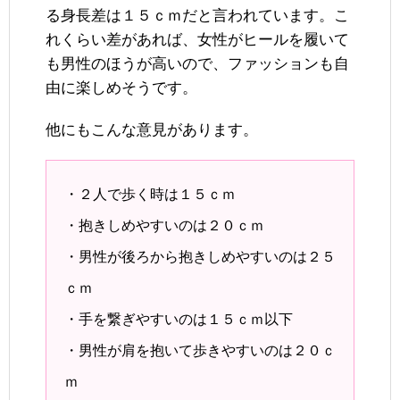
る身長差は１５ｃｍだと言われています。こ
れくらい差があれば、女性がヒールを履いて
も男性のほうが高いので、ファッションも自
由に楽しめそうです。
他にもこんな意見があります。
・２人で歩く時は１５ｃｍ
・抱きしめやすいのは２０ｃｍ
・男性が後ろから抱きしめやすいのは２５
ｃｍ
・手を繋ぎやすいのは１５ｃｍ以下
・男性が肩を抱いて歩きやすいのは２０ｃ
ｍ