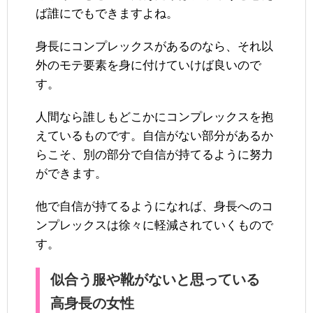
ば誰にでもできますよね。
身長にコンプレックスがあるのなら、それ以
外のモテ要素を身に付けていけば良いので
す。
人間なら誰しもどこかにコンプレックスを抱
えているものです。自信がない部分があるか
らこそ、別の部分で自信が持てるように努力
ができます。
他で自信が持てるようになれば、身長へのコ
ンプレックスは徐々に軽減されていくもので
す。
似合う服や靴がないと思っている
高身長の女性