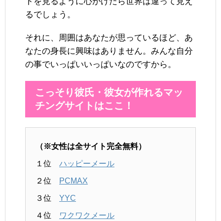
トを見るように心がけたら世界は違って見え
るでしょう。
それに、周囲はあなたが思っているほど、あ
なたの身長に興味はありません。みんな自分
の事でいっぱいいっぱいなのですから。
こっそり彼氏・彼女が作れるマッ
チングサイトはここ！
（※女性は全サイト完全無料）
１位
ハッピーメール
２位
PCMAX
３位
YYC
４位
ワクワクメール