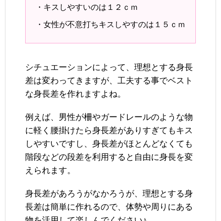
・キスしやすいのは１２ｃｍ
・女性が不意打ちキスしやすのは１５ｃｍ
シチュエーションによって、理想とする身長
差は変わってきますが、工夫する事でベスト
な身長差を作れますよね。
例えば、男性が柵やガードレールのような物
に軽く腰掛けたら身長差がありすぎてもキス
しやすいですし、身長差がほとんどなくても
階段などの段差を利用すると自由に身長を変
えられます。
身長差があろうがなかろうが、理想とする身
長差は簡単に作れるので、体勢や周りにある
物を活用して楽しんでください♪