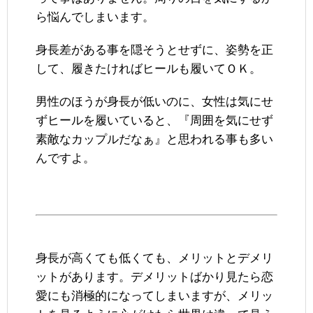
ら悩んでしまいます。
身長差がある事を隠そうとせずに、姿勢を正
して、履きたければヒールも履いてＯＫ。
男性のほうが身長が低いのに、女性は気にせ
ずヒールを履いていると、『周囲を気にせず
素敵なカップルだなぁ』と思われる事も多い
んですよ。
身長が高くても低くても、メリットとデメリ
ットがあります。デメリットばかり見たら恋
愛にも消極的になってしまいますが、メリッ