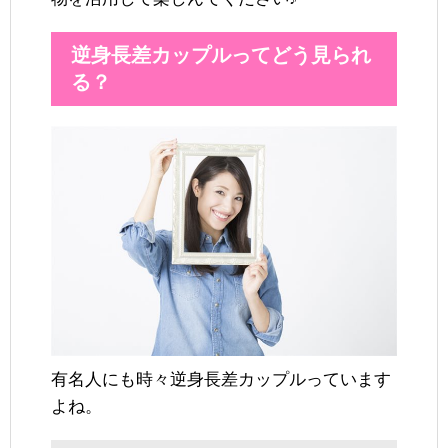
逆身長差カップルってどう見られ
る？
有名人にも時々逆身長差カップルっています
よね。