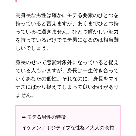
高身長な男性は確かにモテる要素のひとつを
持っていると言えますが、あくまでひとつ持
っているに過ぎません。ひとつ輝かしい魅力
を持っているだけでモテ男になるのは相当難
しいでしょう。
身長のせいで恋愛対象外になっていると捉え
ている人もいますが、身長は一生付き合って
いくあなたの個性。それなのに、身長をマイ
ナスにばかり捉えてしまって良いわけがあり
ません。
➡ モテる男性の特徴
イケメン／ポジティブな性格／大人の余裕