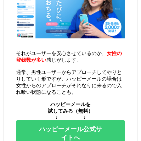
それがユーザーを安心させているのか、
女性の
登録数が多い
感じがします。
通常、男性ユーザーからアプローチしてやりと
りしていく形ですが、ハッピーメールの場合は
女性からのアプローチがそれなりに来るので入
れ喰い状態になることも。
ハッピーメールを
試してみる（無料）
↓ ↓
ハッピーメール公式サ
イトへ