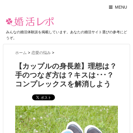
MENU
みんなの婚活体験談を掲載しています。あなたの婚活サイト選びの参考にど
うぞ。
ホーム
>
恋愛の悩み
>
【カップルの身長差】理想は？
手のつなぎ方は？キスは･･･？
コンプレックスを解消しよう