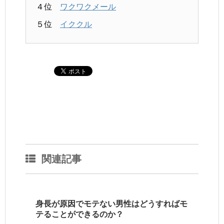
４位
ワクワクメール
５位
イククル
関連記事
身長が原因でモテない男性はどうすればモ
テることができるのか？