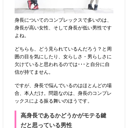
身長についてのコンプレックスで多いのは、
身長が高い女性、そして身長が低い男性です
よね。
どちらも、どう見られているんだろう？と周
囲の目を気にしたり、女らしさ・男らしさに
欠けていると思われるのでは･･･と自分に自
信が持てません。
ですが、身長で悩んでいるのはほとんどの場
合、本人だけ。問題なのは、身長のコンプレ
ックスによる振る舞いのほうです。
高身長であるかどうかがモテる鍵
だと思っている男性