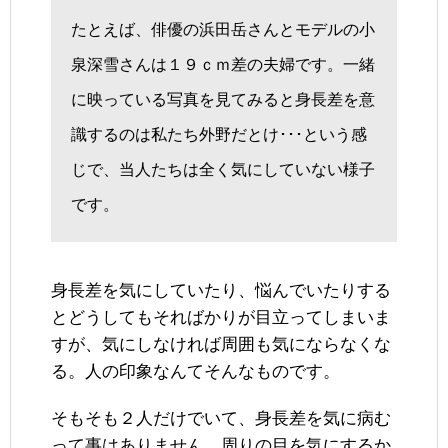
たとえば、俳優の浜田岳さんとモデルの小
泉深雪さんは１９ｃｍ差の夫婦です。一緒
に映っている写真を見てみると身長差を意
識するのは私たち外野だとけ･･･という感
じで、当人たちは全く気にしていない様子
です。
身長差を気にしていたり、悩んでいたりする
とどうしてもそればかりが目立ってしまいま
すが、気にしなければ周囲も気にならなくな
る。人の印象なんてそんなものです。
そもそも２人だけでいて、身長差を気に病む
って事はありません。周りの目を気にするか