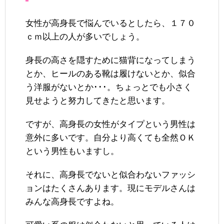
女性が高身長で悩んでいるとしたら、１７０
ｃｍ以上の人が多いでしょう。
身長の高さを隠すために猫背になってしまう
とか、ヒールのある靴は履けないとか、似合
う洋服がないとか･･･。ちょっとでも小さく
見せようと努力してきたと思います。
ですが、高身長の女性がタイプという男性は
意外に多いです。自分より高くても全然ＯＫ
という男性もいますし。
それに、高身長でないと似合わないファッシ
ョンはたくさんあります。現にモデルさんは
みんな高身長ですよね。