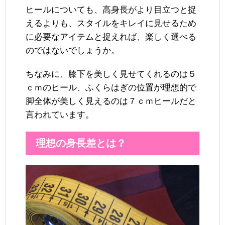
ヒールについても、高身長がより目立つと捉
えるよりも、スタイルをキレイに見せるため
に必要なアイテムと捉えれば、楽しく選べる
のではないでしょうか。
ちなみに、膝下を美しく見せてくれるのは５
ｃｍのヒール、ふくらはぎの位置が理想的で
脚全体が美しく見えるのは７ｃｍヒールだと
言われています。
理想の身長差とは？