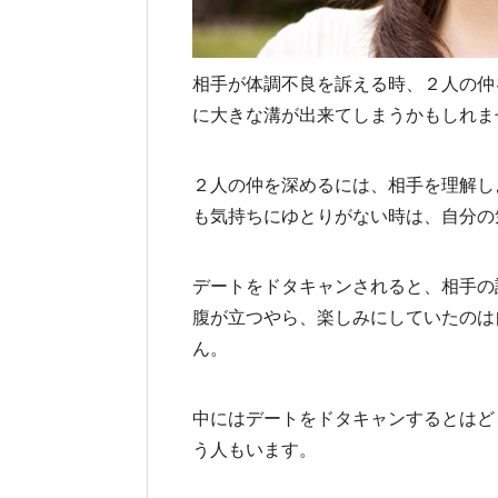
相手が体調不良を訴える時、２人の仲
に大きな溝が出来てしまうかもしれま
２人の仲を深めるには、相手を理解し
も気持ちにゆとりがない時は、自分の
デートをドタキャンされると、相手の
腹が立つやら、楽しみにしていたのは
ん。
中にはデートをドタキャンするとはど
う人もいます。