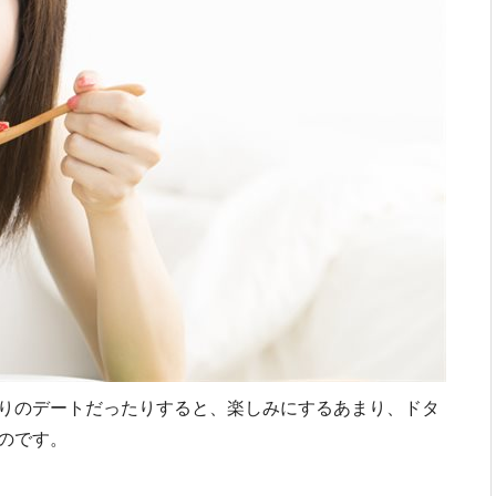
りのデートだったりすると、楽しみにするあまり、ドタ
のです。