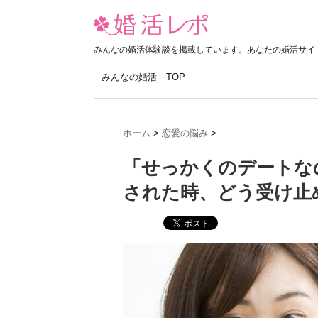
みんなの婚活体験談を掲載しています。あなたの婚活サイ
みんなの婚活 TOP
ホーム
>
恋愛の悩み
>
「せっかくのデートな
された時、どう受け止