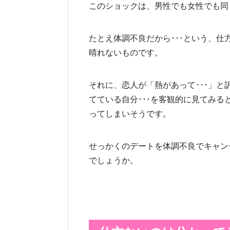
このショックは、男性でも女性でも同
たとえ体調不良だから･･･という、
晴れないものです。
それに、恋人が「熱があって･･･」
てている自分･･･を客観的に見てみ
ってしまいそうです。
せっかくのデートを体調不良でキャン
でしょうか。