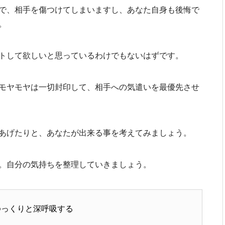
で、相手を傷つけてしまいますし、あなた自身も後悔で
。
トして欲しいと思っているわけでもないはずです。
モヤモヤは一切封印して、相手への気遣いを最優先させ
あげたりと、あなたが出来る事を考えてみましょう。
。自分の気持ちを整理していきましょう。
ゆっくりと深呼吸する