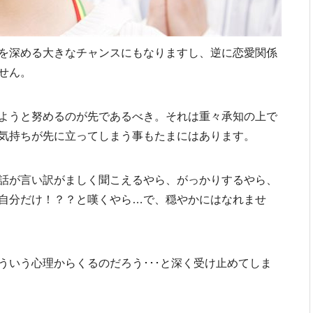
を深める大きなチャンスにもなりますし、逆に恋愛関係
せん。
ようと努めるのが先であるべき。それは重々承知の上で
気持ちが先に立ってしまう事もたまにはあります。
話が言い訳がましく聞こえるやら、がっかりするやら、
自分だけ！？？と嘆くやら…で、穏やかにはなれませ
ういう心理からくるのだろう･･･と深く受け止めてしま