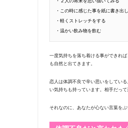
・２人の将来を思い描いてみる
・この時に感じた事を紙に書き出
・軽くストレッチをする
・温かい飲み物を飲む
一度気持ちを落ち着ける事ができれば
も自然と出てきます。
恋人は体調不良で辛い思いをしている
い気持ちも持っています。相手だって
それなのに、あなたが心ない言葉をぶ