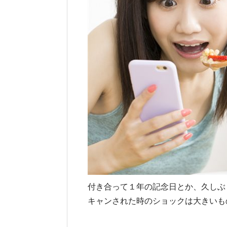
付き合って１年の記念日とか、久しぶ
キャンされた時のショックは大きいも