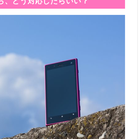
ら、どう対応したらいい？