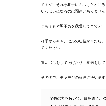
ですが、それを相手にぶつけたところ
いっぱいになるのは間違いありません
そもそも体調不良を我慢してまでデー
相手からキャンセルの連絡がきたら、
てください。
買い出しをしてあげたり、看病をして
その後で、モヤモヤの解消に努めます
・全身の力を抜いて、目を閉じ、