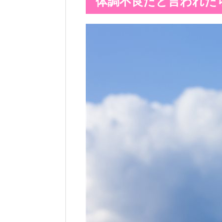
体調不良だと言われた