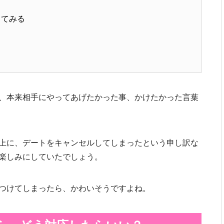
してみる
、本来相手にやってあげたかった事、かけたかった言葉
上に、デートをキャンセルしてしまったという申し訳な
楽しみにしていたでしょう。
つけてしまったら、かわいそうですよね。