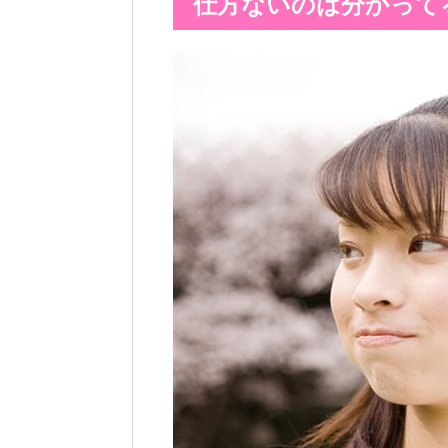
仕方ないのは分かって