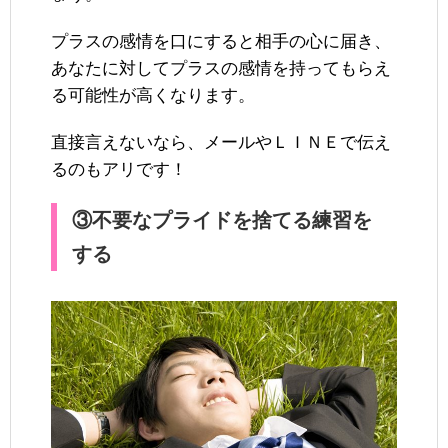
プラスの感情を口にすると相手の心に届き、
あなたに対してプラスの感情を持ってもらえ
る可能性が高くなります。
直接言えないなら、メールやＬＩＮＥで伝え
るのもアリです！
③不要なプライドを捨てる練習を
する