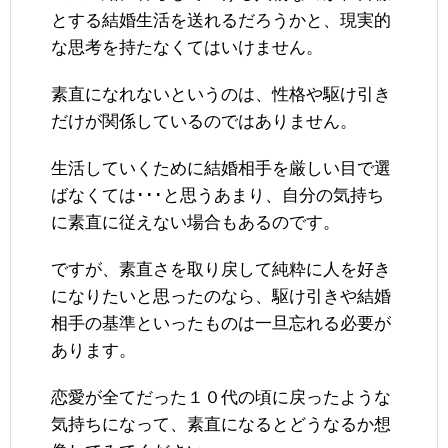
とする結婚生活を送れるだろうかと、現実的
な思考を持たなくてはいけません。
素直になれないというのは、性格や駆け引き
だけが関係しているのではありません。
生活していくために結婚相手を厳しい目で選
ばなくては･･･と思うあまり、自分の気持ち
に素直に従えない場合もあるのです。
ですが、素直さを取り戻して純粋に人を好き
になりたいと思ったのなら、駆け引きや結婚
相手の基準といったものは一旦忘れる必要が
あります。
恋愛が全てだった１０代の頃に戻ったような
気持ちになって、素直になるとどうなるか想