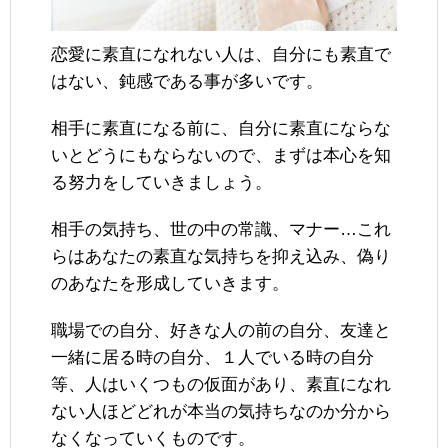
恋愛に素直になれない人は、自分にも素直で
はない、鈍感である事が多いです。
相手に素直になる前に、自分に素直にならな
いとどうにもならないので、まずは本心を知
る努力をしていきましょう。
相手の気持ち、世の中の常識、マナー…これ
らはあなたの素直な気持ちを抑え込み、偽り
のあなたを形成していきます。
職場での自分、好きな人の前の自分、友達と
一緒に居る時の自分、１人でいる時の自分
等、人はいくつもの仮面があり、素直になれ
ない人ほどどれが本当の気持ちなのか分から
なくなっていくものです。