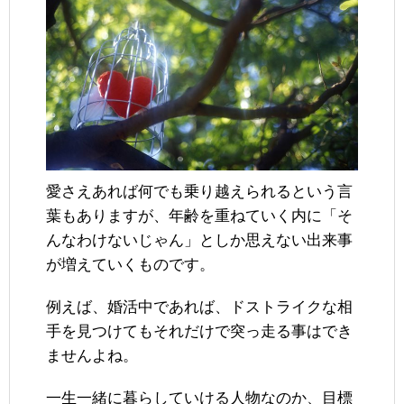
愛さえあれば何でも乗り越えられるという言
葉もありますが、年齢を重ねていく内に「そ
んなわけないじゃん」としか思えない出来事
が増えていくものです。
例えば、婚活中であれば、ドストライクな相
手を見つけてもそれだけで突っ走る事はでき
ませんよね。
一生一緒に暮らしていける人物なのか、目標