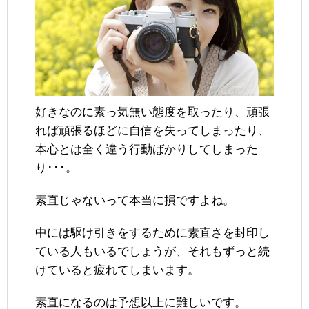
好きなのに素っ気無い態度を取ったり、頑張
れば頑張るほどに自信を失ってしまったり、
本心とは全く違う行動ばかりしてしまった
り･･･。
素直じゃないって本当に損ですよね。
中には駆け引きをするために素直さを封印し
ている人もいるでしょうが、それもずっと続
けていると疲れてしまいます。
素直になるのは予想以上に難しいです。