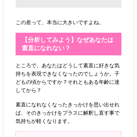
この差って、本当に大きいですよね。
【分析してみよう】なぜあなたは
素直になれない？
ところで、あなたはどうして素直に好きな気
持ちを表現できなくなったのでしょうか。子
どもの頃からですか？それともある年齢に達
してから？
素直になれなくなったきっかけを思い出せれ
ば、そのきっかけをプラスに解釈し直す事で
気持ちが軽くなります。