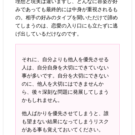
理想と現実は違いますし、どんなに容姿が好
みであっても最終的には中身が重視されるも
の。相手の好みのタイプを聞いただけで諦め
てしまうのは、恋愛の入り口にも立たずに逃
げ出しているだけなのです。
それに、自分よりも他人を優先させる
人は、自分自身を大切にできていない
事が多いです。自分を大切にできない
のに、他人を大切にはできませんか
ら、後々深刻な問題に発展してしまう
かもしれません。
他人ばかりを優先させてしまうと、誰
も望まない結果になってしまうリスク
がある事も覚えておいてください。