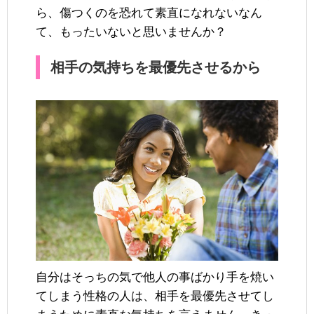
ら、傷つくのを恐れて素直になれないなん
て、もったいないと思いませんか？
相手の気持ちを最優先させるから
自分はそっちの気で他人の事ばかり手を焼い
てしまう性格の人は、相手を最優先させてし