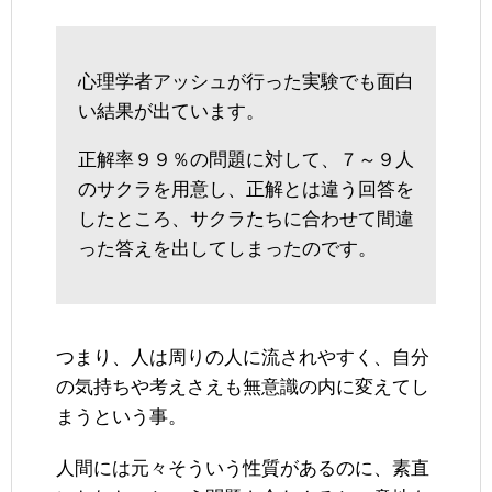
心理学者アッシュが行った実験でも面白
い結果が出ています。
正解率９９％の問題に対して、７～９人
のサクラを用意し、正解とは違う回答を
したところ、サクラたちに合わせて間違
った答えを出してしまったのです。
つまり、人は周りの人に流されやすく、自分
の気持ちや考えさえも無意識の内に変えてし
まうという事。
人間には元々そういう性質があるのに、素直