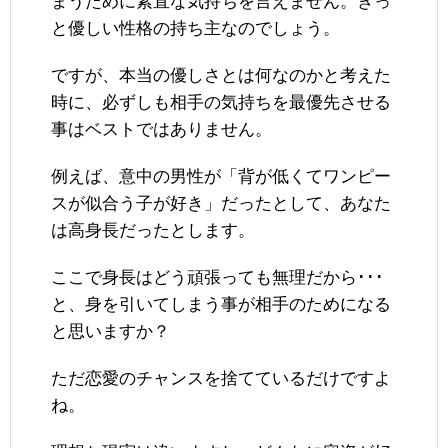
まうために素直な気持ちを言えません。きっ
と優しい性格の持ち主なのでしょう。
ですが、本当の優しさとは何なのかと考えた
時に、必ずしも相手の気持ちを最優先させる
事はベストではありません。
例えば、意中の男性が「背が低くてワンピー
スが似合う子が好き」だったとして、あなた
は高身長だったとします。
ここで身長はどう頑張っても無理だから･･･
と、身を引いてしまう事が相手のためになる
と思いますか？
ただ恋愛のチャンスを捨てているだけですよ
ね。