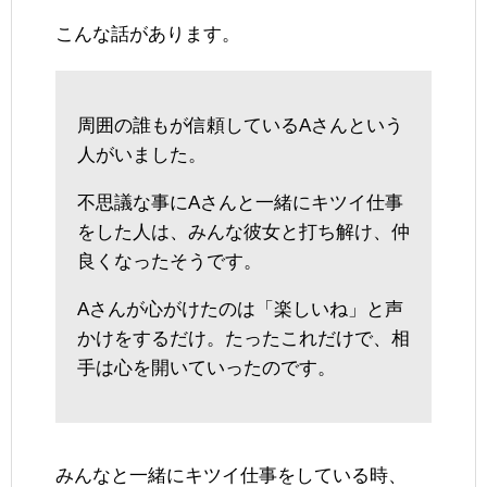
こんな話があります。
周囲の誰もが信頼しているAさんという
人がいました。
不思議な事にAさんと一緒にキツイ仕事
をした人は、みんな彼女と打ち解け、仲
良くなったそうです。
Aさんが心がけたのは「楽しいね」と声
かけをするだけ。たったこれだけで、相
手は心を開いていったのです。
みんなと一緒にキツイ仕事をしている時、