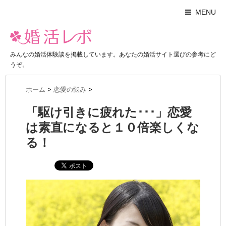
MENU
みんなの婚活体験談を掲載しています。あなたの婚活サイト選びの参考にど
うぞ。
ホーム
>
恋愛の悩み
>
「駆け引きに疲れた･･･」恋愛
は素直になると１０倍楽しくな
る！