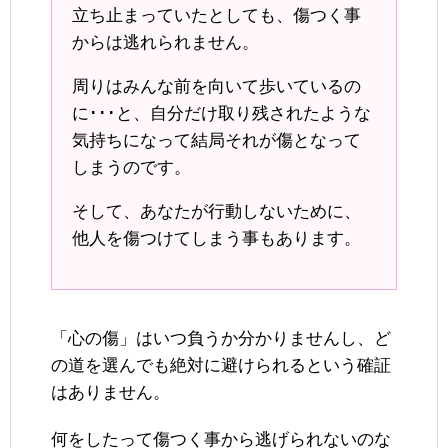
立ち止まっていたとしても、傷つく事
からは逃れられません。
周りはみんな前を向いて歩いているの
に･･･と、自分だけ取り残されたような
気持ちになって結局それが傷となって
しまうのです。
そして、あなたが行動しないために、
他人を傷つけてしまう事もあります。
「心の傷」はいつ負うか分かりませんし、ど
の道を選んでも絶対に避けられるという確証
はありません。
何をしたって傷つく事から逃げられないのな