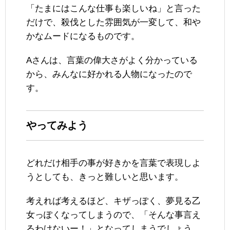
「たまにはこんな仕事も楽しいね」と言った
だけで、殺伐とした雰囲気が一変して、和や
かなムードになるものです。
Aさんは、言葉の偉大さがよく分かっている
から、みんなに好かれる人物になったので
す。
やってみよう
どれだけ相手の事が好きかを言葉で表現しよ
うとしても、きっと難しいと思います。
考えれば考えるほど、キザっぽく、夢見る乙
女っぽくなってしまうので、「そんな事言え
るわけないー！」となってしまうでしょう。