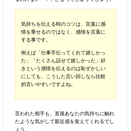
気持ちを伝える時のコツは、言葉に感
情を乗せるのではなく、感情を言葉に
する事です。
例えば「仕事手伝ってくれて嬉しかっ
た」「たくさん話せて嬉しかった」好
きという感情を伝えるのは恥ずかしい
にしても、こうした言い回しなら比較
的言いやすいですよね。
言われた相手も、直接あなたの気持ちに触れ
たような気がして親近感を覚えてくれるでし
ょう。