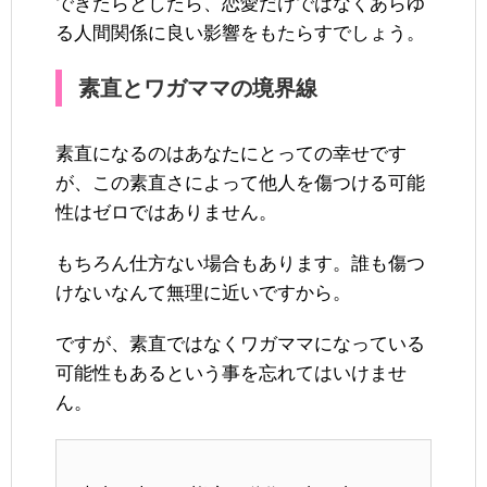
できたらとしたら、恋愛だけではなくあらゆ
る人間関係に良い影響をもたらすでしょう。
素直とワガママの境界線
素直になるのはあなたにとっての幸せです
が、この素直さによって他人を傷つける可能
性はゼロではありません。
もちろん仕方ない場合もあります。誰も傷つ
けないなんて無理に近いですから。
ですが、素直ではなくワガママになっている
可能性もあるという事を忘れてはいけませ
ん。