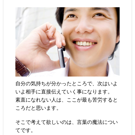
自分の気持ちが分かったところで、次はいよ
いよ相手に直接伝えていく事になります。
素直になれない人は、ここが最も苦労すると
ころだと思います。
そこで考えて欲しいのは、言葉の魔法につい
てです。