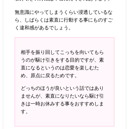
無意識にやってしまうくらい浸透しているな
ら、しばらくは素直に行動する事にものすご
く違和感があるでしょう。
相手を振り回してこっちを向いてもら
うのが駆け引きをする目的ですが、素
直になるというのは恋愛を楽しむた
め、原点に戻るためです。
どっちのほうが良いという話ではあり
ませんが、素直になりたいなら駆け引
きは一時お休みする事をおすすめしま
す。