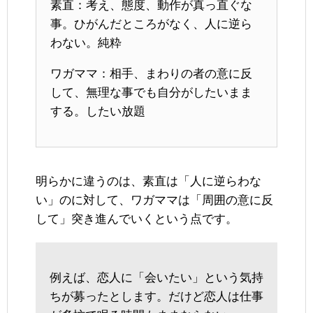
素直：考え、態度、動作が真っ直ぐな
事。ひがんだところがなく、人に逆ら
わない。純粋
ワガママ：相手、まわりの者の意に反
して、無理な事でも自分がしたいまま
する。したい放題
明らかに違うのは、素直は「人に逆らわな
い」のに対して、ワガママは「周囲の意に反
して」突き進んでいくという点です。
例えば、恋人に「会いたい」という気持
ちが募ったとします。だけど恋人は仕事