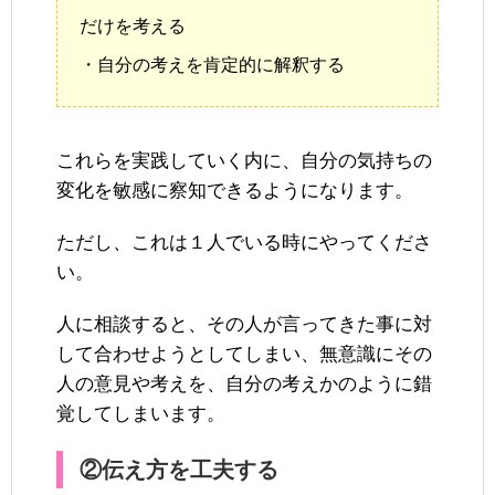
だけを考える
・自分の考えを肯定的に解釈する
これらを実践していく内に、自分の気持ちの
変化を敏感に察知できるようになります。
ただし、これは１人でいる時にやってくださ
い。
人に相談すると、その人が言ってきた事に対
して合わせようとしてしまい、無意識にその
人の意見や考えを、自分の考えかのように錯
覚してしまいます。
②伝え方を工夫する