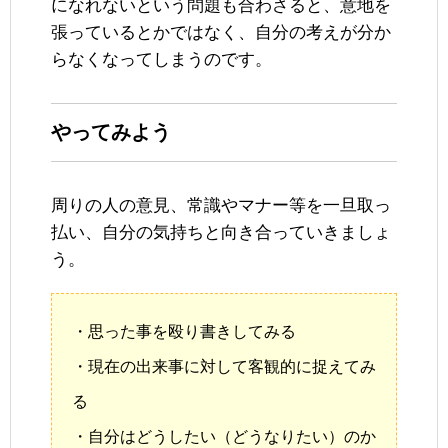
になれないという問題も合わさると、意地を
張っているとかではなく、自分の考えが分か
らなくなってしまうのです。
やってみよう
周りの人の意見、常識やマナー等を一旦取っ
払い、自分の気持ちと向き合っていきましょ
う。
・思った事を殴り書きしてみる
・現在の出来事に対して客観的に捉えてみ
る
・自分はどうしたい（どうなりたい）のか