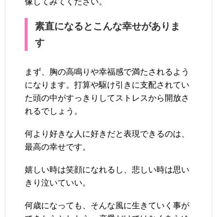
像してみてください。
素直になるとこんな幸せがありま
す
まず、胸の高鳴りや幸福感で満たされるよう
になります。打算や駆け引きに支配されてい
た頭の中がすっきりしてストレスから開放さ
れるでしょう。
何より好きな人に好きだと表現できるのは、
最高の幸せです。
嬉しい時は笑顔になれるし、悲しい時は思い
きり泣いていい。
何歳になっても、そんな風に生きていく事が