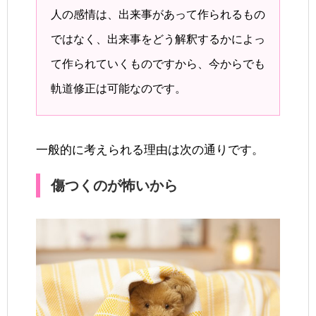
人の感情は、出来事があって作られるもの
ではなく、出来事をどう解釈するかによっ
て作られていくものですから、今からでも
軌道修正は可能なのです。
一般的に考えられる理由は次の通りです。
傷つくのが怖いから