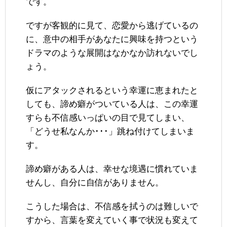
です。
ですが客観的に見て、恋愛から逃げているの
に、意中の相手があなたに興味を持つという
ドラマのような展開はなかなか訪れないでし
ょう。
仮にアタックされるという幸運に恵まれたと
しても、諦め癖がついている人は、この幸運
すらも不信感いっぱいの目で見てしまい、
「どうせ私なんか･･･」跳ね付けてしまいま
す。
諦め癖がある人は、幸せな境遇に慣れていま
せんし、自分に自信がありません。
こうした場合は、不信感を拭うのは難しいで
すから、言葉を変えていく事で状況も変えて