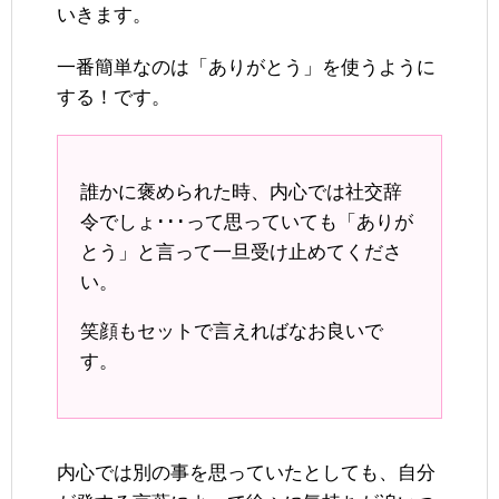
いきます。
一番簡単なのは「ありがとう」を使うように
する！です。
誰かに褒められた時、内心では社交辞
令でしょ･･･って思っていても「ありが
とう」と言って一旦受け止めてくださ
い。
笑顔もセットで言えればなお良いで
す。
内心では別の事を思っていたとしても、自分