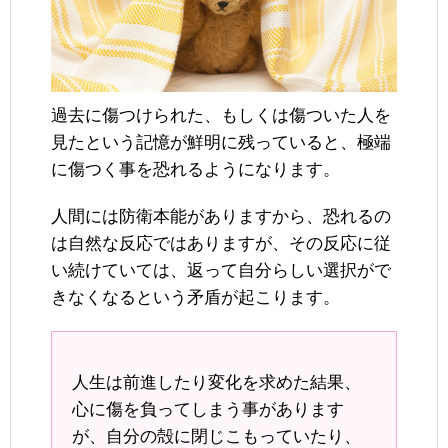
過去に傷つけられた、もしくは傷ついた人を
見たという記憶が鮮明に残っていると、極端
に傷つく事を恐れるようになります。
人間には防衛本能がありますから、恐れるの
は自然な反応ではありますが、その反応に従
い続けていては、返って自分らしい選択がで
きなくなるという矛盾が起こります。
人生は前進したり変化を求めた結果、
心に傷を負ってしまう事があります
が、自分の殻に閉じこもっていたり、