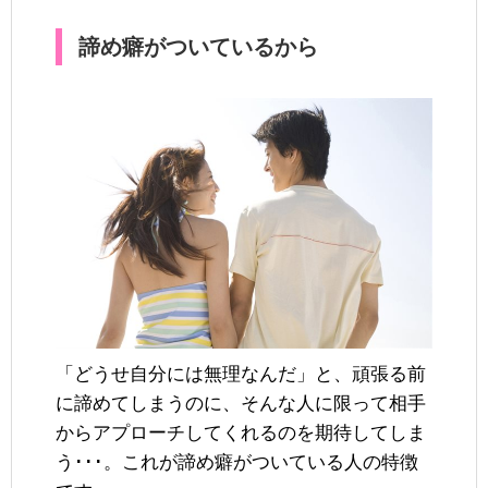
諦め癖がついているから
「どうせ自分には無理なんだ」と、頑張る前
に諦めてしまうのに、そんな人に限って相手
からアプローチしてくれるのを期待してしま
う･･･。これが諦め癖がついている人の特徴