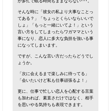
が多忙で眠る時間もままならない･･･。
そんな時に「彼女の私より大事なことっ
てある？」「ちょっとくらいならいいで
しょ」「もっと一緒にいてよ！」という
言い方をしてしまったらワガママという
事になり、恋人に多大な負担を強いる事
になってしまいます。
ですが、こんな言い方だったらどうでし
ょうか。
「次に会えるまで楽しみに待ってる」
「会いたいけど私も仕事頑張るよ！」
更に、仕事で忙しい恋人を心配する言葉
も加われば、素直さだけではなく、相手
を思いやる気持ちも表現できます。