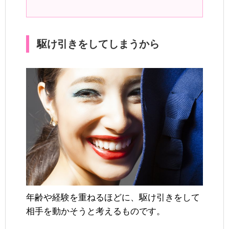
駆け引きをしてしまうから
年齢や経験を重ねるほどに、駆け引きをして
相手を動かそうと考えるものです。