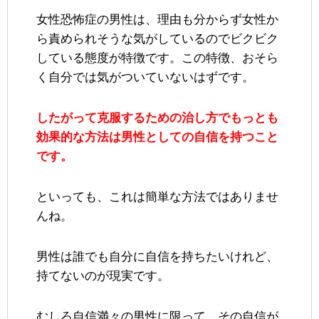
女性恐怖症の男性は、理由も分からず女性か
ら責められそうな気がしているのでビクビク
している態度が特徴です。この特徴、おそら
く自分では気がついていないはずです。
したがって克服するための治し方でもっとも
効果的な方法は男性としての自信を持つこと
です。
といっても、これは簡単な方法ではありませ
んね。
男性は誰でも自分に自信を持ちたいけれど、
持てないのが現実です。
むしろ自信満々の男性に限って、その自信が