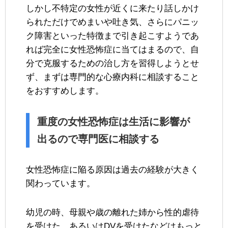
しかし不特定の女性が近くに来たり話しかけ
られただけでめまいや吐き気、さらにパニッ
ク障害といった特徴まで引き起こすようであ
れば完全に女性恐怖症に当てはまるので、自
分で克服するための治し方を習得しようとせ
ず、まずは専門的な心療内科に相談すること
をおすすめします。
重度の女性恐怖症は生活に影響が
出るので専門医に相談する
女性恐怖症に陥る原因は過去の経験が大きく
関わっています。
幼児の時、母親や歳の離れた姉から性的虐待
を受けた、あるいはDVを受けたなどはもっと