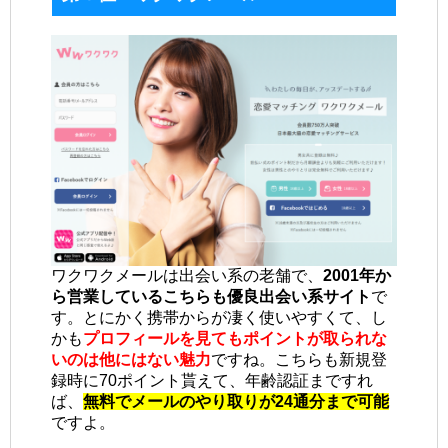
ワクワクメールは出会い系の老舗で、
2001年か
ら営業しているこちらも優良出会い系サイト
で
す。とにかく携帯からが凄く使いやすくて、し
かも
プロフィールを見てもポイントが取られな
いのは他にはない魅力
ですね。こちらも新規登
録時に70ポイント貰えて、年齢認証まですれ
ば、
無料でメールのやり取りが24通分まで可能
ですよ。