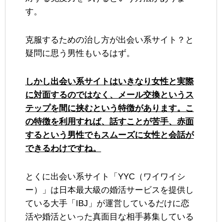
す。
克服するための治し方が出会い系サイト？と
疑問に思う男性もいるはず。
しかし出会い系サイトはいきなり女性と実際
に対面するのではなく、メール交換というス
テップを間に挟むという特徴があります。こ
の特徴を利用すれば、話すことが苦手、赤面
するという男性でもスムーズに女性と会話が
できるわけですね。
とくに出会い系サイト「YYC（ワイワイシ
ー）」は日本最大級の婚活サービスを提供し
ている大手「IBJ」が運営しているだけに恋
活や婚活といった真面目な相手募集している