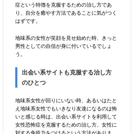
症という特徴を克服するための治し方であ
り、自分を癒やす方法であることに気がつく
はずです。
地味系の女性が笑顔を見せ始めた時、きっと
男性としての自信が身に付いているでしょ
う。
出会い系サイトも克服する治し方
のひとつ
地味系女性が回りにいない時、あるいはたと
え地味系女性でもいきなり友達になるのは怖
いと感じる時は、出会い系サイトを利用して
女性恐怖症を克服するための治し方、女性に
対する免疫力をつけるという方法がありま