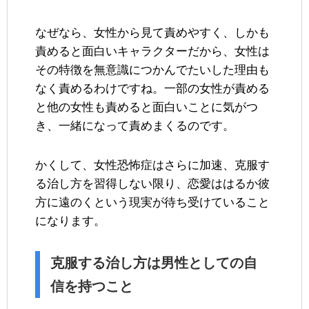
なぜなら、女性から見て責めやすく、しかも
責めると面白いキャラクターだから、女性は
その特徴を無意識につかんでたいした理由も
なく責めるわけですね。一部の女性が責める
と他の女性も責めると面白いことに気がつ
き、一緒になって責めまくるのです。
かくして、女性恐怖症はさらに加速、克服す
る治し方を習得しない限り、恋愛ははるか彼
方に遠のくという現実が待ち受けていること
になります。
克服する治し方は男性としての自
信を持つこと