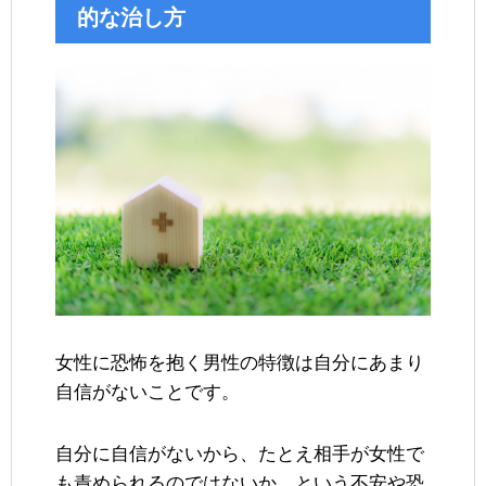
的な治し方
女性に恐怖を抱く男性の特徴は自分にあまり
自信がないことです。
自分に自信がないから、たとえ相手が女性で
も責められるのではないか、という不安や恐