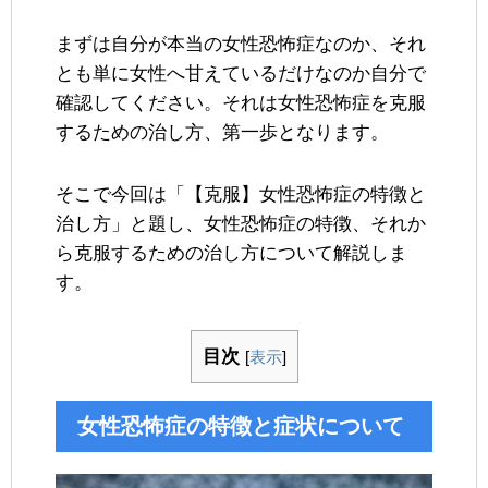
まずは自分が本当の女性恐怖症なのか、それ
とも単に女性へ甘えているだけなのか自分で
確認してください。それは女性恐怖症を克服
するための治し方、第一歩となります。
そこで今回は「【克服】女性恐怖症の特徴と
治し方」と題し、女性恐怖症の特徴、それか
ら克服するための治し方について解説しま
す。
目次
[
表示
]
女性恐怖症の特徴と症状について