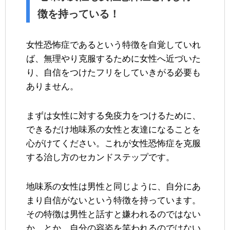
徴を持っている！
女性恐怖症であるという特徴を自覚していれ
ば、無理やり克服するために女性へ近づいた
り、自信をつけたフリをしていきがる必要も
ありません。
まずは女性に対する免疫力をつけるために、
できるだけ地味系の女性と友達になることを
心がけてください。これが女性恐怖症を克服
する治し方のセカンドステップです。
地味系の女性は男性と同じように、自分にあ
まり自信がないという特徴を持っています。
その特徴は男性と話すと嫌われるのではない
か、とか、自分の容姿を笑われるのではない