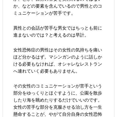
か、などの要素を含んでいるので男性とのコ
ミュニケーションが苦手です。
異性との会話が苦手な男女ではちっとも前に
進まないのでは？と考えるのは早計。
女性恐怖症の男性はその女性の気持ちを痛い
ほど分かるはず。マシンガンのように話しか
ける必要もなければ、オシャレなレストラン
へ連れていく必要もありません。
その女性のコミュニケーションが苦手という
部分をゆっくりとほぐすように、公園を散歩
したり海を眺めたりするだけでいいのです。
女性の苦手な部分を克服させる治し方を一生
懸命することが、やがて自分自身の女性恐怖