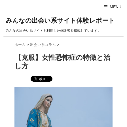
MENU
みんなの出会い系サイト体験レポート
みんなの出会い系サイトを利用した体験談を掲載しています。
ホーム
>
出会い系コラム
>
【克服】女性恐怖症の特徴と治
し方