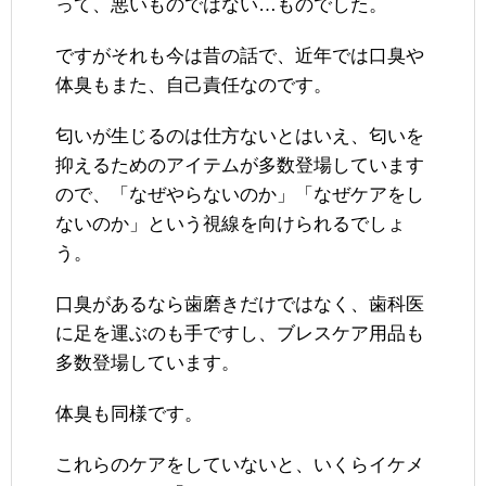
って、悪いものではない…ものでした。
ですがそれも今は昔の話で、近年では口臭や
体臭もまた、自己責任なのです。
匂いが生じるのは仕方ないとはいえ、匂いを
抑えるためのアイテムが多数登場しています
ので、「なぜやらないのか」「なぜケアをし
ないのか」という視線を向けられるでしょ
う。
口臭があるなら歯磨きだけではなく、歯科医
に足を運ぶのも手ですし、ブレスケア用品も
多数登場しています。
体臭も同様です。
これらのケアをしていないと、いくらイケメ