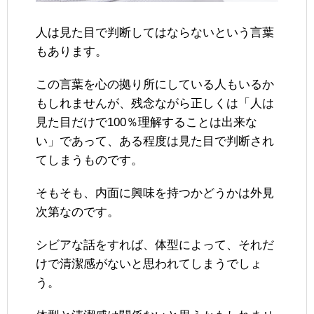
人は見た目で判断してはならないという言葉
もあります。
この言葉を心の拠り所にしている人もいるか
もしれませんが、残念ながら正しくは「人は
見た目だけで100％理解することは出来な
い」であって、ある程度は見た目で判断され
てしまうものです。
そもそも、内面に興味を持つかどうかは外見
次第なのです。
シビアな話をすれば、体型によって、それだ
けで清潔感がないと思われてしまうでしょ
う。