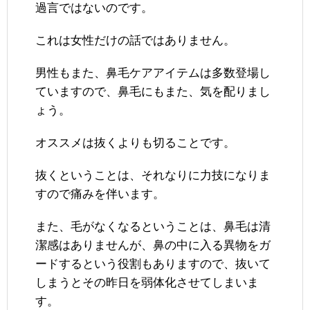
過言ではないのです。
これは女性だけの話ではありません。
男性もまた、鼻毛ケアアイテムは多数登場し
ていますので、鼻毛にもまた、気を配りまし
ょう。
オススメは抜くよりも切ることです。
抜くということは、それなりに力技になりま
すので痛みを伴います。
また、毛がなくなるということは、鼻毛は清
潔感はありませんが、鼻の中に入る異物をガ
ードするという役割もありますので、抜いて
しまうとその昨日を弱体化させてしまいま
す。