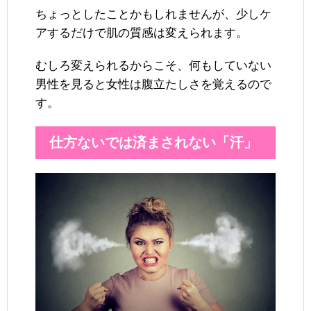
ちょっとしたことかもしれませんが、少しケ
アするだけで肌の質感は変えられます。
むしろ変えられるからこそ、何もしていない
男性を見ると女性は腹立たしさを覚えるので
す。
仕方ないでは済まされない「汗」