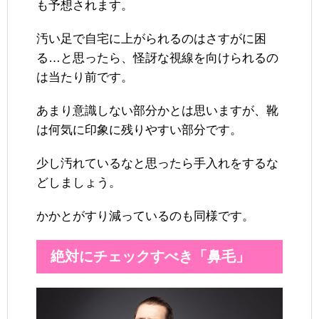
も予想されます。
汚い足で自宅に上がられるのはさすがに困
る…と思ったら、怪訝な視線を向けられるの
は当たり前です。
あまり意識しない部分かとは思いますが、靴
は何気に印象に残りやすい部分です。
少し汚れているなと思ったら手入れをするな
どしましょう。
かかとがすり減っているのも同様です。
絶対にチェックすべき「鼻毛」