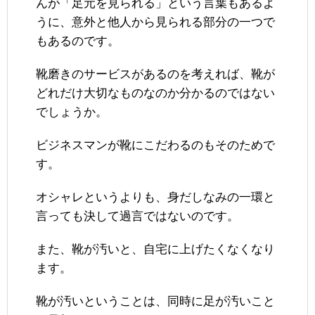
んが「足元を見られる」という言葉もあるよ
うに、意外と他人から見られる部分の一つで
もあるのです。
靴磨きのサービスがあるのを考えれば、靴が
どれだけ大切なものなのか分かるのではない
でしょうか。
ビジネスマンが靴にこだわるのもそのためで
す。
オシャレというよりも、身だしなみの一環と
言っても決して過言ではないのです。
また、靴が汚いと、自宅に上げたくなくなり
ます。
靴が汚いということは、同時に足が汚いこと