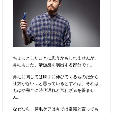
ちょっとしたことに思うかもしれませんが、
鼻毛もまた、清潔感を演出する部分です。
鼻毛に関しては勝手に伸びてくるものだから
仕方がない…と思っているとすれば、それは
もはや完全に時代遅れと言わざるを得ませ
ん。
なぜなら、鼻毛ケアは今では常識と言っても