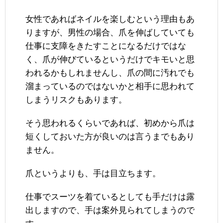
女性であればネイルを楽しむという理由もあ
りますが、男性の場合、爪を伸ばしていても
仕事に支障をきたすことになるだけではな
く、爪が伸びているというだけでキモいと思
われるかもしれませんし、爪の間に汚れでも
溜まっているのではないかと相手に思われて
しまうリスクもあります。
そう思われるくらいであれば、初めから爪は
短くしておいた方が良いのは言うまでもあり
ません。
爪というよりも、手は目立ちます。
仕事でスーツを着ているとしても手だけは露
出しますので、手は案外見られてしまうので