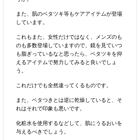
また、肌のベタツキ等もケアアイテムが登場
しています。
これもまた、女性だけではなく、メンズのも
のも多数登場していますので、鏡を見ていつ
も脂ぎっているなと思ったら、ベタツキを抑
えるアイテムで努力してみると良いでしょ
う。
これだけでも全然違ってくるものです。
また、ベタつきとは逆に乾燥していると、そ
れはそれで印象も悪いです。
化粧水を使用するなどして、肌にうるおいを
与えるべきでしょう。