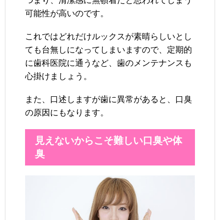
つまり、清潔感に無頓着だと思われてしまう
可能性が高いのです。
これではどれだけルックスが素晴らしいとし
ても台無しになってしまいますので、定期的
に歯科医院に通うなど、歯のメンテナンスも
心掛けましょう。
また、口述しますが歯に異常があると、口臭
の原因にもなります。
見えないからこそ難しい口臭や体
臭