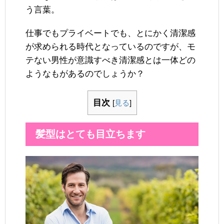
う言葉。
仕事でもプライベートでも、とにかく清潔感
が求められる時代となっているのですが、モ
テない男性が意識すべき清潔感とは一体どの
ようなもがあるのでしょうか？
目次
[
見る
]
髪型はとても目立ちます