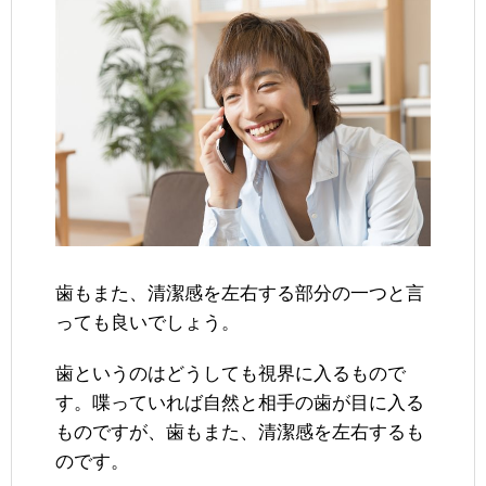
歯もまた、清潔感を左右する部分の一つと言
っても良いでしょう。
歯というのはどうしても視界に入るもので
す。喋っていれば自然と相手の歯が目に入る
ものですが、歯もまた、清潔感を左右するも
のです。