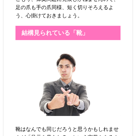
足の爪も手の爪同様、短く切りそろえるよ
う、心掛けておきましょう。
結構見られている「靴」
靴はなんでも同じだろうと思うかもしれませ