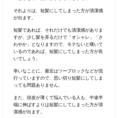
それよりは、短髪にしてしまった方が清潔感
が出ます。
短髪であれば、それだけでも清潔感がありま
すが、少し髪を弄るだけで「オシャレ」「さ
わやか」となりますので、モテないと嘆いて
いるのであれば、短髪にしてしまった方が良
いでしょう。
幸いなことに、最近はツーブロックなどが流
行っていますので、思い切り短髪にしてしま
っても問題ありません。
また、頭皮が薄くて悩んでいる人も、中途半
端に伸ばすよりは短髪にしてしまった方が清
潔感が出ます。