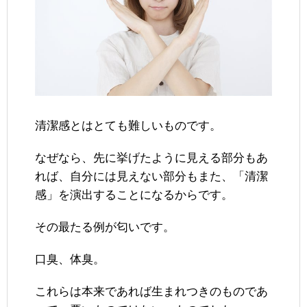
清潔感とはとても難しいものです。
なぜなら、先に挙げたように見える部分もあ
れば、自分には見えない部分もまた、「清潔
感」を演出することになるからです。
その最たる例が匂いです。
口臭、体臭。
これらは本来であれば生まれつきのものであ