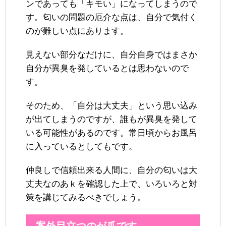
ンであっても「キモい」になってしまうので
す。匂いの問題の厄介な点は、自分で気付く
のが難しい点にあります。
見えない部分なだけに、自分自身ではまさか
自分が異臭を発しているとは思わないので
す。
そのため、「自分は大丈夫」という思い込み
が出てしまうのですが、誰もが異臭を発して
いる可能性があるのです。常日頃からお風呂
に入っているとしてもです。
仲良しで信頼出来る人間に、自分の匂いは大
丈夫なのあｋを確認した上で、いろいろと対
策を講じてみるべきでしょう。
案外目立つのが爪です