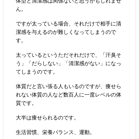
体型と清潔感は関係ないと思うかもしれませ
ん。
ですが太っている場合、それだけで相手に清
潔感を与えるのが難しくなってしまうので
す。
太っているというただそれだけで、「汗臭そ
う」「だらしない」「清潔感がない」になっ
てしまうのです。
体質だと言い張る人もいるのですが、痩せら
れない体質の人など数百人に一度レベルの体
質です。
大半は痩せられるのです。
生活習慣、栄養バランス、運動。