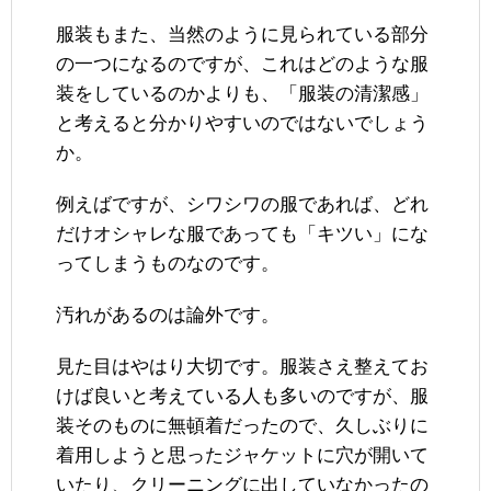
服装もまた、当然のように見られている部分
の一つになるのですが、これはどのような服
装をしているのかよりも、「服装の清潔感」
と考えると分かりやすいのではないでしょう
か。
例えばですが、シワシワの服であれば、どれ
だけオシャレな服であっても「キツい」にな
ってしまうものなのです。
汚れがあるのは論外です。
見た目はやはり大切です。服装さえ整えてお
けば良いと考えている人も多いのですが、服
装そのものに無頓着だったので、久しぶりに
着用しようと思ったジャケットに穴が開いて
いたり、クリーニングに出していなかったの