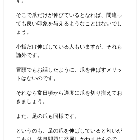
す。
そこで爪だけが伸びているとなれば、間違っ
ても良い印象を与えるようなことはないでし
ょう。
小指だけ伸ばしている人もいますが、それも
論外です。
冒頭でもお話したように、爪を伸ばすメリッ
トはないのです。
それなら常日頃から適度に爪を切り揃えてお
きましょう。
また、足の爪も同様です。
というのも、足の爪を伸ばしていると匂いが
こもり、体臭問題に発展しかねませんので、