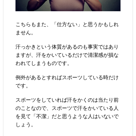
こちらもまた、「仕方ない」と思うかもしれ
ません。
汗っかきという体質があるのも事実ではあり
ますが、汗をかいているだけで清潔感が損な
われてしまうものです。
例外があるとすればスポーツしている時だけ
です。
スポーツをしていれば汗をかくのは当たり前
のことなので、スポーツで汗をかいている人
を見て「不潔」だと思うような人はいないで
しょう。