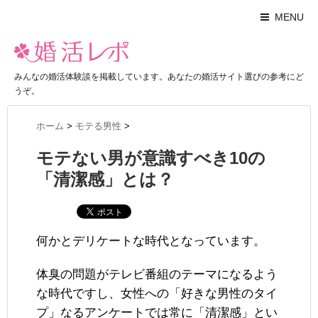
MENU
みんなの婚活体験談を掲載しています。あなたの婚活サイト選びの参考にど
うぞ。
ホーム
>
モテる男性
>
モテない男が意識すべき10の
「清潔感」とは？
何かとデリケートな時代となっています。
体臭の問題がテレビ番組のテーマになるよう
な時代ですし、女性への「好きな男性のタイ
プ」なるアンケートでは常に「清潔感」とい