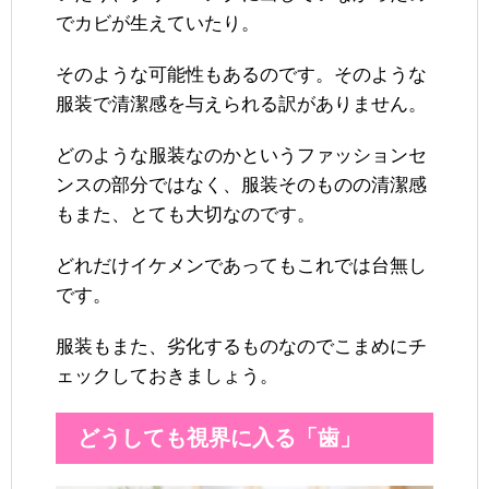
でカビが生えていたり。
そのような可能性もあるのです。そのような
服装で清潔感を与えられる訳がありません。
どのような服装なのかというファッションセ
ンスの部分ではなく、服装そのものの清潔感
もまた、とても大切なのです。
どれだけイケメンであってもこれでは台無し
です。
服装もまた、劣化するものなのでこまめにチ
ェックしておきましょう。
どうしても視界に入る「歯」