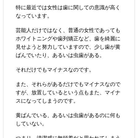
特に最近では女性は歯に関しての意識が高く
なっています。
芸能人だけではなく、普通の女性であっても
ホワイトニングや歯列矯正など、歯を綺麗に
見せようと努力していますので、少し歯が黄
ばんでいたり、あるいは虫歯がある。
それだけでもマイナスなのです。
また、それらがあるだけでもマイナスなので
すが、放置しているという点もまた、マイナ
スになってしまうのです。
黄ばんでいる、あるいは虫歯があるのに何も
していない。