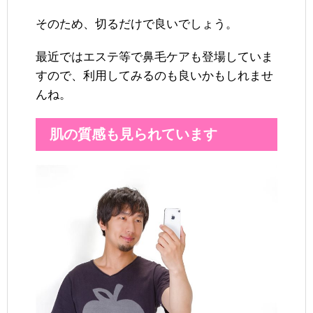
そのため、切るだけで良いでしょう。
最近ではエステ等で鼻毛ケアも登場していま
すので、利用してみるのも良いかもしれませ
んね。
肌の質感も見られています