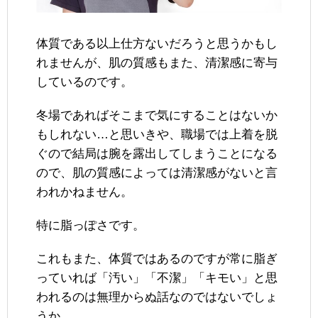
体質である以上仕方ないだろうと思うかもし
れませんが、肌の質感もまた、清潔感に寄与
しているのです。
冬場であればそこまで気にすることはないか
もしれない…と思いきや、職場では上着を脱
ぐので結局は腕を露出してしまうことになる
ので、肌の質感によっては清潔感がないと言
われかねません。
特に脂っぽさです。
これもまた、体質ではあるのですが常に脂ぎ
っていれば「汚い」「不潔」「キモい」と思
われるのは無理からぬ話なのではないでしょ
うか。