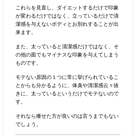
これらを見直し、ダイエットするだけで印象
が変わるだけではなく、立っているだけで清
潔感を与えないボディとお別れすることが出
来ます。
また、太っていると清潔感だけではなく、そ
の他の面でもマイナスな印象を与えてしまう
ものです。
モテない原因の１つに常に挙げられているこ
とからも分かるように、体臭や清潔感云々抜
きに、太っているというだけでモテないので
す。
それなら痩せた方が良いのは言うまでもない
でしょう。