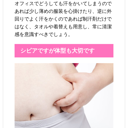
オフィスでどうしても汗をかいてしまうので
あれば少し薄めの服装を心掛けたり、逆に外
回りでよく汗をかくのであれば制汗剤だけで
はなく、タオルや着替えも用意し、常に清潔
感を意識すべきでしょう。
シビアですが体型も大切です