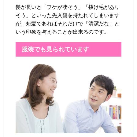
髪が長いと「フケが凄そう」「抜け毛があり
そう」といった先入観を持たれてしまいます
が、短髪であればそれだけで「清潔だな」と
いう印象を与えることが出来るのです。
服装でも見られています