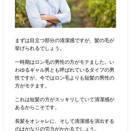
まずは目立つ部分の清潔感ですが、髪の毛が
挙げられるでしょう。
一時期はロン毛の男性の方がモテました。い
わゆるギャル男とも呼ばれているタイプの男
性ですが、今ではロン毛よりも短髪の男性の
方がモテます。
これは短髪の方がスッキリしていて清潔感が
あるからこそです。
長髪をオシャレに、そして清潔感を演出する
のはかなりの労力がかかるでしょう。