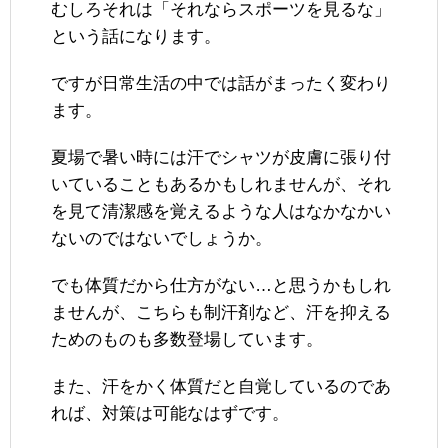
むしろそれは「それならスポーツを見るな」
という話になります。
ですが日常生活の中では話がまったく変わり
ます。
夏場で暑い時には汗でシャツが皮膚に張り付
いていることもあるかもしれませんが、それ
を見て清潔感を覚えるような人はなかなかい
ないのではないでしょうか。
でも体質だから仕方がない…と思うかもしれ
ませんが、こちらも制汗剤など、汗を抑える
ためのものも多数登場しています。
また、汗をかく体質だと自覚しているのであ
れば、対策は可能なはずです。