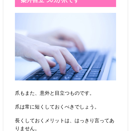
爪もまた、意外と目立つものです。
爪は常に短くしておくべきでしょう。
長くしておくメリットは、はっきり言ってあ
りません。