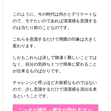
このように、今の時代は何かとデリケートな
ので、モテたいのであれば清潔感を意識する
のは当たり前のことなのです。
これらを意識するだけで周囲の印象は大きく
変わります。
しかもこれらは決して物凄く難しいことでは
なく、自分の気持ち１つで簡単に変わること
が出来るものばかりです。
チャレンジと呼ぶほど大袈裟なものではない
ので、少し意識するだけで清潔感を演出出来
るということです。
こっそり彼氏・彼女が作れるマッ