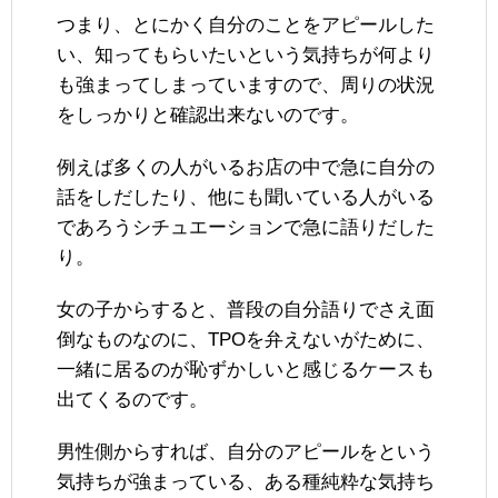
つまり、とにかく自分のことをアピールした
い、知ってもらいたいという気持ちが何より
も強まってしまっていますので、周りの状況
をしっかりと確認出来ないのです。
例えば多くの人がいるお店の中で急に自分の
話をしだしたり、他にも聞いている人がいる
であろうシチュエーションで急に語りだした
り。
女の子からすると、普段の自分語りでさえ面
倒なものなのに、TPOを弁えないがために、
一緒に居るのが恥ずかしいと感じるケースも
出てくるのです。
男性側からすれば、自分のアピールをという
気持ちが強まっている、ある種純粋な気持ち