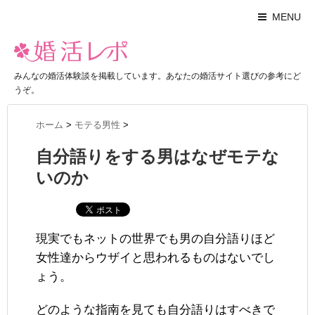
MENU
みんなの婚活体験談を掲載しています。あなたの婚活サイト選びの参考にど
うぞ。
ホーム
>
モテる男性
>
自分語りをする男はなぜモテな
いのか
現実でもネットの世界でも男の自分語りほど
女性達からウザイと思われるものはないでし
ょう。
どのような指南を見ても自分語りはすべきで