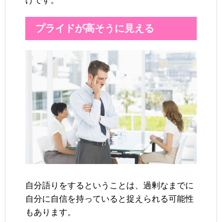
けです。
プライドが高そうに見える
自分語りをするということは、過剰なまでに
自分に自信を持っていると捉えられる可能性
もあります。