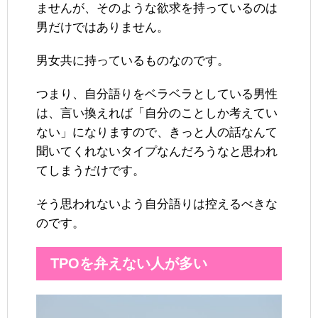
ませんが、そのような欲求を持っているのは
男だけではありません。
男女共に持っているものなのです。
つまり、自分語りをベラベラとしている男性
は、言い換えれば「自分のことしか考えてい
ない」になりますので、きっと人の話なんて
聞いてくれないタイプなんだろうなと思われ
てしまうだけです。
そう思われないよう自分語りは控えるべきな
のです。
TPOを弁えない人が多い