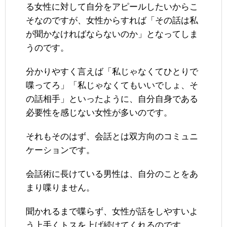
る女性に対して自分をアピールしたいからこ
そなのですが、女性からすれば「その話は私
が聞かなければならないのか」となってしま
うのです。
分かりやすく言えば「私じゃなくてひとりで
喋ってろ」「私じゃなくてもいいでしょ、そ
の話相手」といったように、自分自身である
必要性を感じない女性が多いのです。
それもそのはず、会話とは双方向のコミュニ
ケーションです。
会話術に長けている男性は、自分のことをあ
まり喋りません。
聞かれるまで喋らず、女性が話をしやすいよ
う上手くトスを上げ続けてくれるのです。