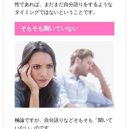
性であれば、まだまだ自分語りをするような
タイミングではないということです。
そもそも聞いていない
極論ですが、自分語りなどそもそも「聞いて
いない」のです。