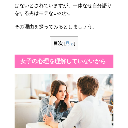
はないとされていますが、一体なぜ自分語り
をする男はモテないのか。
その理由を探ってみるとしましょう。
目次
[
見る
]
女子の心理を理解していないから