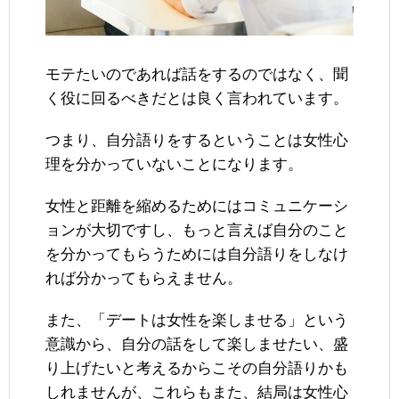
モテたいのであれば話をするのではなく、聞
く役に回るべきだとは良く言われています。
つまり、自分語りをするということは女性心
理を分かっていないことになります。
女性と距離を縮めるためにはコミュニケーシ
ョンが大切ですし、もっと言えば自分のこと
を分かってもらうためには自分語りをしなけ
れば分かってもらえません。
また、「デートは女性を楽しませる」という
意識から、自分の話をして楽しませたい、盛
り上げたいと考えるからこその自分語りかも
しれませんが、これらもまた、結局は女性心