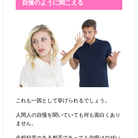
自慢のように聞こえる
これも一因として挙げられるでしょう。
人間人の自慢を聞いていても何も面白くあり
ません。
余程好意のある相手であっても自慢はウザい