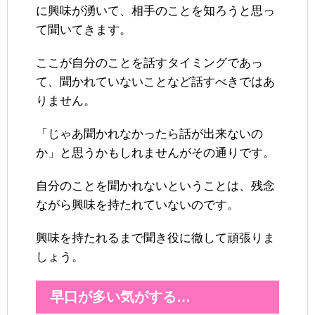
に興味が湧いて、相手のことを知ろうと思っ
て聞いてきます。
ここが自分のことを話すタイミングであっ
て、聞かれていないことなど話すべきではあ
りません。
「じゃあ聞かれなかったら話が出来ないの
か」と思うかもしれませんがその通りです。
自分のことを聞かれないということは、残念
ながら興味を持たれていないのです。
興味を持たれるまで聞き役に徹して頑張りま
しょう。
早口が多い気がする…