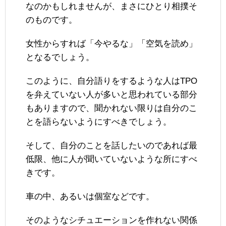
なのかもしれませんが、まさにひとり相撲そ
のものです。
女性からすれば「今やるな」「空気を読め」
となるでしょう。
このように、自分語りをするような人はTPO
を弁えていない人が多いと思われている部分
もありますので、聞かれない限りは自分のこ
とを語らないようにすべきでしょう。
そして、自分のことを話したいのであれば最
低限、他に人が聞いていないような所にすべ
きです。
車の中、あるいは個室などです。
そのようなシチュエーションを作れない関係