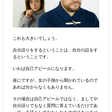
これも大きいでしょう。
自分語りをするということは、自分の話をす
るということです。
いわば自己アピールになります。
仮にですが、女の子側から聞かれているので
あれば分からなくもありません。
その場合は自己アピールではなく、ましてや
自分語りでもなく質問に答えているだけであ