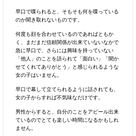
早口で喋られると、そもそも何を喋っている
のか聞き取れないものです。
何度も顔を合わせているのであればともか
く、まだまだ信頼関係が出来ていないなかで
急に早口で、さらには興味を持っていない
「他人」のことを語られて「面白い」「聞か
せてくれてありがとう」と感じられるような
女の子はいません。
早口で幕して立てられるように話されても、
女の子からすれば不気味なだけです。
男性からすると、自分のことをアピール出来
ているのでとても楽しい時間になるかもしれ
ません。