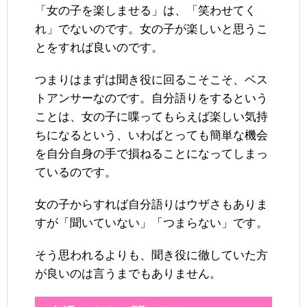
「女の子を楽しませる」は、「笑わせてく
れ」でないのです。女の子が楽しいと思うこ
とをすれば良いのです。
つまりはまずは聞き役に回るこそこそ、ベス
トアンサーなのです。自分語りをするという
ことは、女の子に喋ってもらえば楽しい気持
ちになるという、いわばとっても簡単な機会
を自分自身の手で損ねることになってしまっ
ているのです。
女の子からすれば自分語りはウザさもありま
すが「聞いていない」「つまらない」です。
そう思われるよりも、聞き役に徹していた方
が良いのは言うまでもありません。