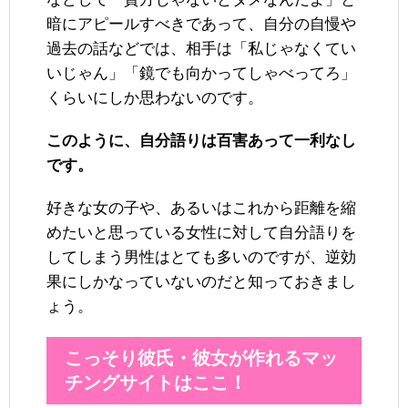
暗にアピールすべきであって、自分の自慢や
過去の話などでは、相手は「私じゃなくてい
いじゃん」「鏡でも向かってしゃべってろ」
くらいにしか思わないのです。
このように、自分語りは百害あって一利なし
です。
好きな女の子や、あるいはこれから距離を縮
めたいと思っている女性に対して自分語りを
してしまう男性はとても多いのですが、逆効
果にしかなっていないのだと知っておきまし
ょう。
こっそり彼氏・彼女が作れるマッ
チングサイトはここ！