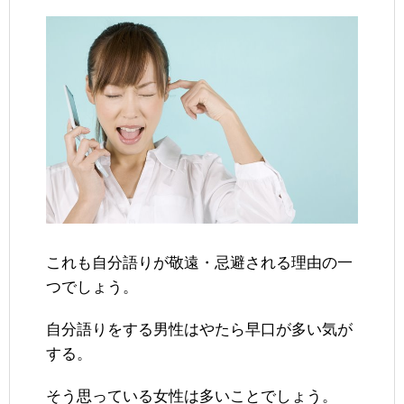
これも自分語りが敬遠・忌避される理由の一
つでしょう。
自分語りをする男性はやたら早口が多い気が
する。
そう思っている女性は多いことでしょう。