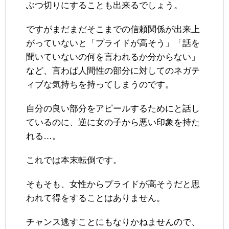
ぶつ切りにすることも出来るでしょう。
ですがまだまだそこまでの信頼関係が出来上
がっていないと「プライドが高そう」「話を
聞いていないの何を言われるか分からない」
など、言わば人間性の部分に対してのネガテ
ィブな気持ちを持ってしまうのです。
自分の良い部分をアピールするためにと話し
ているのに、逆に女の子から悪い印象を持た
れる…。
これでは本末転倒です。
そもそも、女性からプライドが高そうだと思
われて得をすることはありません。
チャンス逃すことにもなりかねませんので、