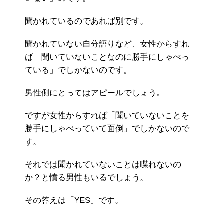
聞かれているのであれば別です。
聞かれていない自分語りなど、女性からすれ
ば「聞いていないことなのに勝手にしゃべっ
ている」でしかないのです。
男性側にとってはアピールでしょう。
ですが女性からすれば「聞いていないことを
勝手にしゃべっていて面倒」でしかないので
す。
それでは聞かれていないことは喋れないの
か？と憤る男性もいるでしょう。
その答えは「YES」です。