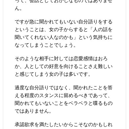
って、会話としておかしなものではありませ
ん。
ですが急に聞かれてもいない自分語りをする
ということは、女の子からすると「人の話を
聞いてくれない人なのかも」という気持ちに
なってしまうことでしょう。
そのような相手に対しては恋愛感情はおろ
か、人としての好意を向けることさえ難しい
と感じてしまう女の子は多いです。
過度な自分語りではなく、聞かれたことを答
える程度のスタンスに留めるべきであって、
聞かれてもいないことをベラベラと喋るもの
ではありません。
承認欲求を満たしたいからこそなのかもしれ