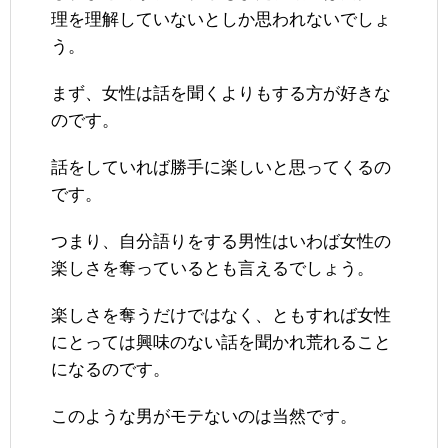
理を理解していないとしか思われないでしょ
う。
まず、女性は話を聞くよりもする方が好きな
のです。
話をしていれば勝手に楽しいと思ってくるの
です。
つまり、自分語りをする男性はいわば女性の
楽しさを奪っているとも言えるでしょう。
楽しさを奪うだけではなく、ともすれば女性
にとっては興味のない話を聞かれ荒れること
になるのです。
このような男がモテないのは当然です。