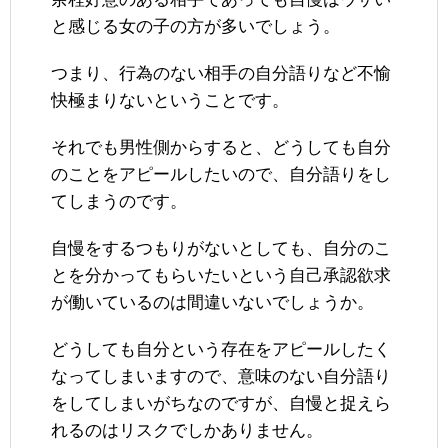
と感じる女の子の方が多いでしょう。
つまり、行為のない相手の自分語りなど不愉
快極まりないということです。
それでも男性側からすると、どうしても自分
のことをアピールしたいので、自分語りをし
てしまうのです。
自慢をするつもりがないとしても、自分のこ
とを分かってもらいたいという自己承認欲求
が働いているのは間違いないでしょうか。
どうしても自分という存在をアピールしたく
なってしまいますので、意味のない自分語り
をしてしまいがちなのですが、自慢と捉えら
れるのはリスクでしかありません。