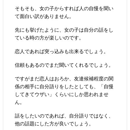
そもそも、女の子からすれば人の自慢を聞い
て面白い訳がありません。
先にも挙げたように、女の子は自分の話をし
ている時の方が楽しいのです。
恋人であれば突っ込みも出来るでしょう。
信頼もあるのでまだ聞いてくれるでしょう。
ですがまだ恋人はおろか、友達候補程度の関
係の相手に自分語りをしたとしても、「自慢
してきてウザい」くらいにしか思われませ
ん。
話をしたいのであれば、自分語りではなく、
他の話題にした方が良いでしょう。