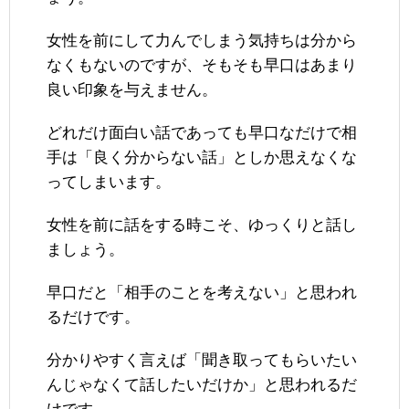
女性を前にして力んでしまう気持ちは分から
なくもないのですが、そもそも早口はあまり
良い印象を与えません。
どれだけ面白い話であっても早口なだけで相
手は「良く分からない話」としか思えなくな
ってしまいます。
女性を前に話をする時こそ、ゆっくりと話し
ましょう。
早口だと「相手のことを考えない」と思われ
るだけです。
分かりやすく言えば「聞き取ってもらいたい
んじゃなくて話したいだけか」と思われるだ