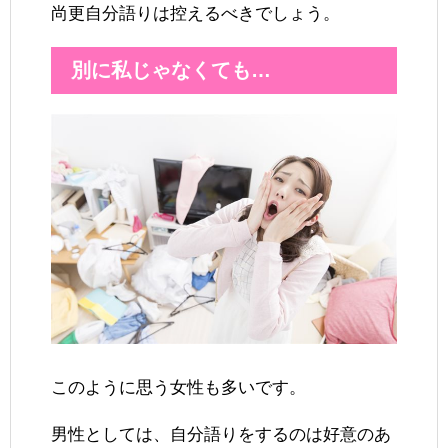
尚更自分語りは控えるべきでしょう。
別に私じゃなくても…
このように思う女性も多いです。
男性としては、自分語りをするのは好意のあ