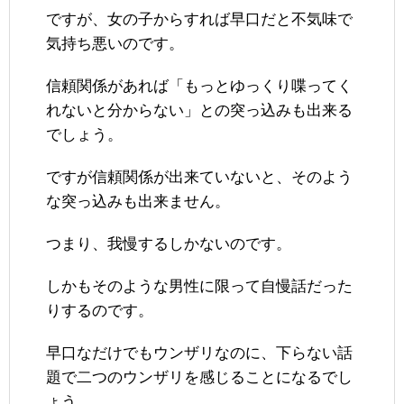
ですが、女の子からすれば早口だと不気味で
気持ち悪いのです。
信頼関係があれば「もっとゆっくり喋ってく
れないと分からない」との突っ込みも出来る
でしょう。
ですが信頼関係が出来ていないと、そのよう
な突っ込みも出来ません。
つまり、我慢するしかないのです。
しかもそのような男性に限って自慢話だった
りするのです。
早口なだけでもウンザリなのに、下らない話
題で二つのウンザリを感じることになるでし
ょう。