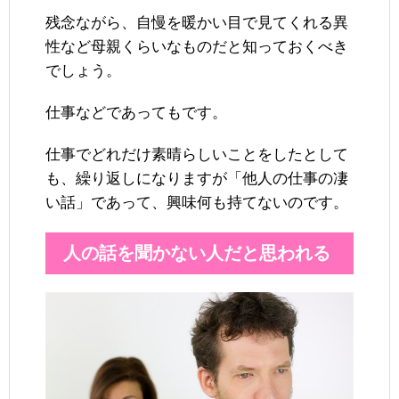
残念ながら、自慢を暖かい目で見てくれる異
性など母親くらいなものだと知っておくべき
でしょう。
仕事などであってもです。
仕事でどれだけ素晴らしいことをしたとして
も、繰り返しになりますが「他人の仕事の凄
い話」であって、興味何も持てないのです。
人の話を聞かない人だと思われる