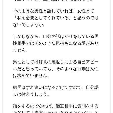
そのような男性と話していれば、女性とて
「私を必要としてくれている」と思うのでは
ないでしょうか。
しかしながら、自分の話ばかりをしている男
性相手ではそのような気持ちになる訳があり
ません。
男性としては好意の裏返しによる自己アピー
ルだと思っていても、そのような行動は女性
は求めていません。
結局はすれ違いになるだけですので、自分語
りは控えましょう。
話をするのであれば、適宜相手に質問をする
などして「貴方じゃないとダメなんだよ」と