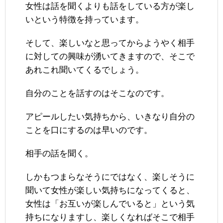
女性は話を聞くよりも話をしている方が楽し
いという特徴を持っています。
そして、楽しいなと思ってからようやく相手
に対しての興味が湧いてきますので、そこで
あれこれ聞いてくるでしょう。
自分のことを話すのはそこなのです。
アピールしたい気持ちから、いきなり自分の
ことを口にするのは早いのです。
相手の話を聞く。
しかもつまらなそうにではなく、楽しそうに
聞いて女性が楽しい気持ちになってくると、
女性は「お互いが楽しんでいると」という気
持ちになりますし、楽しくなればそこで相手