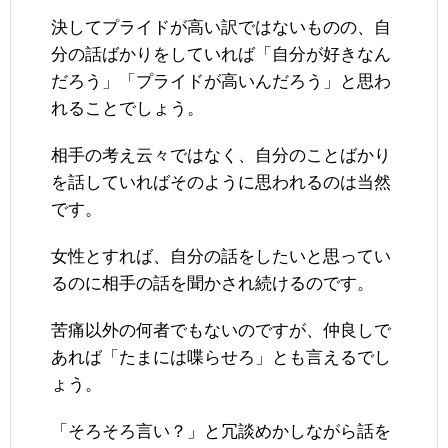
決してプライドが高い訳ではないものの、自
分の話ばかりをしていれば「自分が好きなん
だろう」「プライドが高いんだろう」と思わ
れることでしょう。
相手の考え云々ではなく、自分のことばかり
を話していればそのように思われるのは当然
です。
女性とすれば、自分の話をしたいと思ってい
るのに相手の話を聞かされ続けるのです。
苦痛以外の何者でもないのですが、仲良しで
あれば「たまには喋らせろ」とも言えるでし
ょう。
「そろそろ言い？」と冗談めかしながら話を