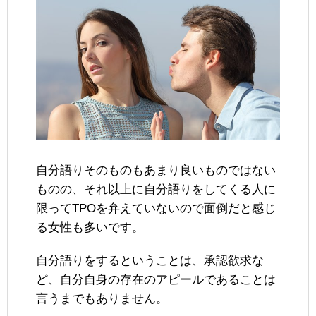
自分語りそのものもあまり良いものではない
ものの、それ以上に自分語りをしてくる人に
限ってTPOを弁えていないので面倒だと感じ
る女性も多いです。
自分語りをするということは、承認欲求な
ど、自分自身の存在のアピールであることは
言うまでもありません。