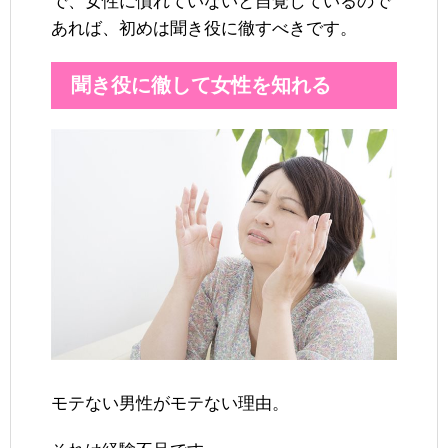
で、女性に慣れていないと自覚しているので
あれば、初めは聞き役に徹すべきです。
聞き役に徹して女性を知れる
モテない男性がモテない理由。