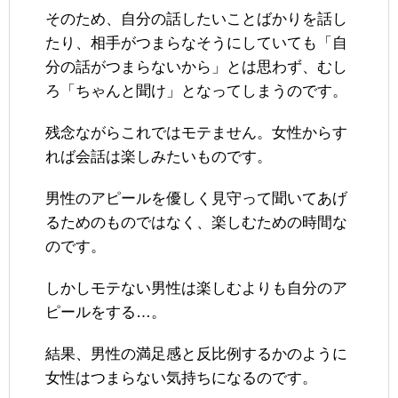
そのため、自分の話したいことばかりを話し
たり、相手がつまらなそうにしていても「自
分の話がつまらないから」とは思わず、むし
ろ「ちゃんと聞け」となってしまうのです。
残念ながらこれではモテません。女性からす
れば会話は楽しみたいものです。
男性のアピールを優しく見守って聞いてあげ
るためのものではなく、楽しむための時間な
のです。
しかしモテない男性は楽しむよりも自分のア
ピールをする…。
結果、男性の満足感と反比例するかのように
女性はつまらない気持ちになるのです。