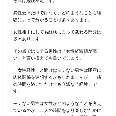
それは経験不足です。
異性云々だけではなく、どのようなことも経
験によって分かることは多々あります。
女性相手にしても経験によって変わる部分は
多々あります。
その点ではモテる男性は「女性経験値が高
い」と言い換えても良いでしょう。
「女性経験」と聞けばモテない男性は即座に
肉体関係を連想するかもしれませんが、一緒
の時間を過ごすだけでも立派な「経験」で
す。
モテない男性は女性がどのようなことを考え
ているのか、二人の時間をより楽しむために