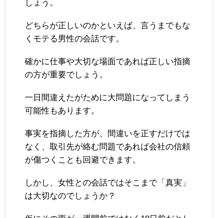
しょう。
どちらが正しいのかといえば、言うまでもな
くモテる男性の会話です。
確かに仕事や大切な場面であれば正しい指摘
の方が重要でしょう。
一日間違えたがために大問題になってしまう
可能性もあります。
事実を指摘した方が、間違いを正すだけでは
なく、取引先が絡む問題であれば会社の信頼
が傷つくことも回避できます。
しかし、女性との会話ではそこまで「真実」
は大切なのでしょうか？