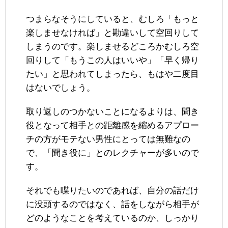
つまらなそうにしていると、むしろ「もっと
楽しませなければ」と勘違いして空回りして
しまうのです。楽しませるどころかむしろ空
回りして「もうこの人はいいや」「早く帰り
たい」と思われてしまったら、もはや二度目
はないでしょう。
取り返しのつかないことになるよりは、聞き
役となって相手との距離感を縮めるアプロー
チの方がモテない男性にとっては無難なの
で、「聞き役に」とのレクチャーが多いので
す。
それでも喋りたいのであれば、自分の話だけ
に没頭するのではなく、話をしながら相手が
どのようなことを考えているのか、しっかり