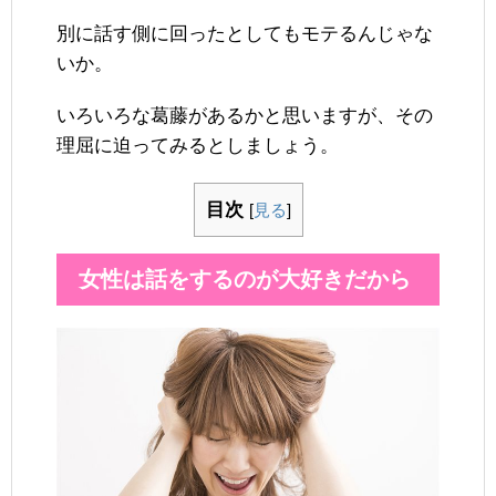
別に話す側に回ったとしてもモテるんじゃな
いか。
いろいろな葛藤があるかと思いますが、その
理屈に迫ってみるとしましょう。
目次
[
見る
]
女性は話をするのが大好きだから