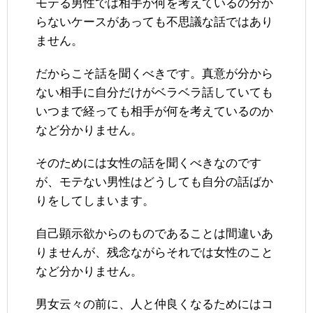
モテる男性では相手が何を考えているの分か
らないケースがあっても不思議な話ではあり
ません。
だからこそ話を聞くべきです。真意が分から
ない相手に自分だけがベラベラ話していても
いつまで経っても相手が何を考えているのか
など分かりません。
そのためには女性の話を聞くべきなのです
が、モテない男性はどうしても自分の話ばか
りをしてしまいます。
自己顕示欲からのものであることは間違いあ
りませんが、残念ながらそれでは女性のこと
など分かりません。
男女云々の前に、人と仲良くなるためにはコ