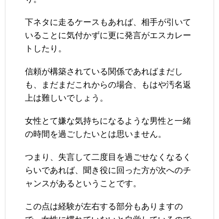
下ネタに走るケースもあれば、相手が引いて
いることに気付かずに更に発言がエスカレー
トしたり。
信頼が構築されている関係であればまだし
も、まだまだこれからの場合、もはや汚名返
上は難しいでしょう。
女性とて嫌な気持ちになるような男性と一緒
の時間を過ごしたいとは思いません。
つまり、失言して二度目を過ごせなくなるく
らいであれば、聞き役に回った方が次へのチ
ャンスがあるということです。
この点は経験が左右する部分もありますの