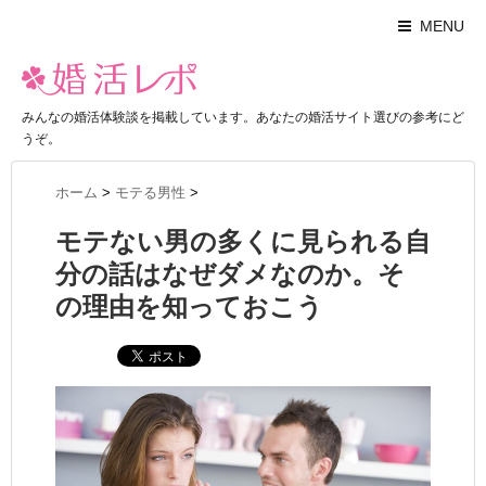
MENU
みんなの婚活体験談を掲載しています。あなたの婚活サイト選びの参考にど
うぞ。
ホーム
>
モテる男性
>
モテない男の多くに見られる自
分の話はなぜダメなのか。そ
の理由を知っておこう