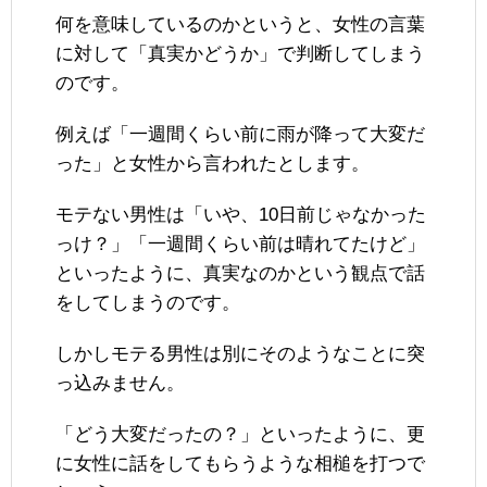
何を意味しているのかというと、女性の言葉
に対して「真実かどうか」で判断してしまう
のです。
例えば「一週間くらい前に雨が降って大変だ
った」と女性から言われたとします。
モテない男性は「いや、10日前じゃなかった
っけ？」「一週間くらい前は晴れてたけど」
といったように、真実なのかという観点で話
をしてしまうのです。
しかしモテる男性は別にそのようなことに突
っ込みません。
「どう大変だったの？」といったように、更
に女性に話をしてもらうような相槌を打つで