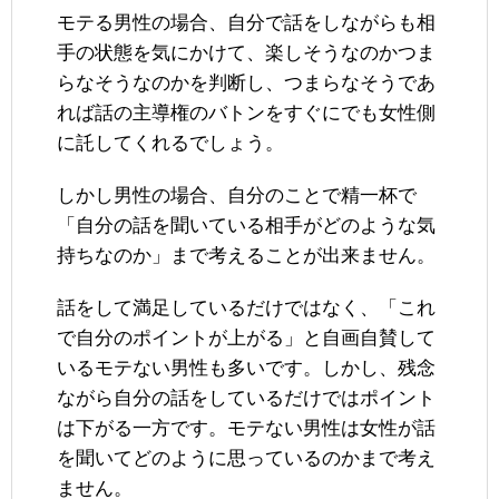
モテる男性の場合、自分で話をしながらも相
手の状態を気にかけて、楽しそうなのかつま
らなそうなのかを判断し、つまらなそうであ
れば話の主導権のバトンをすぐにでも女性側
に託してくれるでしょう。
しかし男性の場合、自分のことで精一杯で
「自分の話を聞いている相手がどのような気
持ちなのか」まで考えることが出来ません。
話をして満足しているだけではなく、「これ
で自分のポイントが上がる」と自画自賛して
いるモテない男性も多いです。しかし、残念
ながら自分の話をしているだけではポイント
は下がる一方です。モテない男性は女性が話
を聞いてどのように思っているのかまで考え
ません。