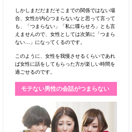
しかしまだだまだそこまでの関係ではない場
合、女性が内心つまらないなと思って言って
も、「つまらない」「私に喋らせろ」とも言
えませんので、女性としては次第に「つまら
ない…」になってくるのです。
このように、女性を我慢させるくらいであれ
ば女性に話をしてもらった方が楽しい時間を
過ごせるのです。
モテない男性の会話がつまらない