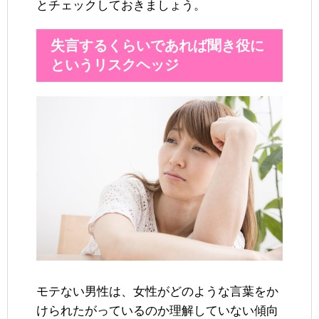
とチェックしておきましょう。
失言するくらいであれば聞き役に
というリスクヘッジ
モテない男性は、女性がどのような言葉をか
けられたがっているのか理解していない傾向