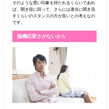
そのような悪い印象を持たれるくらいであれ
ば、聞き役に回って、さらには適当に聞き流
すくらいのスタンスの方が良いとの考えなの
です。
臨機応変さがないから