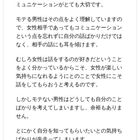
ミュニケーションがとても大切です。
モテる男性はその点をよく理解していますの
で、女性相手であってもコミュニケーション
という点を忘れずに自分の話ばかりだけでは
なく、相手の話にも耳を傾けます。
むしろ女性は話をするのが好きだということ
をよく分かっているからこそ、女性が楽しい
気持ちになれるようにとのことで女性にこそ
話をしてもらおうと考えるのです。
しかしモテない男性はどうしても自分のこと
ばかりを考えてしまいますし、余裕もありま
せん。
とにかく自分を知ってもらいたいとの気持ち
ばかりが先走ってしまいます。