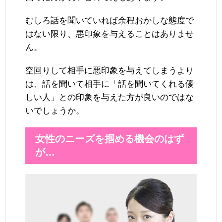
むしろ話を聞いていれば余程おかしな態度で
はない限り、悪印象を与えることはありませ
ん。
空回りして相手に悪印象を与えてしまうより
は、話を聞いて相手に「話を聞いてくれる優
しい人」との印象を与えた方が良いのではな
いでしょうか。
女性のニーズを掴める機会のはず
が…