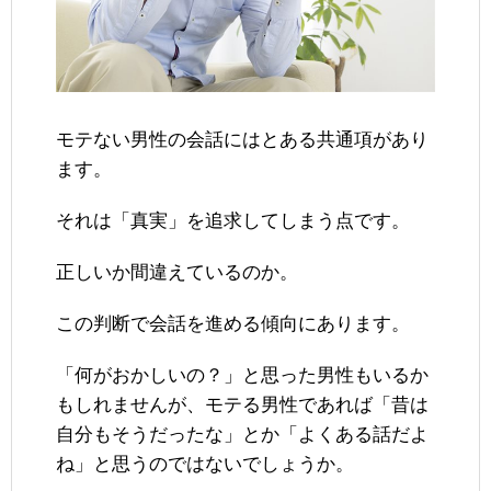
モテない男性の会話にはとある共通項があり
ます。
それは「真実」を追求してしまう点です。
正しいか間違えているのか。
この判断で会話を進める傾向にあります。
「何がおかしいの？」と思った男性もいるか
もしれませんが、モテる男性であれば「昔は
自分もそうだったな」とか「よくある話だよ
ね」と思うのではないでしょうか。