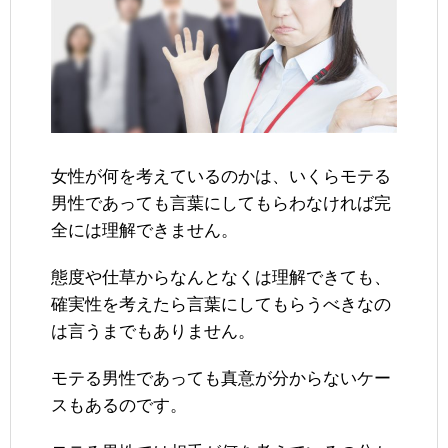
女性が何を考えているのかは、いくらモテる
男性であっても言葉にしてもらわなければ完
全には理解できません。
態度や仕草からなんとなくは理解できても、
確実性を考えたら言葉にしてもらうべきなの
は言うまでもありません。
モテる男性であっても真意が分からないケー
スもあるのです。