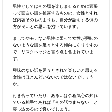
男性としてはその場を楽しませるために頑張
って面白い話を披露するものの、女性とすれ
ば内容そのものよりも、自分が話をする側の
方が良いとの思いを抱いています。
ましてやモテない男性に限って女性が興味の
ないような話を延々とする傾向にありますの
で、リスクヘッジと言う点も含まれていま
す。
興味のない話を延々とされて楽しいと思える
女性はほとんどいないのではないでしょう
か。
付き合っていたり、あるいは余程気心の知れ
ている相手であれば「その話つまらない」と
突っ込めるので良いでしょう。