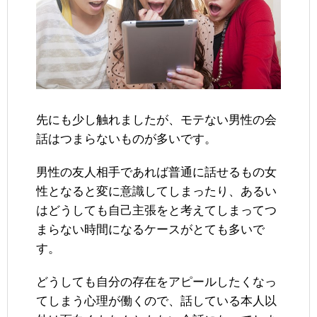
先にも少し触れましたが、モテない男性の会
話はつまらないものが多いです。
男性の友人相手であれば普通に話せるもの女
性となると変に意識してしまったり、あるい
はどうしても自己主張をと考えてしまってつ
まらない時間になるケースがとても多いで
す。
どうしても自分の存在をアピールしたくなっ
てしまう心理が働くので、話している本人以