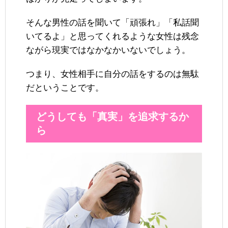
そんな男性の話を聞いて「頑張れ」「私話聞
いてるよ」と思ってくれるような女性は残念
ながら現実ではなかなかいないでしょう。
つまり、女性相手に自分の話をするのは無駄
だということです。
どうしても「真実」を追求するか
ら