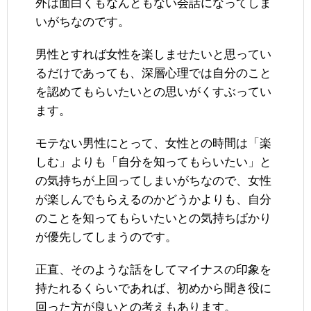
外は面白くもなんともない会話になってしま
いがちなのです。
男性とすれば女性を楽しませたいと思ってい
るだけであっても、深層心理では自分のこと
を認めてもらいたいとの思いがくすぶってい
ます。
モテない男性にとって、女性との時間は「楽
しむ」よりも「自分を知ってもらいたい」と
の気持ちが上回ってしまいがちなので、女性
が楽しんでもらえるのかどうかよりも、自分
のことを知ってもらいたいとの気持ちばかり
が優先してしまうのです。
正直、そのような話をしてマイナスの印象を
持たれるくらいであれば、初めから聞き役に
回った方が良いとの考えもあります。