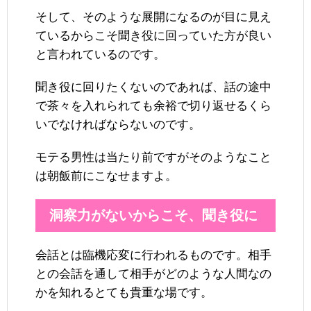
そして、そのような展開になるのが目に見え
ているからこそ聞き役に回っていた方が良い
と言われているのです。
聞き役に回りたくないのであれば、話の途中
で茶々を入れられても余裕で切り返せるくら
いでなければならないのです。
モテる男性は当たり前ですがそのようなこと
は朝飯前にこなせますよ。
洞察力がないからこそ、聞き役に
会話とは臨機応変に行われるものです。相手
との会話を通して相手がどのような人間なの
かを知れるとても貴重な場です。