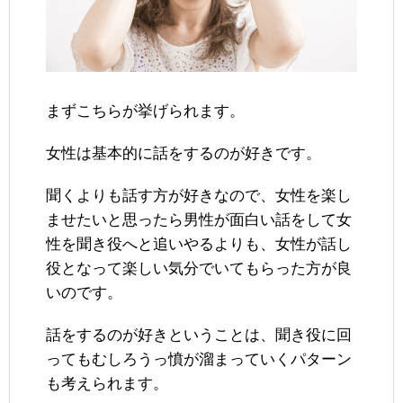
まずこちらが挙げられます。
女性は基本的に話をするのが好きです。
聞くよりも話す方が好きなので、女性を楽し
ませたいと思ったら男性が面白い話をして女
性を聞き役へと追いやるよりも、女性が話し
役となって楽しい気分でいてもらった方が良
いのです。
話をするのが好きということは、聞き役に回
ってもむしろうっ憤が溜まっていくパターン
も考えられます。