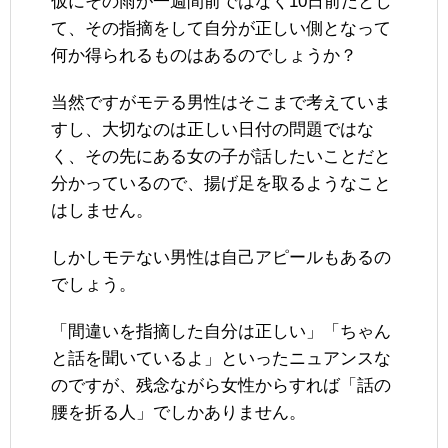
仮にその雨が一週間前ではなく10日前だとし
て、その指摘をして自分が正しい側となって
何か得られるものはあるのでしょうか？
当然ですがモテる男性はそこまで考えていま
すし、大切なのは正しい日付の問題ではな
く、その先にある女の子が話したいことだと
分かっているので、揚げ足を取るようなこと
はしません。
しかしモテない男性は自己アピールもあるの
でしょう。
「間違いを指摘した自分は正しい」「ちゃん
と話を聞いているよ」といったニュアンスな
のですが、残念ながら女性からすれば「話の
腰を折る人」でしかありません。