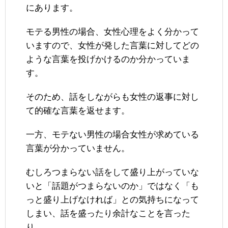
にあります。
モテる男性の場合、女性心理をよく分かって
いますので、女性が発した言葉に対してどの
ような言葉を投げかけるのか分かっていま
す。
そのため、話をしながらも女性の返事に対し
て的確な言葉を返せます。
一方、モテない男性の場合女性が求めている
言葉が分かっていません。
むしろつまらない話をして盛り上がっていな
いと「話題がつまらないのか」ではなく「も
っと盛り上げなければ」との気持ちになって
しまい、話を盛ったり余計なことを言った
り。