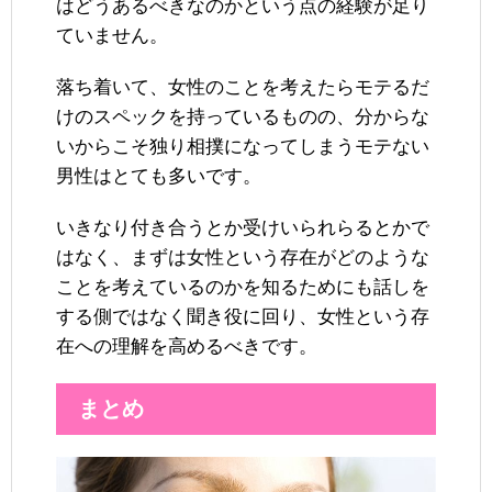
はどうあるべきなのかという点の経験が足り
ていません。
落ち着いて、女性のことを考えたらモテるだ
けのスペックを持っているものの、分からな
いからこそ独り相撲になってしまうモテない
男性はとても多いです。
いきなり付き合うとか受けいられらるとかで
はなく、まずは女性という存在がどのような
ことを考えているのかを知るためにも話しを
する側ではなく聞き役に回り、女性という存
在への理解を高めるべきです。
まとめ