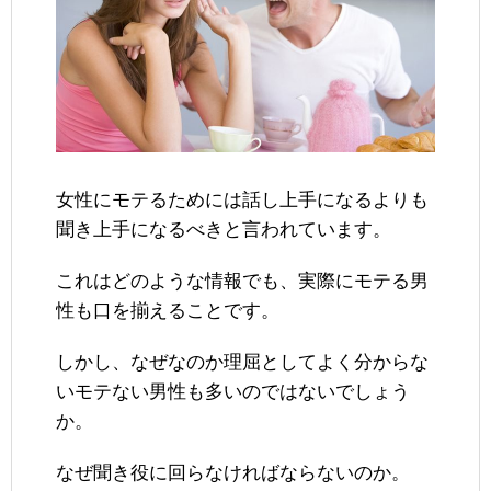
女性にモテるためには話し上手になるよりも
聞き上手になるべきと言われています。
これはどのような情報でも、実際にモテる男
性も口を揃えることです。
しかし、なぜなのか理屈としてよく分からな
いモテない男性も多いのではないでしょう
か。
なぜ聞き役に回らなければならないのか。