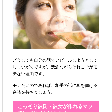
どうしても自分の話でアピールしようとして
しまいがちですが、残念ながらそれこそがモ
テない理由です。
モテたいのであれば、相手の話に耳を傾ける
余裕を持ちましょう。
こっそり彼氏・彼女が作れるマッ