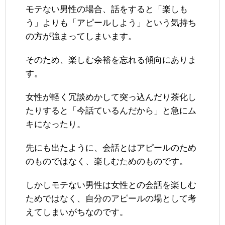
モテない男性の場合、話をすると「楽しも
う」よりも「アピールしよう」という気持ち
の方が強まってしまいます。
そのため、楽しむ余裕を忘れる傾向にありま
す。
女性が軽く冗談めかして突っ込んだり茶化し
たりすると「今話ているんだから」と急にム
キになったり。
先にも出たように、会話とはアピールのため
のものではなく、楽しむためのものです。
しかしモテない男性は女性との会話を楽しむ
ためではなく、自分のアピールの場として考
えてしまいがちなのです。