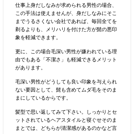
仕事上身だしなみが求められる男性の場合、
この手法は使えませんが、身だしなみにそこ
までうるさくない会社であれば、毎回全てを
剃るよりも、メリハリを付けた方が髭の悪印
象を軽減できます。
更に、この場合毛深い男性が嫌われている理
由でもある「不潔さ」も軽減できるメリット
があります。
毛深い男性がどうしても良い印象を与えられ
ない要因として、髭も含めてムダ毛をそのま
まにしているからです。
髪型で思い返してみて下さい。しっかりとセ
ットされているヘアスタイルと寝ぐせそのま
まとでは、どちらが清潔感があるのかなど言