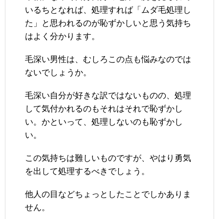
いるちとなれば、処理すれば「ムダ毛処理し
た」と思われるのが恥ずかしいと思う気持ち
はよく分かります。
毛深い男性は、むしろこの点も悩みなのでは
ないでしょうか。
毛深い自分が好きな訳ではないものの、処理
して気付かれるのもそれはそれで恥ずかし
い。かといって、処理しないのも恥ずかし
い。
この気持ちは難しいものですが、やはり勇気
を出して処理するべきでしょう。
他人の目などちょっとしたことでしかありま
せん。