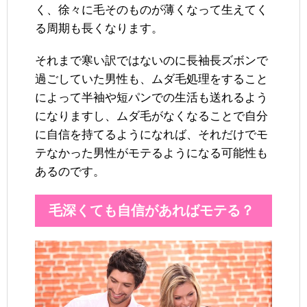
く、徐々に毛そのものが薄くなって生えてく
る周期も長くなります。
それまで寒い訳ではないのに長袖長ズボンで
過ごしていた男性も、ムダ毛処理をすること
によって半袖や短パンでの生活も送れるよう
になりますし、ムダ毛がなくなることで自分
に自信を持てるようになれば、それだけでモ
テなかった男性がモテるようになる可能性も
あるのです。
毛深くても自信があればモテる？