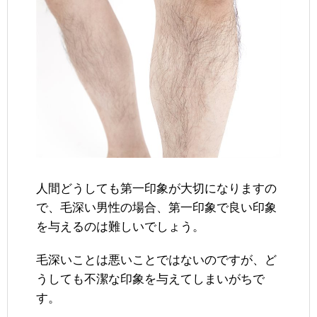
人間どうしても第一印象が大切になりますの
で、毛深い男性の場合、第一印象で良い印象
を与えるのは難しいでしょう。
毛深いことは悪いことではないのですが、ど
うしても不潔な印象を与えてしまいがちで
す。