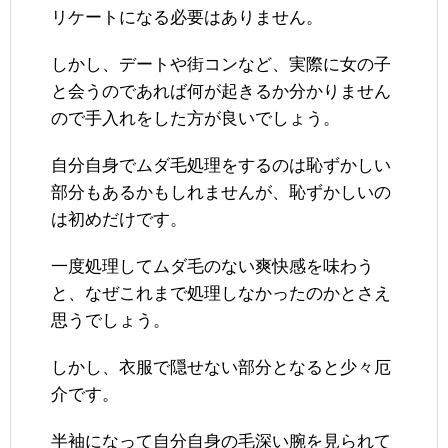
リケートになる必要はありません。
しかし、デートや街コンなど、実際に女の子
と会うのであれば何が起きるか分かりません
ので手入れをした方が良いでしょう。
自分自身でムダ毛処理をするのは恥ずかしい
部分もあるかもしれませんが、恥ずかしいの
は初めだけです。
一度処理してムダ毛のない爽快感を味わう
と、なぜこれまで処理しなかったのかとさえ
思うでしょう。
しかし、衣服で隠せない部分となると少々厄
介です。
半袖になって自分自身の毛深い腕を見られて