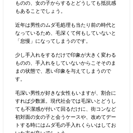
ものの、女の子からするとどうしても抵抗感
もあることでしょう。
近年は男性のムダ毛処理も当たり前の時代と
なっているため、毛深くて何もしていないと
「怠慢」になってしまうのです。
少し手入れをするだけで印象が大きく変わる
ものの、手入れをしていないからこそそのま
まの状態で、悪い印象を与えてしまうので
す。
毛深い男性が好きな女性もいますが、割合に
すれば少数派。現代社会では毛深いとどうし
ても不潔感が付いて回るだけに、街コンなど
初対面の女の子と会うケースや、改めてデー
トする時にはムダ毛の手入れくらいはしてお