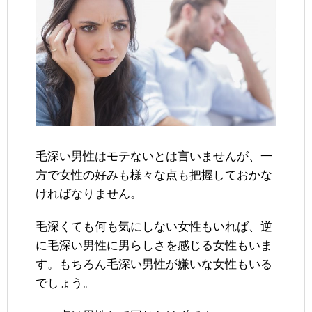
毛深い男性はモテないとは言いませんが、一
方で女性の好みも様々な点も把握しておかな
ければなりません。
毛深くても何も気にしない女性もいれば、逆
に毛深い男性に男らしさを感じる女性もいま
す。もちろん毛深い男性が嫌いな女性もいる
でしょう。