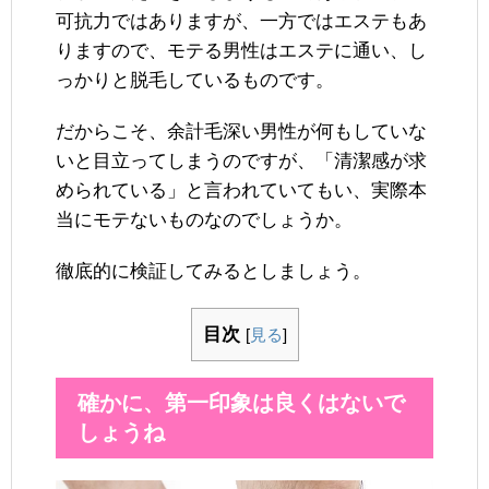
可抗力ではありますが、一方ではエステもあ
りますので、モテる男性はエステに通い、し
っかりと脱毛しているものです。
だからこそ、余計毛深い男性が何もしていな
いと目立ってしまうのですが、「清潔感が求
められている」と言われていてもい、実際本
当にモテないものなのでしょうか。
徹底的に検証してみるとしましょう。
目次
[
見る
]
確かに、第一印象は良くはないで
しょうね