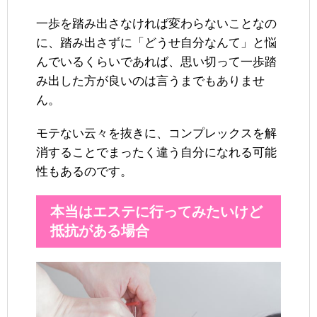
一歩を踏み出さなければ変わらないことなの
に、踏み出さずに「どうせ自分なんて」と悩
んでいるくらいであれば、思い切って一歩踏
み出した方が良いのは言うまでもありませ
ん。
モテない云々を抜きに、コンプレックスを解
消することでまったく違う自分になれる可能
性もあるのです。
本当はエステに行ってみたいけど
抵抗がある場合