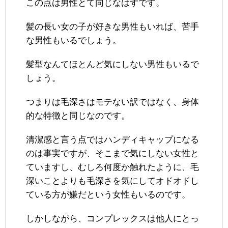
この点は男性とて同じなはずです。
髪の長い女の子が好きな男性もいれば、苦手
な男性もいるでしょう。
髪型なんてほとんど気にしない男性もいるで
しょう。
つまりは毛深さはモテない訳ではなく、身体
的な特徴と同じなのです。
清潔感と言う点ではハンディキャップになる
のは事実ですが、そこまで気にしない女性と
ていますし、むしろ何度か触れたように、毛
深いことよりも毛深さを気にしてオドオドし
ている方が嫌だという女性もいるのです。
しかしながら、コンプレックスは他人にとっ