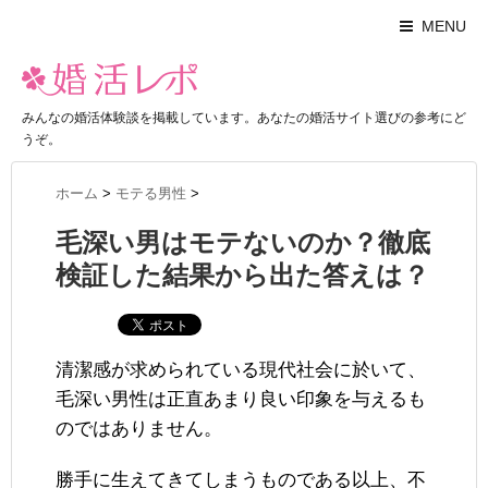
MENU
みんなの婚活体験談を掲載しています。あなたの婚活サイト選びの参考にど
うぞ。
ホーム
>
モテる男性
>
毛深い男はモテないのか？徹底
検証した結果から出た答えは？
清潔感が求められている現代社会に於いて、
毛深い男性は正直あまり良い印象を与えるも
のではありません。
勝手に生えてきてしまうものである以上、不