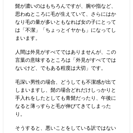
髭が濃いのはもちろんですが、腕や指など、
思わぬところに毛が生えていて、さらにはか
なり毛の量が多いともなれば女の子にとって
は「不潔」「ちょっとイヤかも」になってし
まいます。
人間は外見がすべてではありませんが、この
言葉の意味するところは「外見がすべてでは
ないけど、でもある程度は大切」です。
毛深い男性の場合、どうしても不潔感が出て
しまいますし、髭の場合どれだけしっかりと
手入れをしたとしても青髭だったり、午後に
なると薄っすらと毛が伸びてきてしまった
り。
そうすると、悪いことをしている訳ではない