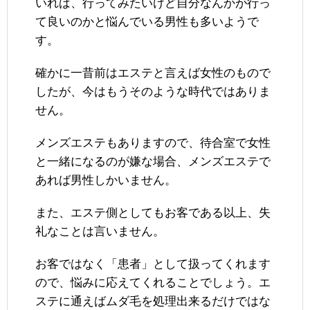
いれば、行ってみたいけど自分なんかが行っ
て良いのかと悩んでいる男性も多いようで
す。
確かに一昔前はエステと言えば女性のもので
したが、今はもうそのような時代ではありま
せん。
メンズエステもありますので、待合室で女性
と一緒になるのが嫌な場合、メンズエステで
あれば男性しかいません。
また、エステ側としてもお客である以上、失
礼なことは言いません。
お客ではなく「患者」として扱ってくれます
ので、悩みに応えてくれることでしょう。エ
ステに通えばムダ毛を処理出来るだけではな