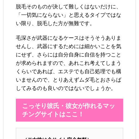
脱毛そのものが決して難しくはないだけに、
「一切気にならない」と思えるタイプではな
い限り、脱毛した方が無難です。
毛深さが武器になるケースはそうそうありま
せんし、武器にするためには細かいことを気
にせず、さらには自分自身に自信を持つこと
が求められますので、あれこれ考えてしまう
くらいであれば、エステでも自己処理でも構
いませんので、とりあえずムダ毛とおさらば
してみるのも良いのではないでしょうか。
こっそり彼氏・彼女が作れるマッ
チングサイトはここ！