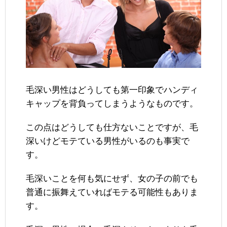
毛深い男性はどうしても第一印象でハンディ
キャップを背負ってしまうようなものです。
この点はどうしても仕方ないことですが、毛
深いけどモテている男性がいるのも事実で
す。
毛深いことを何も気にせず、女の子の前でも
普通に振舞えていればモテる可能性もありま
す。