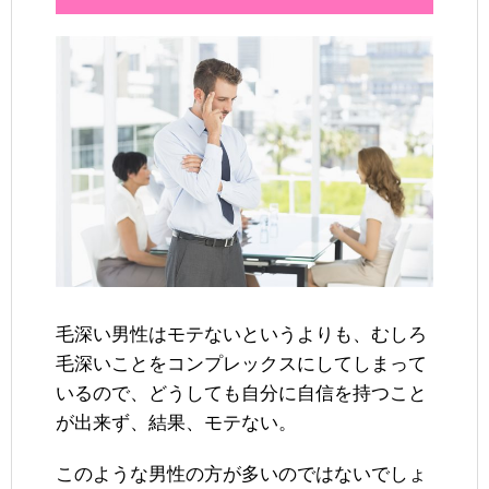
毛深い男性はモテないというよりも、むしろ
毛深いことをコンプレックスにしてしまって
いるので、どうしても自分に自信を持つこと
が出来ず、結果、モテない。
このような男性の方が多いのではないでしょ