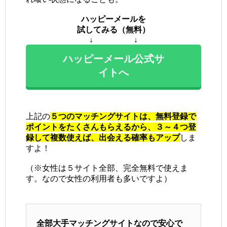
ハッピーメールを
試してみる（無料）
↓ ↓
ハッピーメール公式サ
イトへ
上記の
５つのマッチングサイトは、無料登録で
ポイントをたくさんもらえるから、３～４つ登
録して複数使えば、出会える確率もアップ
しま
すよ！
（※女性は５サイト全部、完全無料で使えま
す。なので女性の利用者も多いですよ）
全部大手マッチングサイトなので安心で