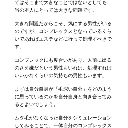
てはそこまで大きなことではないとしても、
当の本人にとっては大きな問題です。
大きな問題だからこそ、気にする男性がいる
のですが、コンプレックスとなっているくら
いであればエステなどに行って処理すべきで
す。
コンプレックにも度合いがあり、人前に出る
のさえ嫌だという男性もいれば、処理すれば
いいかなくらいの気持ちの男性もいます。
まずは自分自身が「毛深い自分」をどのよう
に思っているのかを自分自身と向き合ってみ
るとよいでしょう。
ムダ毛がなくなった自分をシミュレーション
してみることで、一体自分のコンプレックス