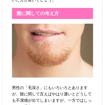
いた方が良いでしょう。
髭に関しての考え方
男性の「毛深さ」にもいろいろとあります
が、髭に関して言えばやはり濃いとどうして
も不潔感が出てしまいますが、一方ではしっ