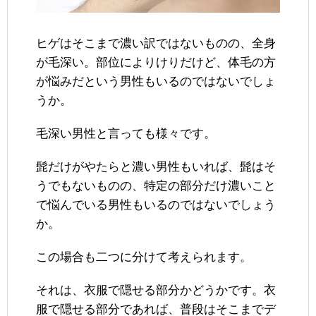
ヒゲはそこまで濃い訳ではないものの、全身
が毛深い。部位によりけりだけど、体毛の方
が悩みだという男性もいるのではないでしょ
うか。
毛深い男性と言っても様々です。
髭だけがやたらと濃い男性もいれば、髭はそ
うでもないものの、特定の部分だけ濃いこと
で悩んでいる男性もいるのではないでしょう
か。
この場合も二つに分けて考えられます。
それは、衣服で隠せる部分かどうかです。衣
服で隠せる部分であれば、普段はそこまでデ