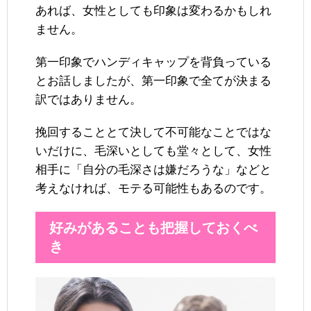
あれば、女性としても印象は変わるかもしれ
ません。
第一印象でハンディキャップを背負っている
とお話しましたが、第一印象で全てが決まる
訳ではありません。
挽回することとて決して不可能なことではな
いだけに、毛深いとしても堂々として、女性
相手に「自分の毛深さは嫌だろうな」などと
考えなければ、モテる可能性もあるのです。
好みがあることも把握しておくべ
き