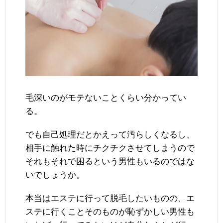
毛深いのがモテないことくらい分かってい
る。
でも自己処理だとかえって汚らしくなるし、
相手に触れた時にチクチクさせてしまうので
それもそれで困るという男性もいるのではな
いでしょうか。
本当はエステに行って脱毛したいものの、エ
ステに行くことそのものが恥ずかしい男性も