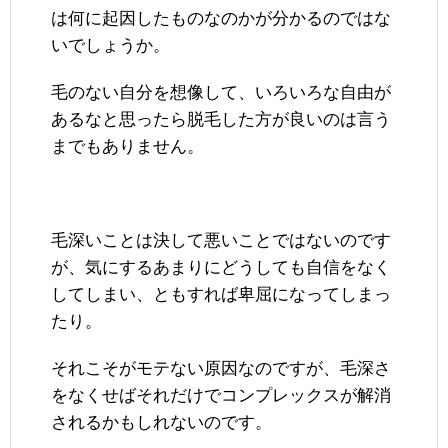
は何に起因したものなのかが分かるのではな
いでしょうか。
毛のない自分を想像して、いろいろな自由が
あるなと思ったら脱毛した方が良いのは言う
までもありません。
毛深いことは決して悪いことではないのです
が、気にするあまりにどうしても自信をなく
してしまい、ともすれば卑屈になってしまっ
たり。
それこそがモテない原因なのですが、毛深さ
をなくせばそれだけでコンプレックスが解消
されるかもしれないのです。