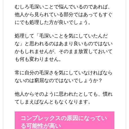
むしろ毛深いことで悩んでいるのであれば、
他人から見られている部分ではあってもすぐ
にでも処理した方が良いでしょう。
処理して「毛深いことを気にしていたんだ
な」と思われるのはあまり良いものではない
かもしれませんが、そのまま放置しておいて
も何も変わりません。
常に自分の毛深さを気にしていなければなら
ないのは窮屈なのではないでしょうか？
他人からそのように思われたとしても、慣れ
てしまえばなんともなくなります。
コンプレックスの原因になってい
る可能性が高い