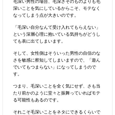
毛深い男性の場合、毛深さそのものよりも毛
深いことを気にしているからこそ、モテなく
なってしまう点が大きいのです。
「毛深い自分なんて受け入れてもらえない」
という深層心理に抱いている気持ちがどうし
ても表に出てしまいます。
そして、女性側はそういった男性の自信のな
さを敏感に察知してしまいますので、「遊ん
でいてもつまらない」になってしまうので
す。
つまり、毛深いことを全く気にせず、さも当
たり前かのように堂々と振舞っていればモテ
る可能性もあるのです。
それこそ毛深いことをネタにできるくらいで