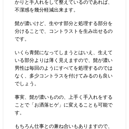
かりと手入れをして整えているのであれば、
不潔感を幾分軽減出来ます。
髭が濃いけど、生やす部分と処理する部分を
分けることで、コントラストを生み出せるの
です。
いくら青髭になってしまうとはいえ、生えて
いる部分よりは薄く見えますので、髭が濃い
男性は毎回のようにすべてを処理するのでは
なく、多少コントラスを付けてみるのも良い
でしょう。
事実、髭が濃いものの、上手く手入れをする
ことで「お洒落ヒゲ」に変えることも可能で
す。
もちろん仕事との兼ね合いもありますので、