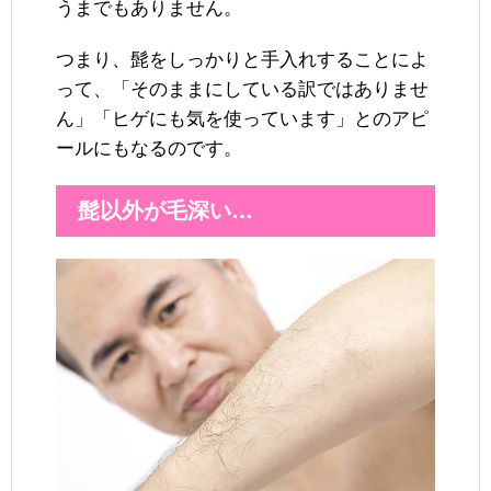
うまでもありません。
つまり、髭をしっかりと手入れすることによ
って、「そのままにしている訳ではありませ
ん」「ヒゲにも気を使っています」とのアピ
ールにもなるのです。
髭以外が毛深い…