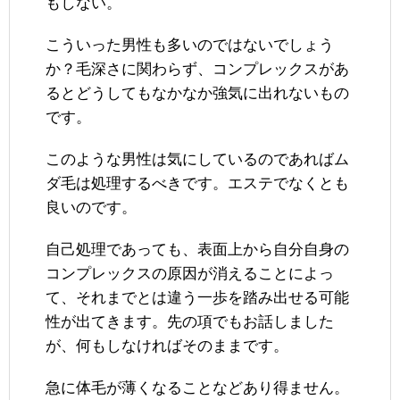
もしない。
こういった男性も多いのではないでしょう
か？毛深さに関わらず、コンプレックスがあ
るとどうしてもなかなか強気に出れないもの
です。
このような男性は気にしているのであればム
ダ毛は処理するべきです。エステでなくとも
良いのです。
自己処理であっても、表面上から自分自身の
コンプレックスの原因が消えることによっ
て、それまでとは違う一歩を踏み出せる可能
性が出てきます。先の項でもお話しました
が、何もしなければそのままです。
急に体毛が薄くなることなどあり得ません。