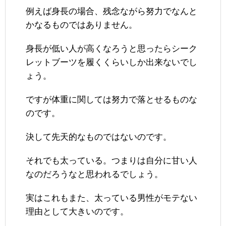
例えば身長の場合、残念ながら努力でなんと
かなるものではありません。
身長が低い人が高くなろうと思ったらシーク
レットブーツを履くくらいしか出来ないでし
ょう。
ですが体重に関しては努力で落とせるものな
のです。
決して先天的なものではないのです。
それでも太っている。つまりは自分に甘い人
なのだろうなと思われるでしょう。
実はこれもまた、太っている男性がモテない
理由として大きいのです。