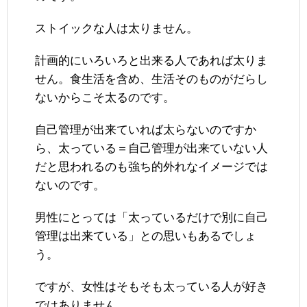
ストイックな人は太りません。
計画的にいろいろと出来る人であれば太りま
せん。食生活を含め、生活そのものがだらし
ないからこそ太るのです。
自己管理が出来ていれば太らないのですか
ら、太っている＝自己管理が出来ていない人
だと思われるのも強ち的外れなイメージでは
ないのです。
男性にとっては「太っているだけで別に自己
管理は出来ている」との思いもあるでしょ
う。
ですが、女性はそもそも太っている人が好き
ではありません。