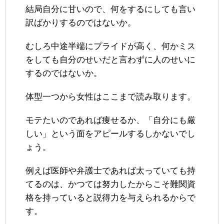
結局自分に甘いので、何をするにしても言い
訳ばかりするのではないか。
むしろ中途半端にプライドが高く、何かミス
をしても自分のせいだと言わずに人のせいに
するのではないか。
体型一つから女性はここまで読み取ります。
モテたいのであれば痩せるか、「自分にも厳
しい」という面をアピールするしかないでし
ょう。
例えば医師や弁護士であれば太っていても持
てるのは、かつては努力したからこそ難関資
格を持っていると説得力を与えられるからで
す。