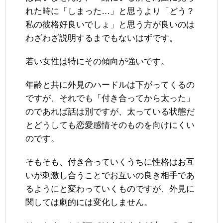
れた時に「しまった…」と思うより「どう？
私の彼格好良いでしょ」と思う方が良いのは
わざわざ説明するまでもないはずです。
若い女性は特にその傾向が強いです。
年齢と共に外見のハードルは下がってくるの
ですが、それでも「付き合ってから太った」
のであれば話は別ですが、太っている状態だ
とどうしても恋愛感情そのものを向けにくい
のです。
そもそも、付き合っていくうちに性格はお互
いが刺激し合うことでお互いの良き相手であ
るようにと変わっていくものですが、外見に
関しては劇的には変化しません。