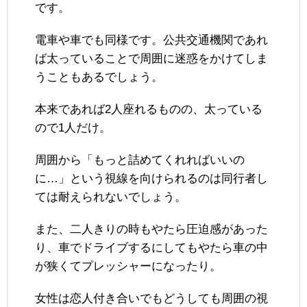
です。
電車や車でも同様です。公共交通機関であれ
ば太っていることで周囲に迷惑をかけてしま
うこともあるでしょう。
本来であれば2人座れるものの、太っている
ので1人だけ。
周囲から「もっと詰めてくれればいいの
に…」という視線を向けられるのは同行者し
ては耐えられないでしょう。
また、二人きりの時もやたら圧迫感があった
り、車でドライブするにしてもやたら車の中
が狭くてプレッシャーになったり。
女性は恋人付き合いでもどうしても周囲の視