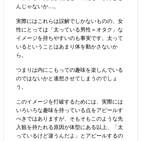
んじゃないか…。
実際にはこれらは誤解でしかないものの、女
性にとっては「太っている男性＝オタク」な
イメージを持ちやすいのも事実です。太って
いるということはあまり体を動かさないか
ら。
つまりは内にこもっての趣味を楽しんでいる
のではないかと連想させてしまうのでしょ
う。
このイメージを打破するためには、実際には
いろいろな趣味を持っている点をアピールす
べきではありますが、そもそもこのような先
入観を持たれる原因が体型にある以上、「太
っているけど違うんだよ」とアピールするの