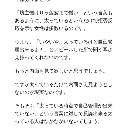
「坊主憎けりゃ袈裟まで憎い」という言葉も
あるように、太っているというだけで拒否反
応を示す女性は多数いるのです。
つまり、「いやいや、太っているけど自己管
理出来るよ！」とアピールした所で聞く耳さ
え持ってくれないのです。
もっと内面を見て欲しいと思うでしょう。
ですが太っているだけで内面さえ見ようとし
ないのが現実なのです。
そもそも「太っている時点で自己管理が出来
ていない」という言葉に対して反論出来る太
っている人はなかなかいないでしょう。