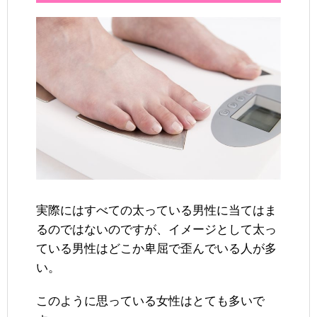
実際にはすべての太っている男性に当てはま
るのではないのですが、イメージとして太っ
ている男性はどこか卑屈で歪んでいる人が多
い。
このように思っている女性はとても多いで