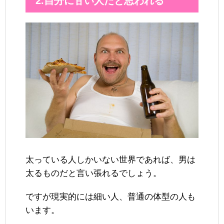
2.自分に甘い人だと思われる
太っている人しかいない世界であれば、男は
太るものだと言い張れるでしょう。
ですが現実的には細い人、普通の体型の人も
います。