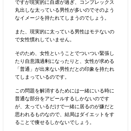
ですが現実的に自虐が過ぎ、コンプレックス
丸出しな太っている男性が多いのでそのよう
なイメージを持たれてしまうのでしょう。
また、現実的に太っている男性はモテないの
で女性慣れしていません。
そのため、女性ということでついつい緊張し
たり自意識過剰になったりと、女性が求める
「普通」が出来ない男性だとの印象を持たれ
てしまっているのです。
この問題を解消するためには一緒にいる時に
普通な部分をアピールするしかないのです
が、太っているだけで一緒に居るのが嫌だと
思われるものなので、結局はダイエットをす
ることで痩せるしかないでしょう。