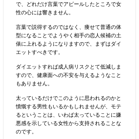
で、どれだけ言葉でアピールしたところで女
性の心には響きません。
言葉で説得するのではなく、痩せて普通の体
型になることでようやく相手の恋人候補の土
俵に上れるようになりますので、まずはダイ
エットすべきです。
ダイエットすれば成人病リスクとて低減しま
すので、健康面への不安を与えるようなこと
もありません。
太っているだけでこのように思われるのかと
憤慨する男性もいるかもしれませんが、モテ
るということは、いわば太っていることに嫌
悪感を示している女性から支持されることな
のです。