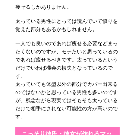
痩せるしかありません。
太っている男性にとっては読んでいて憤りを
覚えた部分もあるかもしれません。
一人でも良いのであれば痩せる必要などまっ
たくないのですが、モテたいと思っているの
であれば痩せるべきです。太っているという
だけでいわば機会の損失となっているので
す。
太っていても体型以外の部分でカバー出来る
のではないかと思っている男性も多いのです
が、残念ながら現実ではそもそも太っている
だけで相手にされない可能性の方が高いので
す。
こっそり彼氏・彼女が作れるマッ