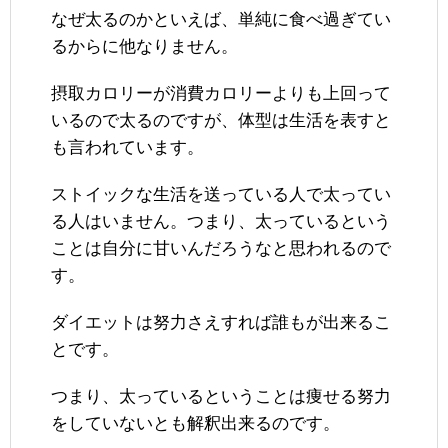
なぜ太るのかといえば、単純に食べ過ぎてい
るからに他なりません。
摂取カロリーが消費カロリーよりも上回って
いるので太るのですが、体型は生活を表すと
も言われています。
ストイックな生活を送っている人で太ってい
る人はいません。つまり、太っているという
ことは自分に甘いんだろうなと思われるので
す。
ダイエットは努力さえすれば誰もが出来るこ
とです。
つまり、太っているということは痩せる努力
をしていないとも解釈出来るのです。