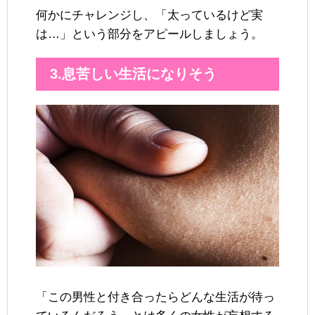
何かにチャレンジし、「太っているけど実
は…」という部分をアピールしましょう。
3.息苦しい生活になりそう
「この男性と付き合ったらどんな生活が待っ