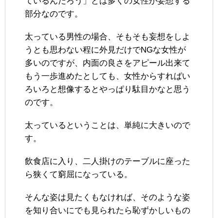
ているんだろう」とは多くの女性が妄想する
部分なのです。
太っている男性の場合、そもそも妄想をしよ
うとも思わない程に外見だけでNGな女性が
多いのですが、内面の良さをアピール出来て
もう一歩進めたとしても、女性からすればい
ろいろと想像するとやっぱり駄目かなと思う
のです。
太っているということは、単純に大きいので
す。
飲食店に入り、二人掛けのテーブルに座った
ら狭くて窮屈になっている。
そんな姿は見たくもなければ、そのような姿
を知り合いにでも見られたら恥ずかしいもの