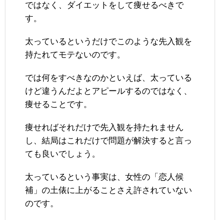
ではなく、ダイエットをして痩せるべきで
す。
太っているというだけでこのような先入観を
持たれてモテないのです。
では何をすべきなのかといえば、太っている
けど違うんだよとアピールするのではなく、
痩せることです。
痩せればそれだけで先入観を持たれません
し、結局はこれだけで問題が解決すると言っ
ても良いでしょう。
太っているという事実は、女性の「恋人候
補」の土俵に上がることさえ許されていない
のです。