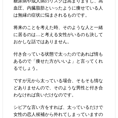
糖尿病や成人病のリスクは高まりますし、高
血圧、内臓脂肪といったように痩せている人
は無縁の症状に悩まされるものです。
将来のことを考えた時、そのような人と一緒
に居るのは…と考える女性がいるのも決して
おかしな話ではありません。
付き合っている状態で太ったのであれば情も
あるので「痩せた方がいいよ」と言ってくれ
るでしょう。
ですが元から太っている場合、そもそも情な
どありませんので、そのような男性と付き合
わなければ良いだけなのです。
シビアな言い方をすれば、太っているだけで
女性の恋人候補から外れてしまっていますの