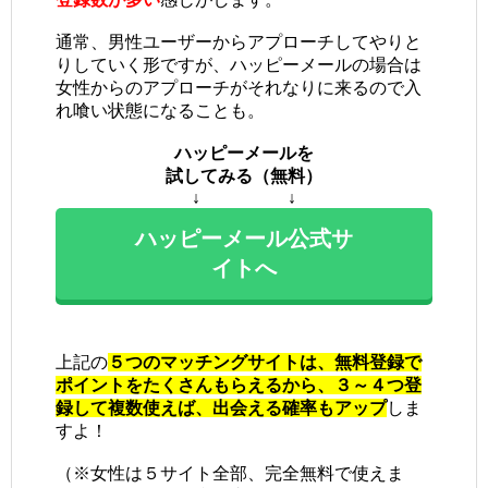
通常、男性ユーザーからアプローチしてやりと
りしていく形ですが、ハッピーメールの場合は
女性からのアプローチがそれなりに来るので入
れ喰い状態になることも。
ハッピーメールを
試してみる（無料）
↓ ↓
ハッピーメール公式サ
イトへ
上記の
５つのマッチングサイトは、無料登録で
ポイントをたくさんもらえるから、３～４つ登
録して複数使えば、出会える確率もアップ
しま
すよ！
（※女性は５サイト全部、完全無料で使えま