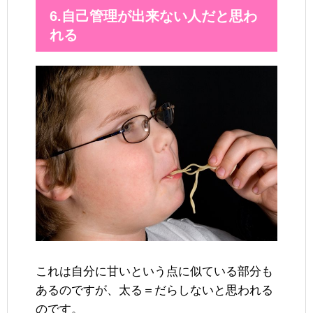
6.自己管理が出来ない人だと思わ
れる
これは自分に甘いという点に似ている部分も
あるのですが、太る＝だらしないと思われる
のです。