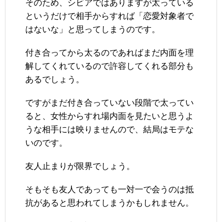
そのため、シビアではありますが太っている
というだけで相手からすれば「恋愛対象者で
はないな」と思ってしまうのです。
付き合ってから太るのであればまだ内面を理
解してくれているので許容してくれる部分も
あるでしょう。
ですがまだ付き合っていない段階で太ってい
ると、女性からすれ場内面を見たいと思うよ
うな相手には映りませんので、結局はモテな
いのです。
友人止まりが限界でしょう。
そもそも友人であっても一対一で会うのは抵
抗があると思われてしまうかもしれません。