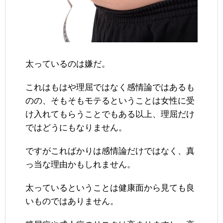
太っているのは嫌だ。
これはもはや理屈ではなく感情論ではあるも
のの、そもそもモテるということは女性に受
け入れてもらうことでもある以上、理屈だけ
ではどうにもなりません。
ですがこればかりは感情論だけではなく、真
っ当な理由かもしれません。
太っているということは健康面から見ても良
いものではありません。