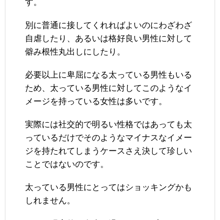
す。
別に普通に接してくれればよいのにわざわざ
自虐したり、あるいは格好良い男性に対して
僻み根性丸出しにしたり。
必要以上に卑屈になる太っている男性もいる
ため、太っている男性に対してこのようなイ
メージを持っている女性は多いです。
実際には社交的で明るい性格ではあっても太
っているだけでそのようなマイナスなイメー
ジを持たれてしまうケースさえ決して珍しい
ことではないのです。
太っている男性にとってはショッキングかも
しれません。