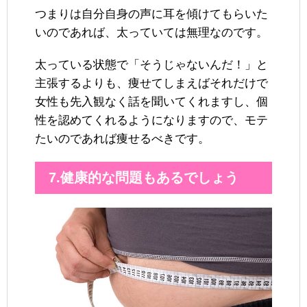
つまりは自分自身の声に耳を傾けてもらいた
いのであれば、太っていては無理なのです。
太っている状態で「そうじゃないんだ！」と
主張するよりも、痩せてしまえばそれだけで
女性も先入観なく話を聞いてくれますし、個
性を認めてくれるようになりますので、モテ
たいのであれば痩せるべきです。
7.健康的な問題もあるでしょう