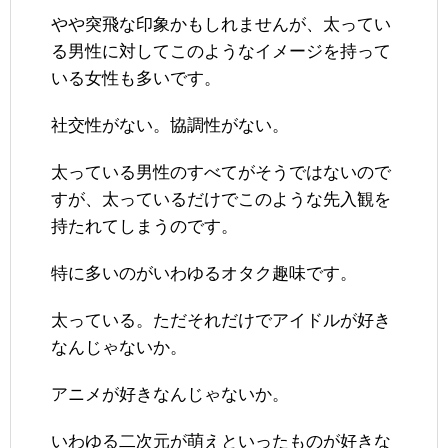
やや突飛な印象かもしれませんが、太ってい
る男性に対してこのようなイメージを持って
いる女性も多いです。
社交性がない。協調性がない。
太っている男性のすべてがそうではないので
すが、太っているだけでこのような先入観を
持たれてしまうのです。
特に多いのがいわゆるオタク趣味です。
太っている。ただそれだけでアイドルが好き
なんじゃないか。
アニメが好きなんじゃないか。
いわゆる二次元が萌えといったものが好きな