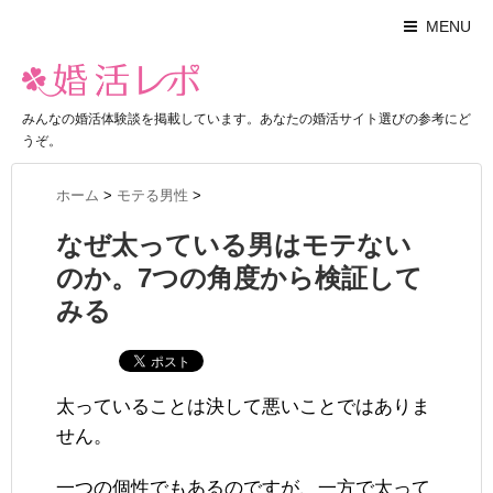
MENU
みんなの婚活体験談を掲載しています。あなたの婚活サイト選びの参考にど
うぞ。
ホーム
>
モテる男性
>
なぜ太っている男はモテない
のか。7つの角度から検証して
みる
太っていることは決して悪いことではありま
せん。
一つの個性でもあるのですが、一方で太って