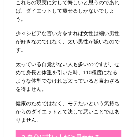
これらの現実に対して悔しいと思うのであれ
ば、ダイエットして痩せるしかないでしょ
う。
少々シビアな言い方をすれば女性は細い男性
が好きなのではなく、太い男性が嫌いなので
す。
太っている自覚がない人も多いのですが、せ
めて身長と体重を引いた時、110程度になる
ような体型でなければ太っていると言わざる
を得ません。
健康のためではなく、モテたいという気持ち
からのダイエットとて決して悪いことではあ
りません。