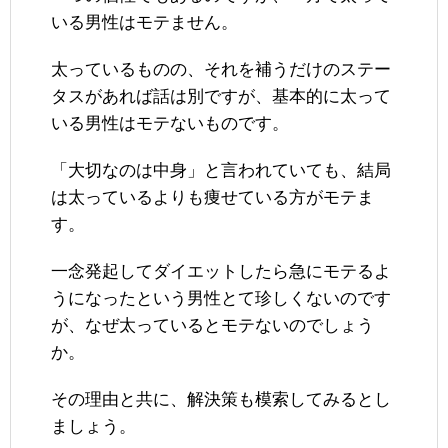
いる男性はモテません。
太っているものの、それを補うだけのステー
タスがあれば話は別ですが、基本的に太って
いる男性はモテないものです。
「大切なのは中身」と言われていても、結局
は太っているよりも痩せている方がモテま
す。
一念発起してダイエットしたら急にモテるよ
うになったという男性とて珍しくないのです
が、なぜ太っているとモテないのでしょう
か。
その理由と共に、解決策も模索してみるとし
ましょう。