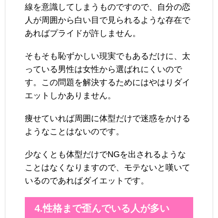
線を意識してしまうものですので、自分の恋
人が周囲から白い目で見られるような存在で
あればプライドが許しません。
そもそも恥ずかしい現実でもあるだけに、太
っている男性は女性から選ばれにくいので
す。この問題を解決するためにはやはりダイ
エットしかありません。
痩せていれば周囲に体型だけで迷惑をかける
ようなことはないのです。
少なくとも体型だけでNGを出されるような
ことはなくなりますので、モテないと嘆いて
いるのであればダイエットです。
4.性格まで歪んでいる人が多い