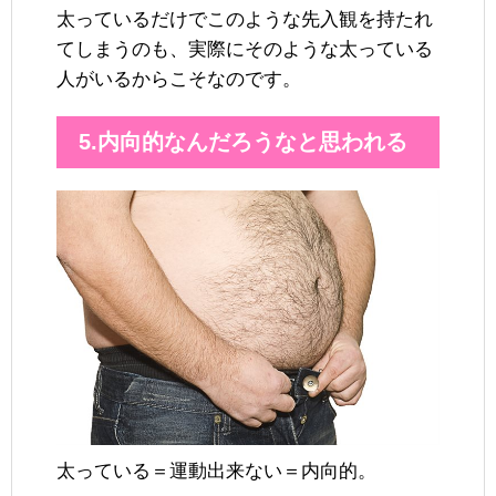
太っているだけでこのような先入観を持たれ
てしまうのも、実際にそのような太っている
人がいるからこそなのです。
5.内向的なんだろうなと思われる
太っている＝運動出来ない＝内向的。