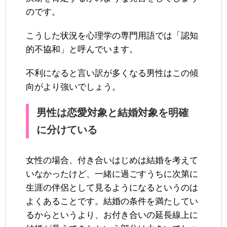
のです。
こうした状況を心理学の専門用語では「認知
的不協和」と呼んでいます。
不利になると言い訳が多くなる男性はこの傾
向がより強いでしょう。
男性は恋愛対象と結婚対象を明確
に分けている
女性の場合、付き合いはじめは結婚を考えて
いなかったけど、一緒に過ごすうちに次第に
生涯の伴侶として見るようになるというのは
よくあることです。結婚の条件を満たしてい
るからというより、お付き合いの延長線上に