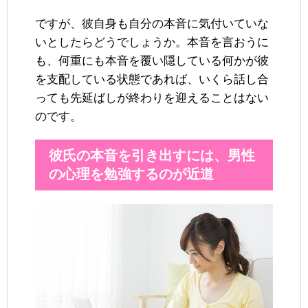
ですが、彼自身も自分の本音に気付いていな
いとしたらどうでしょうか。本音を言おうに
も、何重にも本音を覆い隠している何かが彼
を支配している状態であれば、いくら話し合
っても先延ばしが終わりを迎えることはない
のです。
彼氏の本音を引き出すには、男性
の心理を勉強するのが近道