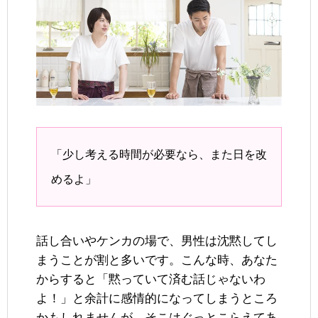
「少し考える時間が必要なら、また日を改
めるよ」
話し合いやケンカの場で、男性は沈黙してし
まうことが割と多いです。こんな時、あなた
からすると「黙っていて済む話じゃないわ
よ！」と余計に感情的になってしまうところ
かもしれませんが、そこはぐっとこらえてあ