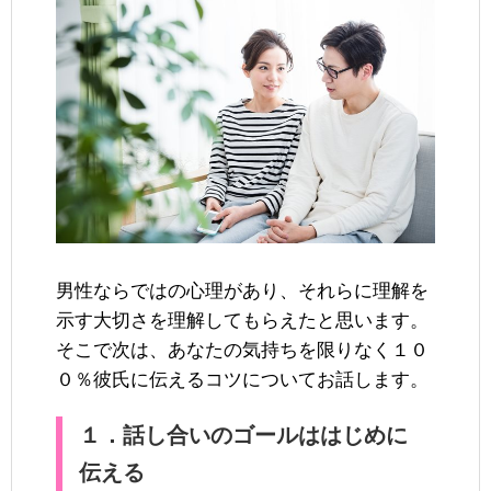
男性ならではの心理があり、それらに理解を
示す大切さを理解してもらえたと思います。
そこで次は、あなたの気持ちを限りなく１０
０％彼氏に伝えるコツについてお話します。
１．話し合いのゴールははじめに
伝える