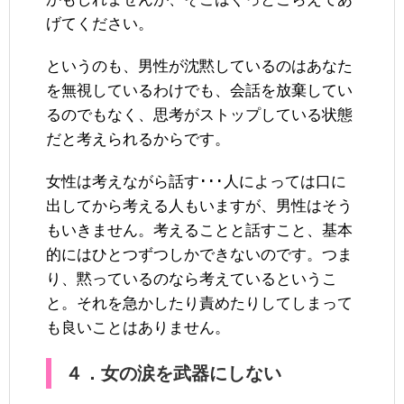
げてください。
というのも、男性が沈黙しているのはあなた
を無視しているわけでも、会話を放棄してい
るのでもなく、思考がストップしている状態
だと考えられるからです。
女性は考えながら話す･･･人によっては口に
出してから考える人もいますが、男性はそう
もいきません。考えることと話すこと、基本
的にはひとつずつしかできないのです。つま
り、黙っているのなら考えているというこ
と。それを急かしたり責めたりしてしまって
も良いことはありません。
４．女の涙を武器にしない