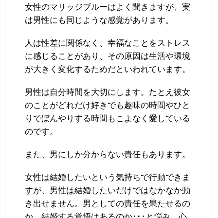
女性のマリッジブルーはよく聞きますが、実
は男性にも同じような感覚があります。
人は性差に関係なく、幸福なことをストレス
に感じることがあり、その原因は生活や環境
が大きく変化するためだといわれています。
男性は自分時間を大切にします。たとえ彼女
のことがどれだけ好きでも趣味の時間やひと
りでぼんやりする時間もこよなく愛している
のです。
また、男にしか分からない責任もあります。
女性は結婚したいという気持ちで行動できま
すが、男性は結婚したいだけではなかなか動
き出せません。男としての責任を果たせるの
か、結婚する覚悟はあるのか･･･と悩み、心