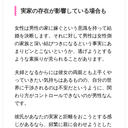
実家の存在が影響している場合も
女性は男性の家に嫁ぐという意識を持って結
婚を決断します。それに対して男性は女性側
の家族と深い結びつきになるという事実にあ
まりピンとこないというか、逃げようとする
ような素振りが見られることがあります。
夫婦となるからには彼女の両親とも上手くや
っていきたい気持ちはあるものの、自分の世
界に干渉されるのは不安だというように、関
わり方がコントロールできないのが男性なん
です。
彼氏があなたの実家と距離をおこうとする感
じがあるなら、頻繁に親に会わせようとした