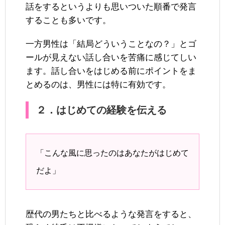
話をするというよりも思いついた順番で発言
することも多いです。
一方男性は「結局どういうことなの？」とゴ
ールが見えない話し合いを苦痛に感じてしい
ます。話し合いをはじめる前にポイントをま
とめるのは、男性には特に有効です。
２．はじめての経験を伝える
「こんな風に思ったのはあなたがはじめて
だよ」
歴代の男たちと比べるような発言をすると、