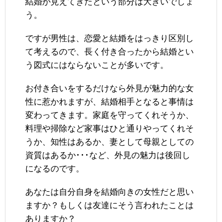
結婚が見えてきたという部分は大きいでしょ
う。
ですが男性は、恋愛と結婚をはっきり区別し
て考えるので、長く付き合ったから結婚とい
う図式にはならないことが多いです。
お付き合いをするだけなら外見が魅力的な女
性に惹かれますが、結婚相手となると事情は
変わってきます。家庭を守ってくれそうか、
料理や掃除など家事はひと通りやってくれそ
うか、知性はあるか、妻として母親としての
資質はあるか･･･など、外見の魅力は後回し
になるのです。
あなたは自分自身を結婚向きの女性だと思い
ますか？もしくは友達にそう言われたことは
ありますか？