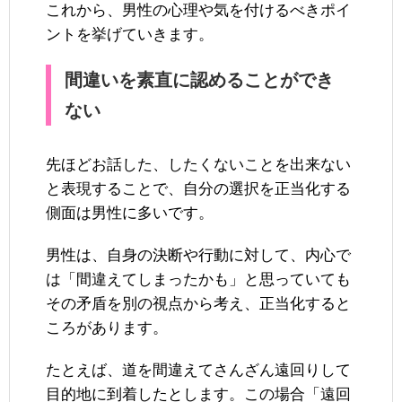
これから、男性の心理や気を付けるべきポイ
ントを挙げていきます。
間違いを素直に認めることができ
ない
先ほどお話した、したくないことを出来ない
と表現することで、自分の選択を正当化する
側面は男性に多いです。
男性は、自身の決断や行動に対して、内心で
は「間違えてしまったかも」と思っていても
その矛盾を別の視点から考え、正当化すると
ころがあります。
たとえば、道を間違えてさんざん遠回りして
目的地に到着したとします。この場合「遠回