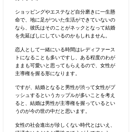
ショッピングやエステなど自分磨きに一生懸
命で、地に足がついた生活ができていないの
なら、彼氏はそのことがネックとなって結婚
を先延ばしにしているのかもしれません。
恋人として一緒にいる時間はレディファース
トになることも多いですし、ある程度のわが
ままも可愛いと思ってもらえるので、女性が
主導権を握る形になります。
ですが、結婚となると男性が渋って女性がプ
ッシュするというカップルが多いことを考え
ると、結婚は男性が主導権を握っているとい
うのが今の世の中だと思います。
女性の社会進出が珍しくない時代とはいえ、