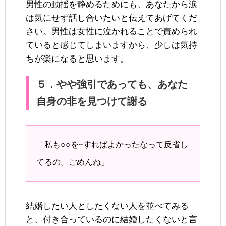
男性の動揺を静めるためにも、あなたから涙
は気にせず話し合いたいと伝えてあげてくだ
さい。男性は女性に泣かれることで責められ
ていると感じてしまいますから、少しは気持
ちが楽になると思います。
５．やや強引であっても、あなた
自身の非を見つけて謝る
「私も○○を~すればよかったなって反省し
てるの。ごめんね」
結婚したい人としたくない人を並べてみる
と、付き合っているのに結婚したくないと言