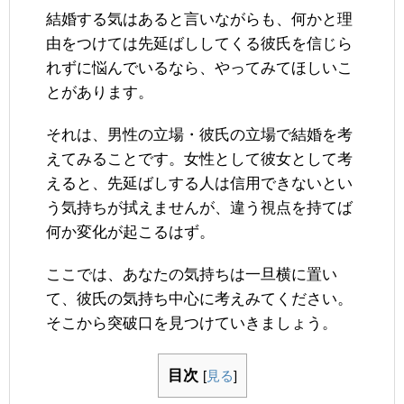
結婚する気はあると言いながらも、何かと理
由をつけては先延ばししてくる彼氏を信じら
れずに悩んでいるなら、やってみてほしいこ
とがあります。
それは、男性の立場・彼氏の立場で結婚を考
えてみることです。女性として彼女として考
えると、先延ばしする人は信用できないとい
う気持ちが拭えませんが、違う視点を持てば
何か変化が起こるはず。
ここでは、あなたの気持ちは一旦横に置い
て、彼氏の気持ち中心に考えみてください。
そこから突破口を見つけていきましょう。
目次
[
見る
]