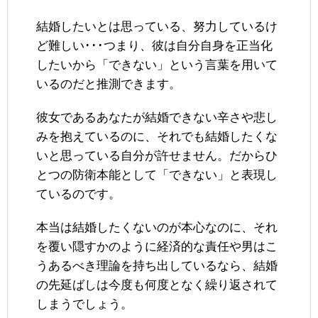
結婚したいとは思っている、努力しているけ
ど難しい･･･つまり、彼は自分自身を正当化
したいから「できない」という言葉を用いて
いるのだと推測できます。
彼女であるあなたが結婚できない辛さや悲し
みを抱えているのに、それでも結婚したくな
いと思っている自分が許せません。だからひ
とつの防衛本能として「できない」と表現し
ているのです。
本当は結婚したくないのが本心なのに、それ
を覆い隠すかのように経済的な責任や男はこ
うあるべき理論を持ち出しているなら、結婚
の先延ばしは今度も何度となく繰り返されて
しまうでしょう。