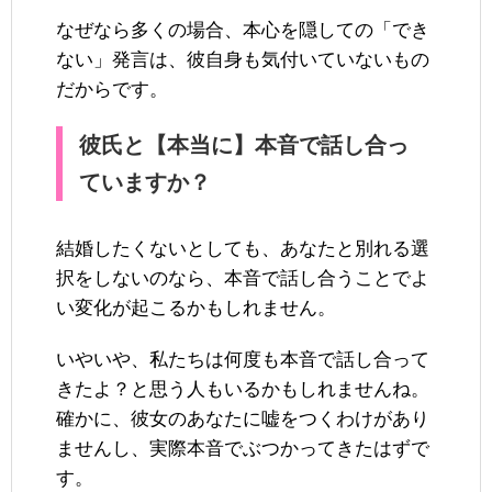
なぜなら多くの場合、本心を隠しての「でき
ない」発言は、彼自身も気付いていないもの
だからです。
彼氏と【本当に】本音で話し合っ
ていますか？
結婚したくないとしても、あなたと別れる選
択をしないのなら、本音で話し合うことでよ
い変化が起こるかもしれません。
いやいや、私たちは何度も本音で話し合って
きたよ？と思う人もいるかもしれませんね。
確かに、彼女のあなたに嘘をつくわけがあり
ませんし、実際本音でぶつかってきたはずで
す。