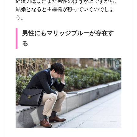
経済力はまだまだ男性のほうが上ですから、
結婚となると主導権が移っていくのでしょ
う。
男性にもマリッジブルーが存在す
る