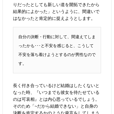
りだったとしても新しい道を開拓できたから
結果的によかった」というように、間違いで
はなかったと肯定的に捉えようとします。
自分の決断・行動に対して、間違えてしま
ったかも･･･と不安を感じると、こうして
不安を落ち着けようとするのが男性なので
す。
長く付き合っているけど結婚はしたくないと
なった時、『いつまでも彼女を待たせている
のは可哀相』とは内心思っているでしょう。
そのため「~だから結婚できない」と自身の
決断を肯定するかのような発言をしてしまう