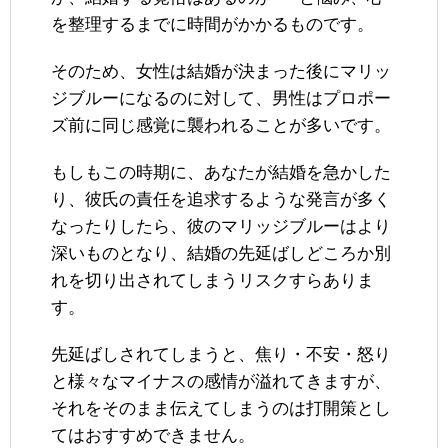
を整理するまでに時間がかかるものです。
そのため、女性は結婚が決まった後にマリッ
ジブルーになるのに対して、男性はプロポー
ズ前に同じ感覚に襲われることが多いです。
もしもこの時期に、あなたが結婚を急かした
り、彼氏の責任を追求するような発言が多く
なったりしたら、彼のマリッジブルーはより
深いものとなり、結婚の先延ばしどころか別
れを切り出されてしまうリスクすらありま
す。
先延ばしされてしまうと、焦り・不安・怒り
と様々なマイナスの感情が溢れてきますが、
それをそのまま伝えてしまうのは打開策とし
てはおすすめできません。