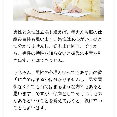
男性と女性は立場も違えば、考え方も脳の仕
組み自体も違います。男性は女心がいまひと
つ分かりませんし、逆もまた同じ。ですか
ら、男性の特性を知らないと彼氏の本音を引
き出すことはできません。
もちろん、男性の心理といってもあなたの彼
氏に当てはまるかは分かりませんし、男女関
係なく誰でも当てはまるような内容もあると
思います。ですが、傾向としてそういうもの
があるということを覚えておくと、役に立つ
ことも多いはず。