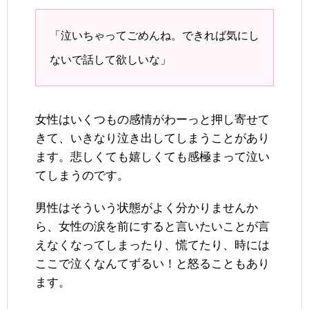
「泣いちゃってごめんね。できれば気にし
ないで話して欲しいな」
女性はいくつもの感情がわーっと押し寄せて
きて、いきなり泣き出してしまうことがあり
ます。悲しくても嬉しくても感極まって泣い
てしまうのです。
男性はそういう状態がよく分かりませんか
ら、女性の涙を前にすると言いたいことが言
えなくなってしまったり、慌てたり、時には
ここで泣くなんてずるい！と怒ることもあり
ます。