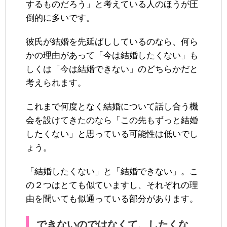
するものだろう」と考えている人のほうが圧
倒的に多いです。
彼氏が結婚を先延ばししているのなら、何ら
かの理由があって「今は結婚したくない」も
しくは「今は結婚できない」のどちらかだと
考えられます。
これまで何度となく結婚について話し合う機
会を設けてきたのなら「この先もずっと結婚
したくない」と思っている可能性は低いでし
ょう。
「結婚したくない」と「結婚できない」。こ
の２つはとても似ていますし、それぞれの理
由を聞いても似通っている部分があります。
できないのではなくて、したくな