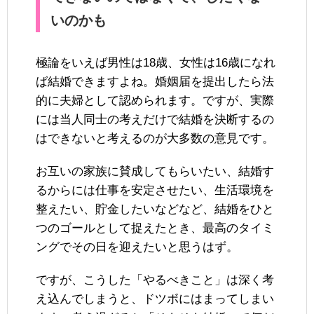
いのかも
極論をいえば男性は18歳、女性は16歳になれ
ば結婚できますよね。婚姻届を提出したら法
的に夫婦として認められます。ですが、実際
には当人同士の考えだけで結婚を決断するの
はできないと考えるのが大多数の意見です。
お互いの家族に賛成してもらいたい、結婚す
るからには仕事を安定させたい、生活環境を
整えたい、貯金したいなどなど、結婚をひと
つのゴールとして捉えたとき、最高のタイミ
ングでその日を迎えたいと思うはず。
ですが、こうした「やるべきこと」は深く考
え込んでしまうと、ドツボにはまってしまい