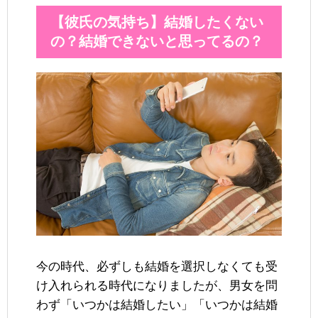
【彼氏の気持ち】結婚したくない
の？結婚できないと思ってるの？
今の時代、必ずしも結婚を選択しなくても受
け入れられる時代になりましたが、男女を問
わず「いつかは結婚したい」「いつかは結婚