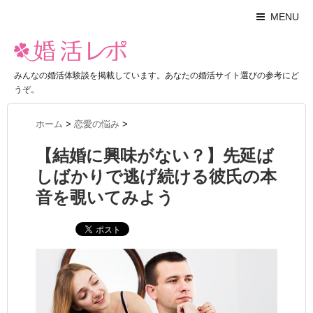
MENU
みんなの婚活体験談を掲載しています。あなたの婚活サイト選びの参考にど
うぞ。
ホーム
>
恋愛の悩み
>
【結婚に興味がない？】先延ば
しばかりで逃げ続ける彼氏の本
音を覗いてみよう