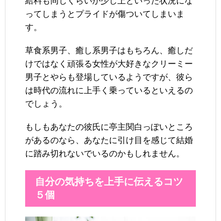
給料も同じくらいか少し上といった状況にな
ってしまうとプライドが傷ついてしまいま
す。
草食系男子、癒し系男子はもちろん、癒しだ
けではなく頑張る女性が大好きなクリーミー
男子とやらも登場しているようですが、彼ら
は時代の流れに上手く乗っているといえるの
でしょう。
もしもあなたの彼氏に亭主関白っぽいところ
があるのなら、あなたに引け目を感じて結婚
に踏み切れないでいるのかもしれません。
自分の気持ちを上手に伝えるコツ
５個