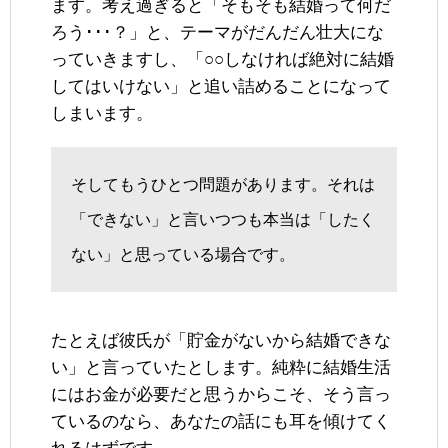
ます。考え過ぎると「そもそも結婚って何だ
ろう･･･？」と、テーマがだんだん壮大にな
っていきますし、「○○しなければ絶対に結婚
してはいけない」と追い詰めることになって
しまいます。
そしてもうひとつ問題があります。それは
「できない」と言いつつも本当は「したく
ない」と思っている場合です。
たとえば彼氏が「貯金がないから結婚できな
い」と言っていたとします。純粋に結婚生活
にはお金が必要だと思うからこそ、そう言っ
ているのなら、あなたの話にも耳を傾けてく