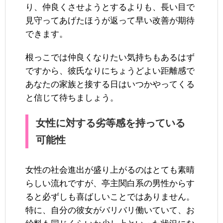
り、仲良くさせようとするよりも、長い目で
見守ってあげたほうが返って早い改善が期待
できます。
根っこでは仲良くなりたい気持ちもあるはず
ですから、彼氏なりにちょうどよい距離感で
あなたの家族と接する日はいつかやってくる
と信じて待ちましょう。
女性に対する劣等感を持っている
可能性
女性の社会進出が盛り上がるのはとても素晴
らしい流れですが、亭主関白系の男性からす
ると必ずしも喜ばしいことではありません。
特に、自分の彼女がバリバリ働いていて、お