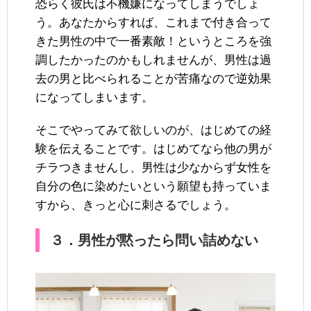
恐らく彼氏は不機嫌になってしまうでしょ
う。あなたからすれば、これまで付き合って
きた男性の中で一番素敵！というところを強
調したかったのかもしれませんが、男性は過
去の男と比べられることが苦痛なので逆効果
になってしまいます。
そこでやってみて欲しいのが、はじめての経
験を伝えることです。はじめてなら他の男が
チラつきませんし、男性は少なからず女性を
自分の色に染めたいという願望も持っていま
すから、きっと心に刺さるでしょう。
３．男性が黙ったら問い詰めない