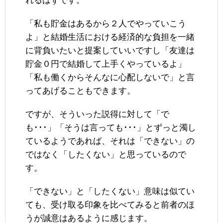
れるはずです。
「私も貯金はあるから２人でやっていこう
よ」と結婚生活における経済的な負担を一緒
に背負いたいと提案していいですし「友達は
貯金０円で結婚して上手くやっているよ」
「私も働くからそんなに心配しないで」と言
ってあげることもできます。
ですが、そういった説得に対して「で
も･･･」「そうは言っても･･･」とずっと濁し
ているようであれば、それは「できない」の
ではなく「したくない」と思っているので
す。
「できない」と「したくない」意味は似てい
ても、受け取る印象を比べてみると前者のほ
うが誠意はあるように感じます。