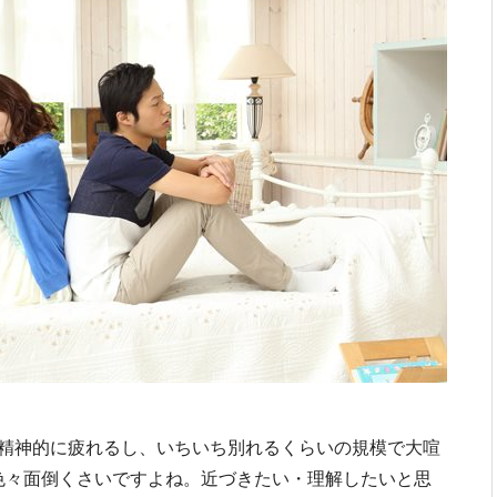
精神的に疲れるし、いちいち別れるくらいの規模で大喧
に色々面倒くさいですよね。近づきたい・理解したいと思