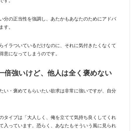
です。
い分の正当性を強調し、あたかもあなたのためにアドバ
ます。
らイラついているだけなのに、それに気付きたくなくて
得意になってしまうのです。
一倍強いけど、他人は全く褒めない
たい・褒めてもらいたい欲求は非常に強いですが、自分
のタイプは「大人しく、俺を立てて気持ち良くしてくれ
て入っています。恐らく、あなたもそういう風に見られ