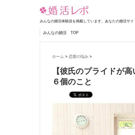
みんなの婚活体験談を掲載しています。あなたの婚活サイ
みんなの婚活 TOP
ホーム
>
恋愛の悩み
>
【彼氏のプライドが高
６個のこと