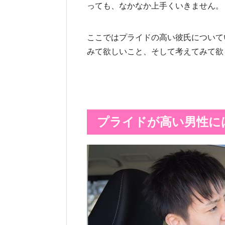
っても、なかなか上手くいきません。
ここではプライドの高い彼氏について
みて欲しいこと、そして考えてみて欲
プライドが高い男性に