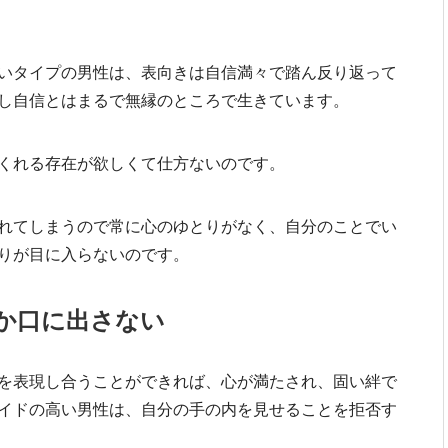
いタイプの男性は、表向きは自信満々で踏ん反り返って
し自信とはまるで無縁のところで生きています。
くれる存在が欲しくて仕方ないのです。
れてしまうので常に心のゆとりがなく、自分のことでい
りが目に入らないのです。
か口に出さない
を表現し合うことができれば、心が満たされ、固い絆で
イドの高い男性は、自分の手の内を見せることを拒否す