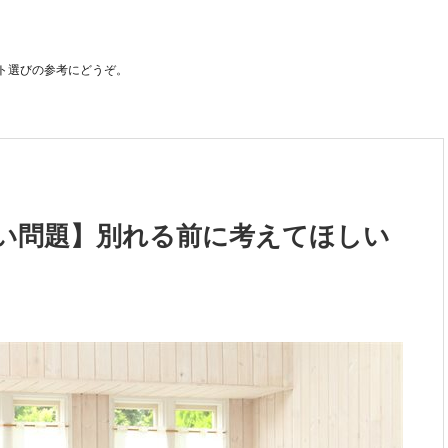
ト選びの参考にどうぞ。
い問題】別れる前に考えてほしい