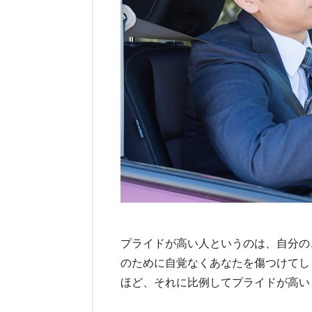
プライドが高い人というのは、自分の
のために自覚なくあなたを傷つけてし
ほど、それに比例してプライドが高い