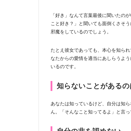
「好き」なんて言葉最後に聞いたのが
こと好き？」と聞いても面倒くさそう
邪魔をしているのでしょう。
たとえ彼女であっても、本心を知られ
なたからの愛情を適当にあしらうよう
いるのです。
知らないことがあるの
あなたは知っているけど、自分は知ら
ん。「そんなこと知ってるよ」と言っ