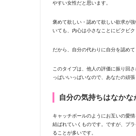
やすい女性だと思います。
褒めて欲しい・認めて欲しい欲求が強
いても、内心は小さなことにビクビク
だから、自分の代わりに自分を認めて
このタイプは、他人の評価に振り回さ
っぱいいっぱいなので、あなたの頑張
自分の気持ちはなかな
キャッチボールのようにお互いの愛情
結ばれていくものです。ですが、プラ
ることが多いです。