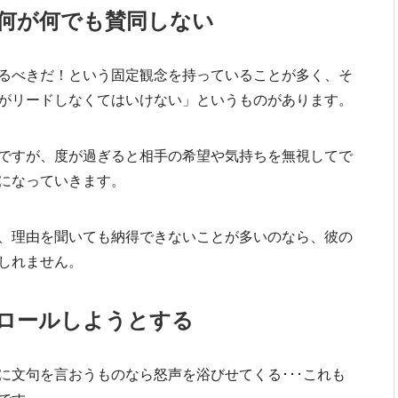
何が何でも賛同しない
るべきだ！という固定観念を持っていることが多く、そ
がリードしなくてはいけない」というものがあります。
ですが、度が過ぎると相手の希望や気持ちを無視してで
になっていきます。
、理由を聞いても納得できないことが多いのなら、彼の
しれません。
ロールしようとする
に文句を言おうものなら怒声を浴びせてくる･･･これも