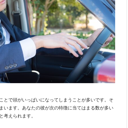
ことで頭がいっぱいになってしまうことが多いです。そ
まいます。あなたの彼が次の特徴に当てはまる数が多い
と考えられます。