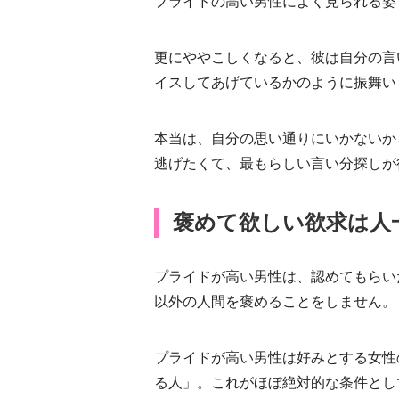
プライドの高い男性によく見られる姿
更にややこしくなると、彼は自分の言
イスしてあげているかのように振舞い
本当は、自分の思い通りにいかないか
逃げたくて、最もらしい言い分探しが
褒めて欲しい欲求は人
プライドが高い男性は、認めてもらい
以外の人間を褒めることをしません。
プライドが高い男性は好みとする女性
る人」。これがほぼ絶対的な条件とし