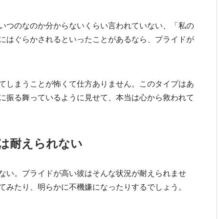
いつのなのか分からないくらい言われていない、「私の
にはぐらかされるといったことがあるなら、プライドが
てしまうことが怖くて仕方ありません。このタイプはあ
に振る舞っているように見せて、本当は心から救われて
は耐えられない
ない。プライドが高い彼はそんな状況が耐えられませ
てみたり、明らかに不機嫌になったりするでしょう。