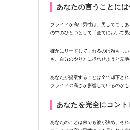
あなたの言うことには
プライドが高い男性は、男してこうあ
の中のひとつとして「全てにおいて男
確かにリードしてくれるのは頼もしい
も、自分のやり方に従わせようと意地
あなたが提案することは全て却下され
プライドの高さが影響しているのかも
あなたを完全にコント
あなたのことは何でも彼が決め、それ