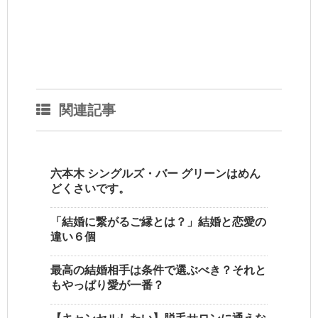
関連記事
六本木 シングルズ・バー グリーンはめん
どくさいです。
「結婚に繋がるご縁とは？」結婚と恋愛の
違い６個
最高の結婚相手は条件で選ぶべき？それと
もやっぱり愛が一番？