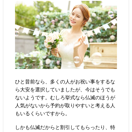
ひと昔前なら、多くの人がお祝い事をするな
ら大安を選択していましたが、今はそうでも
ないようです。むしろ挙式なら仏滅のほうが
人気がないから予約が取りやすいと考える人
もいるくらいですから。
しかも仏滅だからと割引してもらったり、特