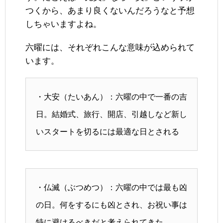
つくから、あまり良くないんだろうなと予想
しちゃいますよね。
六曜には、それぞれこんな意味が込められて
います。
・大安（たいあん）：六曜の中で一番の吉
日。結婚式、旅行、開店、引越しなど新し
いスタートを切るには最適な日とされる
・仏滅（ぶつめつ）：六曜の中では最も凶
の日。何をするにも凶とされ、お祝い事は
特に避けるべきだと考えられてきた