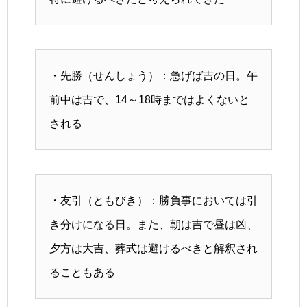
・先勝（せんしょう）：急げば吉の日。午
前中は吉で、14～18時まではよくないと
される
・友引（ともびき）：勝負事においては引
き分けになる日。また、朝は吉で昼は凶、
夕方は大吉、葬式は避けるべきと解釈され
ることもある