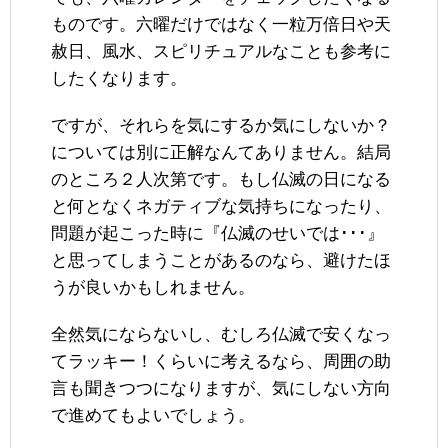
ものです。六曜だけではなく一粒万倍日や天
赦日、風水、スピリチュアルなことも参考に
したくなります。
ですが、それらを気にするか気にしないか？
については別に正解なんてありません。結局
のところ２人次第です。もし仏滅の日になる
と何となくネガティブな気持ちになったり、
問題が起こった時に『仏滅のせいでは･･･』
と思ってしまうことがあるのなら、避けたほ
うが良いかもしれません。
全然気にならないし、むしろ仏滅で安くなっ
てラッキー！くらいに考えるなら、周囲の助
言も聞きつつになりますが、気にしない方向
で進めてもよいでしょう。