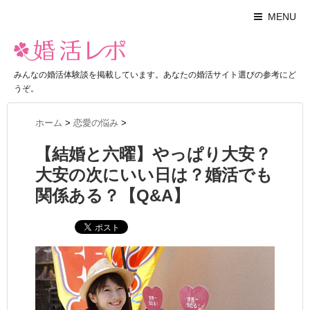
MENU
みんなの婚活体験談を掲載しています。あなたの婚活サイト選びの参考にど
うぞ。
ホーム
>
恋愛の悩み
>
【結婚と六曜】やっぱり大安？
大安の次にいい日は？婚活でも
関係ある？【Q&A】