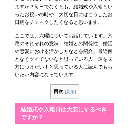
ますか？毎日でなくとも、結婚式や入籍とい
ったお祝いの時や、大切な日にはこうしたお
日柄をチェックしたくなると思います。
ここでは、六曜についてお話しています。六
曜のそれぞれの意味、結婚との関係性、婚活
や恋愛における活かし方などを紹介。最近何
となくツイてないなと思っている人、運を味
方につけたい！と思っている人に読んでもら
いたい内容になっています。
目次
[
見る
]
結婚式や入籍日は大安にするべき
ですか？