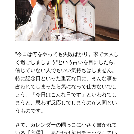
”今日は何をやっても失敗ばかり。家で大人し
く過ごしましょう”という占いを目にしたら、
信じていない人でもいい気持ちはしません。
特に記念日といった重要な日に、そんな事を
占われてしまったら気になって仕方ないでし
ょう。「今日はこんな日です」といわれてし
まうと、思わず反応してしまうのが人間とい
うものです。
さて、カレンダーの隅っこに小さく書かれて
いる【六曜】、あなたは毎日チェックしてい