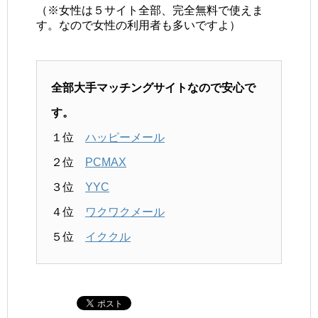
（※女性は５サイト全部、完全無料で使えま
す。なので女性の利用者も多いですよ）
全部大手マッチングサイトなので安心で
す。
１位
ハッピーメール
２位
PCMAX
３位
YYC
４位
ワクワクメール
５位
イククル