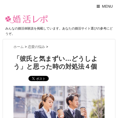
MENU
みんなの婚活体験談を掲載しています。あなたの婚活サイト選びの参考にど
うぞ。
ホーム
>
恋愛の悩み
>
「彼氏と気まずい…どうしよ
う」と思った時の対処法４個