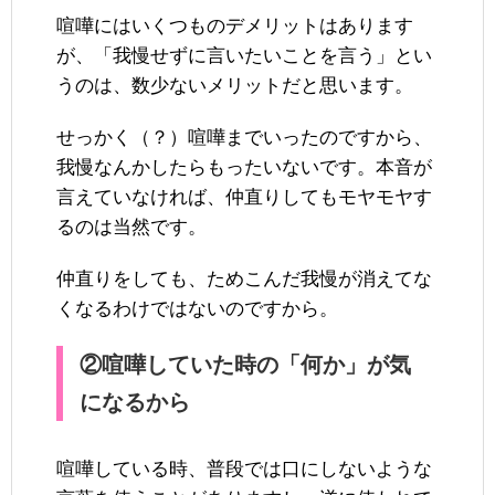
喧嘩にはいくつものデメリットはあります
が、「我慢せずに言いたいことを言う」とい
うのは、数少ないメリットだと思います。
せっかく（？）喧嘩までいったのですから、
我慢なんかしたらもったいないです。本音が
言えていなければ、仲直りしてもモヤモヤす
るのは当然です。
仲直りをしても、ためこんだ我慢が消えてな
くなるわけではないのですから。
②喧嘩していた時の「何か」が気
になるから
喧嘩している時、普段では口にしないような