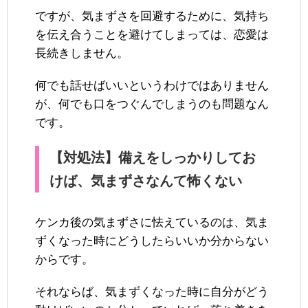
ですが、気まずさを回避するために、気持ち
を伝え合うことを避けてしまっては、恋愛は
長続きしません。
何でも話せばいいというわけではありません
が、何でも口をつぐんでしまうのも問題なん
です。
【対処法】備えをしっかりしてお
けば、気まずさなんて怖くない
ケンカ後の気まずさに怯えているのは、気ま
ずくなった時にどうしたらいいか分からない
からです。
それならば、気まずくなった時に自分がどう