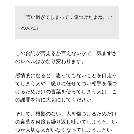
「言い過ぎてしまって…傷つけたよね。ご
めんね」
この台詞が言えるか言えないかで、気まずさ
のレベルはかなり変わります。
感情的になると、思ってもないことを口走っ
てしまう人や、怒りに任せてつい相手を傷つ
けるためだけの言葉を使ってしまう人は、こ
の謝罪を特に大切にしてください。
そして、根拠のない、人を傷つけるためだけ
の言葉を何度も繰り返し吐いてしまうと、い
つか大切な人がいなくなってしまう…とい