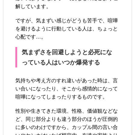
解しています。
ですが、気まずい感じがどうも苦手で、喧嘩
を避けるように行動している人は、ちょっと
心配です…。
気まずさを回避しようと必死にな
っている人はいつか爆発する
気持ちや考え方のすれ違いがあった時は、言
い合いになったり、そこから感情的になって
喧嘩になってしまったりするものです。
性別や生きてきた環境、性格、価値観などな
ど、同じ部分よりも違う部分のほうが圧倒的
に多いのわけですから、カップル間の言い合