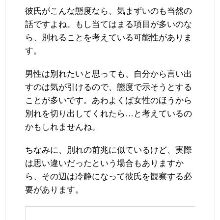
彼氏がこんな態度なら、気まずいのも当然の
話ですよね。もし当てはまる項目が多いのな
ら、別れることを考えている可能性がありま
す。
男性は別れたいと思っても、自分から言い出
すのは気が引けるので、態度で示そうとする
ことが多いです。あわよくば女性のほうから
別れを切り出してくれたら…と考えているの
かもしれませんね。
ちなみに、別れの前兆に似ているけど、実際
は思い違いだったという場合もありますか
ら、その辺は冷静になって彼氏を観察する必
要があります。