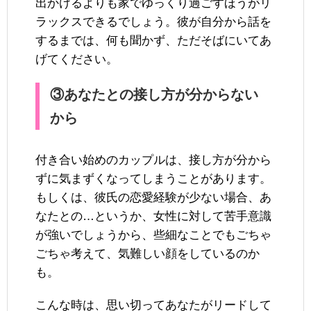
出かけるよりも家でゆっくり過ごすほうがリ
ラックスできるでしょう。彼が自分から話を
するまでは、何も聞かず、ただそばにいてあ
げてください。
③あなたとの接し方が分からない
から
付き合い始めのカップルは、接し方が分から
ずに気まずくなってしまうことがあります。
もしくは、彼氏の恋愛経験が少ない場合、あ
なたとの…というか、女性に対して苦手意識
が強いでしょうから、些細なことでもごちゃ
ごちゃ考えて、気難しい顔をしているのか
も。
こんな時は、思い切ってあなたがリードして