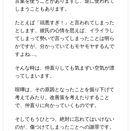
言葉を使うことがありますし、逆に使われて
しまうこともあります。
たとえば「頭悪すぎ！」と言われてしまった
とします。彼氏の心情を思えば、イライラし
てしまって勢いで言ってしまったことは明ら
かですが、分かっていてもモヤモヤするんで
すよね…。
そんな時は、仲直りしても気まずい空気が漂
ってしまいます。
喧嘩は、その原因となったことを掘り下げて
考えてみたり、改善策を考えたりすること
で、仲直りに向かっていくものです。
そしてもうひとつ、絶対に忘れてはいけない
のが、傷つけてしまったことへの謝罪です。