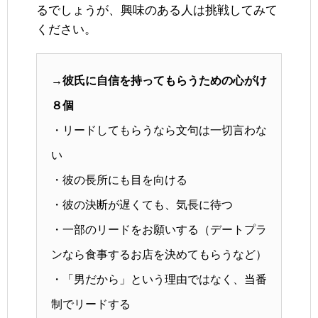
るでしょうが、興味のある人は挑戦してみて
ください。
→彼氏に自信を持ってもらうための心がけ
８個
・リードしてもらうなら文句は一切言わな
い
・彼の長所にも目を向ける
・彼の決断が遅くても、気長に待つ
・一部のリードをお願いする（デートプラ
ンなら食事するお店を決めてもらうなど）
・「男だから」という理由ではなく、当番
制でリードする