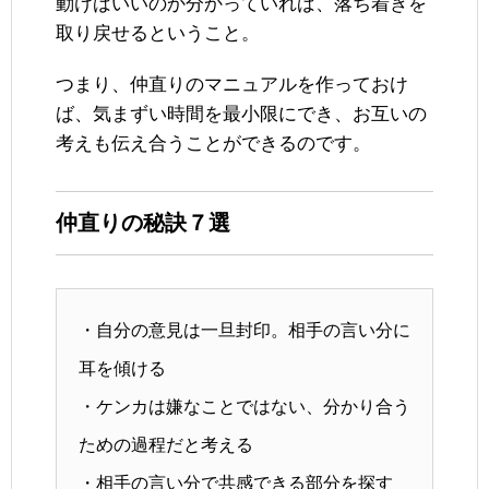
動けばいいのか分かっていれば、落ち着きを
取り戻せるということ。
つまり、仲直りのマニュアルを作っておけ
ば、気まずい時間を最小限にでき、お互いの
考えも伝え合うことができるのです。
仲直りの秘訣７選
・自分の意見は一旦封印。相手の言い分に
耳を傾ける
・ケンカは嫌なことではない、分かり合う
ための過程だと考える
・相手の言い分で共感できる部分を探す