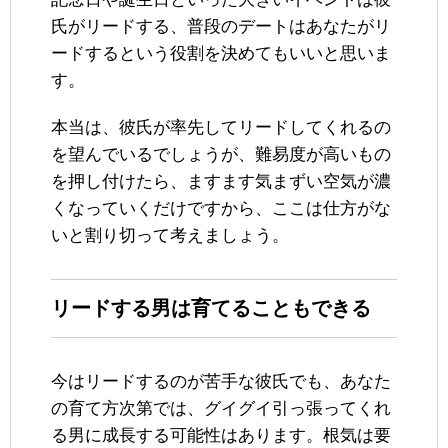
氏がリードする、普段のデートはあなたがリ
ードするという役割を決めてもいいと思いま
す。
本当は、彼氏が率先してリードしてくれるの
を望んでいるでしょうが、難易度が高いもの
を押し付けたら、ますます気まずい空気が濃
くなっていくだけですから、ここは仕方がな
いと割り切って考えましょう。
リードする男は育てることもできる
今はリードするのが苦手な彼氏でも、あなた
の育て方次第では、グイグイ引っ張ってくれ
る男に成長する可能性はあります。根気は要