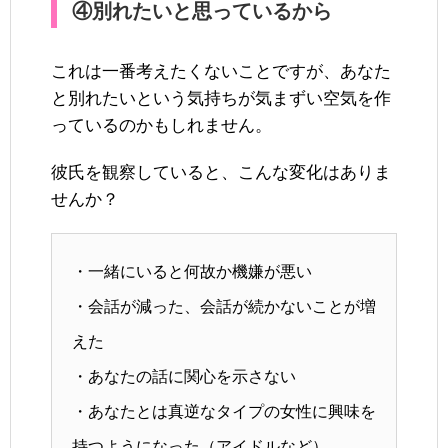
④別れたいと思っているから
これは一番考えたくないことですが、あなた
と別れたいという気持ちが気まずい空気を作
っているのかもしれません。
彼氏を観察していると、こんな変化はありま
せんか？
・一緒にいると何故か機嫌が悪い
・会話が減った、会話が続かないことが増
えた
・あなたの話に関心を示さない
・あなたとは真逆なタイプの女性に興味を
持つようになった（アイドルなど）