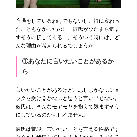
喧嘩をしているわけでもないし、特に変わっ
たこともなかったのに、彼氏がひたすら気ま
ずそうに接してくる…。そういう時には、ど
んな理由が考えられるでしょうか。
①あなたに言いたいことがあるか
ら
言いたいことがあるけど、悲しむかな…ショ
ックを受けるかな…と思うと言い出せない。
彼氏は、そんなモヤモヤを抱えて気まずそう
にしているのかもしれません。
彼氏は普段、言いたいことを言える性格です