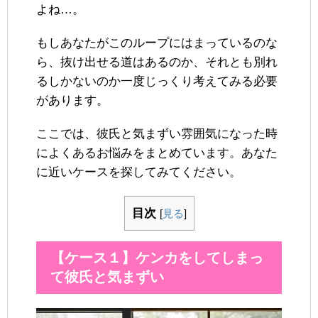
よね…。
もしあなたがこのループにはまっているのな
ら、抜け出せる道はあるのか、それとも別れ
るしかないのか一度じっくり考えてみる必要
があります。
ここでは、彼氏と気まずい雰囲気になった時
によくあるお悩みをまとめています。あなた
に近いケースを探してみてください。
目次
[
見る
]
【ケース１】ケンカをしてしまっ
て彼氏と気まずい