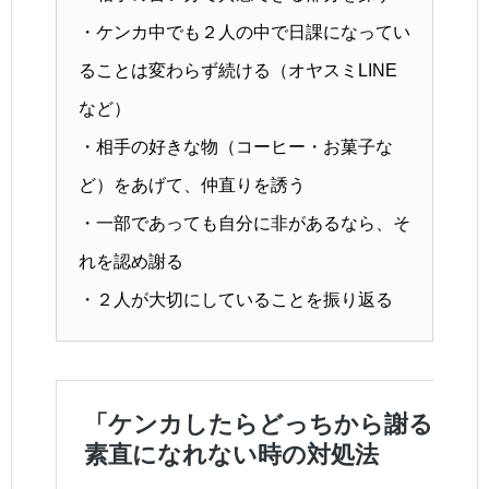
・ケンカ中でも２人の中で日課になってい
ることは変わらず続ける（オヤスミLINE
など）
・相手の好きな物（コーヒー・お菓子な
ど）をあげて、仲直りを誘う
・一部であっても自分に非があるなら、そ
れを認め謝る
・２人が大切にしていることを振り返る