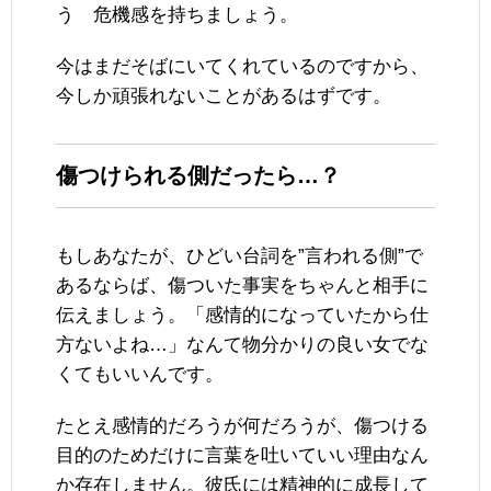
う 危機感を持ちましょう。
今はまだそばにいてくれているのですから、
今しか頑張れないことがあるはずです。
傷つけられる側だったら…？
もしあなたが、ひどい台詞を”言われる側”で
あるならば、傷ついた事実をちゃんと相手に
伝えましょう。「感情的になっていたから仕
方ないよね…」なんて物分かりの良い女でな
くてもいいんです。
たとえ感情的だろうが何だろうが、傷つける
目的のためだけに言葉を吐いていい理由なん
か存在しません。彼氏には精神的に成長して