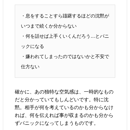
・息をすることすら躊躇するほどの沈黙が
いつまで続くか分からない
・何を話せば上手くいくんだろう…とパニ
ックになる
・嫌われてしまったのではないかと不安で
仕方ない
確かに、あの独特な空気感は、一時的なもの
だと分かっていてもしんどいです。特に沈
黙。相手が何を考えているのかも分からなけ
れば、何を伝えれば事が収まるのかも分から
ずパニックになってしまうものです。