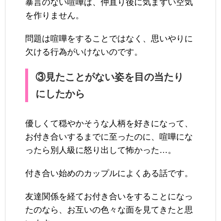
暴言のない喧嘩は、仲直り後に気まずい空気
を作りません。
問題は喧嘩をすることではなく、思いやりに
欠ける行為がいけないのです。
③見たことがない姿を目の当たり
にしたから
優しくて穏やかそうな人柄を好きになって、
お付き合いするまでに至ったのに、喧嘩にな
ったら別人級に怒り出して怖かった…。
付き合い始めのカップルによくある話です。
友達関係を経てお付き合いをすることになっ
たのなら、お互いの色々な面を見てきたと思