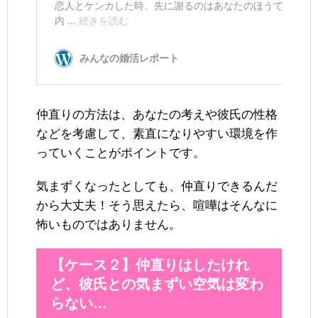
仲直りの方法は、あなたの考えや彼氏の性格
などを考慮して、素直になりやすい環境を作
っていくことがポイントです。
気まずくなったとしても、仲直りできるんだ
から大丈夫！そう思えたら、喧嘩はそんなに
怖いものではありません。
【ケース２】仲直りはしたけれ
ど、彼氏との気まずい空気は変わ
らない…