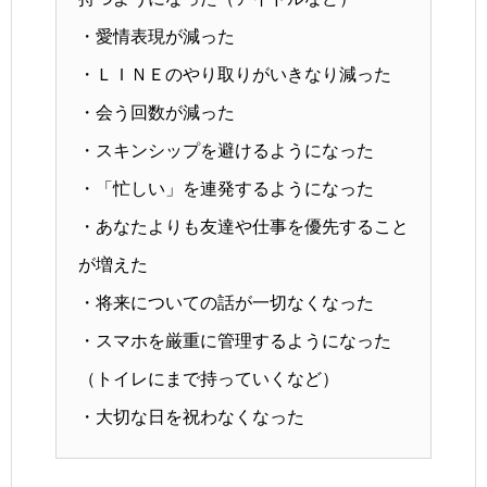
・愛情表現が減った
・ＬＩＮＥのやり取りがいきなり減った
・会う回数が減った
・スキンシップを避けるようになった
・「忙しい」を連発するようになった
・あなたよりも友達や仕事を優先すること
が増えた
・将来についての話が一切なくなった
・スマホを厳重に管理するようになった
（トイレにまで持っていくなど）
・大切な日を祝わなくなった