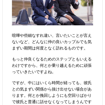
喧嘩や些細なすれ違い、言いたいことが言え
ないなど、どんなに仲の良いカップルでも気
まずい期間は何度となく訪れるものです。
もっと仲良くなるためのステップともいえる
わけですから、何とか乗り越えるために頑張
っていきたいですよね。
ですが、中にはいくら時間が経っても、彼氏
との気まずい関係から抜け出せない場合があ
ります。何とか挽回しようにも空回りばかり
で彼氏と普通に話せなくなってしまうんです