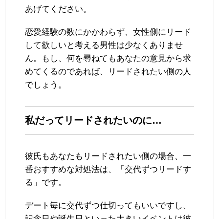
あげてください。
恋愛経験の数にかかわらず、女性側にリード
して欲しいと考える男性は少なくありませ
ん。もし、何を尋ねてもあなたの意見から求
めてくるのであれば、リードされたい側の人
でしょう。
私だってリードされたいのに…
彼氏もあなたもリードされたい側の場合、一
番おすすめな対処法は、「交代ずつリードす
る」です。
デート毎に交代ずつ仕切ってもいいですし、
記念日や誕生日といった大きいイベントは彼