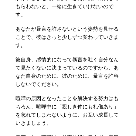
もらわないと、一緒に生きていけないので
す。
あなたが暴言を許さないという姿勢を見せる
ことで、彼はきっと少しずつ変わっていきま
す。
彼自身、感情的になって暴言を吐く自分なん
て見たくないに決まっているのですから、あ
なた自身のために、彼のために、暴言を許容
しないでください。
喧嘩の原因となったことを解決する努力はも
ちろん、喧嘩中に「親しき仲にも礼儀あり」
を忘れてしまわないように、お互い成長して
いきましょう。