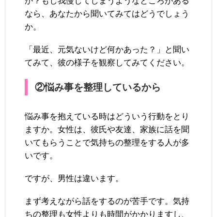
か？もし我慢してしまうようなところがある
なら、あなたから聞いてみてはどうでしょう
か。
「最近、元気ないけど何かあった？」と聞い
てみて、彼の様子を観察してみてください。
②悩み事を整理しているから
悩み事を抱えている時はどういう行動をとり
ますか。女性は、彼氏や友達、家族に話を聞
いてもらうことで気持ちの整理をする人が多
いです。
ですが、男性は違います。
まず考えながら話をするのが苦手です。気持
ちの整理も女性よりも時間がかかりますし、