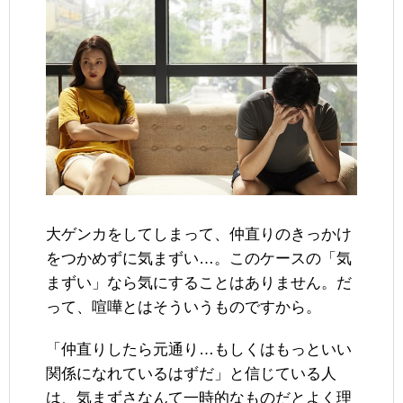
大ゲンカをしてしまって、仲直りのきっかけ
をつかめずに気まずい…。このケースの「気
まずい」なら気にすることはありません。だ
って、喧嘩とはそういうものですから。
「仲直りしたら元通り…もしくはもっといい
関係になれているはずだ」と信じている人
は、気まずさなんて一時的なものだとよく理