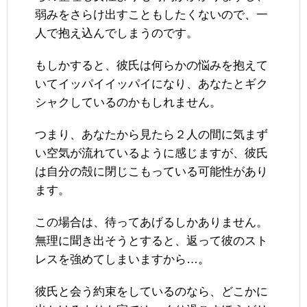
弱みをさらけ出すこともしたくないので、一
人で抱え込んでしまうのです。
もしかすると、彼氏は何らかの悩みを抱えて
いてイッパイイッパイになり、あなたとギク
シャクしているのかもしれません。
つまり、あなたから見たら２人の間に気まず
い空気が流れているように感じますが、彼氏
は自分の殻に閉じこもっている可能性があり
ます。
この場合は、待ってあげるしかありません。
無理に聞き出そうとすると、返って彼のスト
レスを強めてしまいますから…。
彼氏と会う約束をしているのなら、どこかに