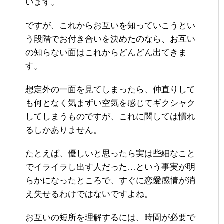
います。
ですが、これからお互いを知っていこうとい
う段階でお付き合いを決めたのなら、お互い
の知らない面はこれからどんどん出てきま
す。
想定外の一面を見てしまったら、仲直りして
も何となく気まずい空気を感じてギクシャク
してしまうものですが、これに関しては慣れ
るしかありません。
たとえば、優しいと思ったら実は些細なこと
でイライラし出す人だった…という事実が明
らかになったところで、すぐに恋愛感情が消
え失せるわけではないですよね。
お互いの短所を理解するには、時間が必要で