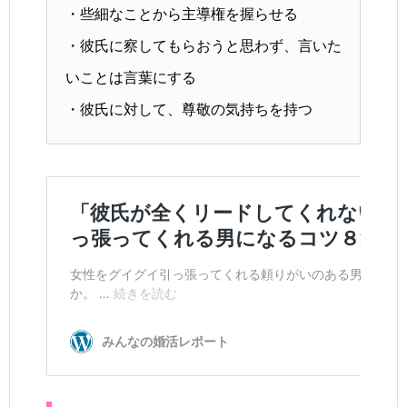
・些細なことから主導権を握らせる
・彼氏に察してもらおうと思わず、言いた
いことは言葉にする
・彼氏に対して、尊敬の気持ちを持つ