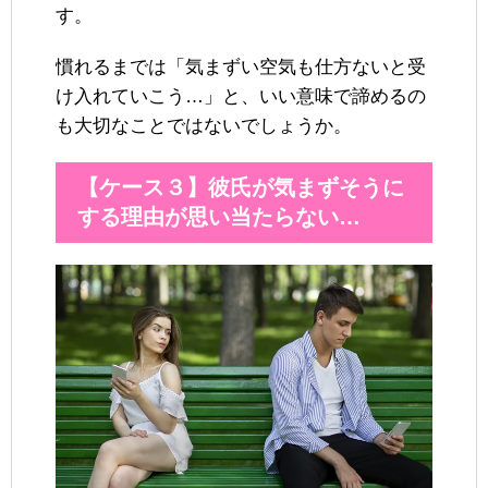
す。
慣れるまでは「気まずい空気も仕方ないと受
け入れていこう…」と、いい意味で諦めるの
も大切なことではないでしょうか。
【ケース３】彼氏が気まずそうに
する理由が思い当たらない…