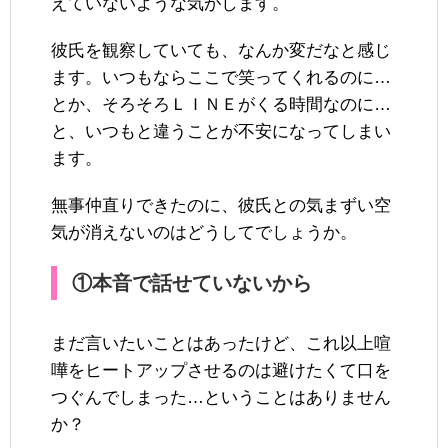
えていないような気がします。
彼氏を観察していても、なんか変だなと感じ
ます。いつもならここで笑ってくれるのに…
とか、そろそろＬＩＮＥがくる時間なのに…
と、いつもと違うことが不安になってしまい
ます。
無事仲直りできたのに、彼氏との気まずい空
気が消えないのはどうしてでしょうか。
①本音で話せていないから
まだ言いたいことはあったけど、これ以上喧
嘩をヒートアップさせるのは避けたくて口を
つぐんでしまった…ということはありません
か？