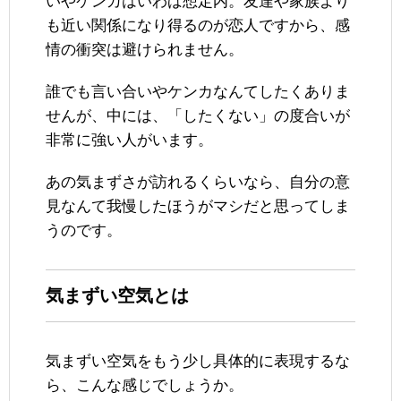
いやケンカはいわば想定内。友達や家族より
も近い関係になり得るのが恋人ですから、感
情の衝突は避けられません。
誰でも言い合いやケンカなんてしたくありま
せんが、中には、「したくない」の度合いが
非常に強い人がいます。
あの気まずさが訪れるくらいなら、自分の意
見なんて我慢したほうがマシだと思ってしま
うのです。
気まずい空気とは
気まずい空気をもう少し具体的に表現するな
ら、こんな感じでしょうか。