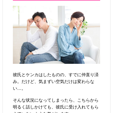
彼氏とケンカはしたものの、すでに仲直り済
み。だけど、気まずい空気だけは変わらな
い…。
そんな状況になってしまったら、こちらから
明るく話しかけても、彼氏に受け入れてもら