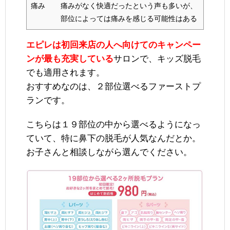
痛み
痛みがなく快適だったという声も多いが、
部位によっては痛みを感じる可能性はある
エピレは初回来店の人へ向けてのキャンペー
ンが最も充実している
サロンで、キッズ脱毛
でも適用されます。
おすすめなのは、２部位選べるファーストプ
ランです。
こちらは１９部位の中から選べるようになっ
ていて、特に鼻下の脱毛が人気なんだとか。
お子さんと相談しながら選んでください。