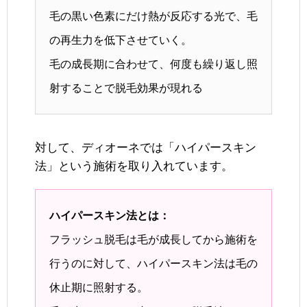
毛の黒い色素にだけ熱が反応する光で、毛
の再生力を低下させていく。
毛の成長期に合わせて、何度も繰り返し照
射することで脱毛効果が現れる
対して、ディオーネでは「ハイパースキン
法」という施術を取り入れています。
ハイパースキン法とは：
フラッシュ脱毛は毛が成長してから施術を
行うのに対して、ハイパースキン法は毛の
休止期に照射する。