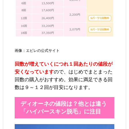
画像：エピレの公式サイト
回数が増えていくにつれ１回あたりの値段が
安くなっています
ので、はじめでまとまった
回数の購入がおすすめ。効果に満足できる回
数は９～１２回が目安になります。
ディオーネの値段は？他とは違う
「ハイパースキン脱毛」に注目