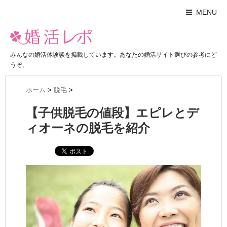
MENU
みんなの婚活体験談を掲載しています。あなたの婚活サイト選びの参考にど
うぞ。
ホーム
>
脱毛
>
【子供脱毛の値段】エピレとデ
ィオーネの脱毛を紹介