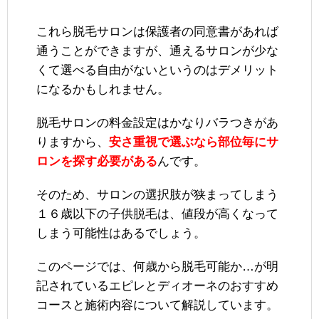
これら脱毛サロンは保護者の同意書があれば
通うことができますが、通えるサロンが少な
くて選べる自由がないというのはデメリット
になるかもしれません。
脱毛サロンの料金設定はかなりバラつきがあ
りますから、
安さ重視で選ぶなら部位毎にサ
ロンを探す必要がある
んです。
そのため、サロンの選択肢が狭まってしまう
１６歳以下の子供脱毛は、値段が高くなって
しまう可能性はあるでしょう。
このページでは、何歳から脱毛可能か…が明
記されているエピレとディオーネのおすすめ
コースと施術内容について解説しています。