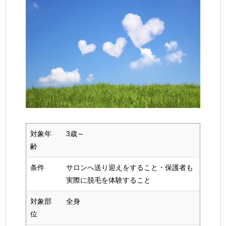
対象年
3歳～
齢
条件
サロンへ送り迎えをすること・保護者も
実際に脱毛を体験すること
対象部
全身
位