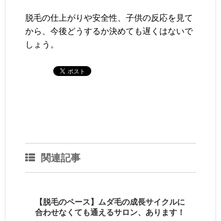
脱毛の仕上がりや安全性、子供の反応を見て
から、今後どうするか決めても遅くはないで
しょう。
関連記事
【脱毛のペース】ムダ毛の成長サイクルに
合わせなくても通えるサロン、あります！