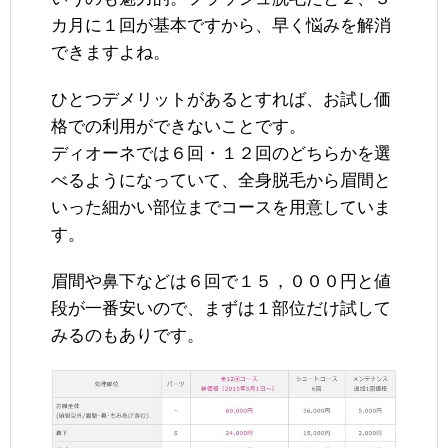
カ月に１回が基本ですから、早く悩みを解消
できますよね。
ひとつデメリットがあるとすれば、お試し価
格での利用ができないことです。
ディオーネでは６回・１２回のどちらかを選
べるようになっていて、全身脱毛から眉間と
いった細かい部位までコースを用意していま
す。
眉間や鼻下などは６回で１５，０００円と値
段が一番安いので、まずは１部位だけ試して
みるのもありです。