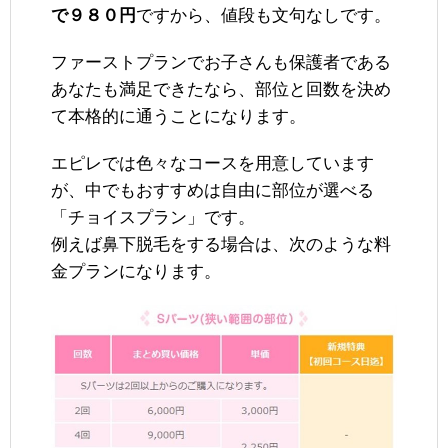
で９８０円
ですから、値段も文句なしです。
ファーストプランでお子さんも保護者である
あなたも満足できたなら、部位と回数を決め
て本格的に通うことになります。
エピレでは色々なコースを用意しています
が、中でもおすすめは自由に部位が選べる
「チョイスプラン」です。
例えば鼻下脱毛をする場合は、次のような料
金プランになります。