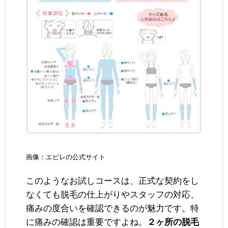
画像：エピレの公式サイト
このようなお試しコースは、正式な契約をし
なくても脱毛の仕上がりやスタッフの対応、
痛みの度合いを確認できるのが魅力です。特
に痛みの確認は重要ですよね。
２ヶ所の脱毛