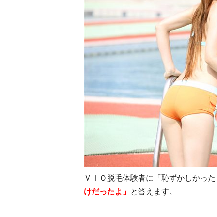
ＶＩＯ脱毛体験者に「恥ずかしかった
けだったよ」
と答えます。