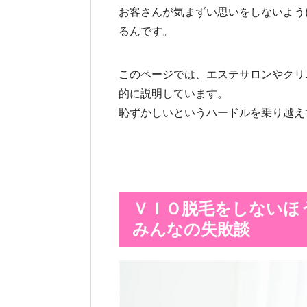
お客さんが気まずい思いをしないよう
るんです。
このページでは、エステサロンやクリ
的に説明しています。
恥ずかしいというハードルを乗り越え
ＶＩＯ脱毛をしないほ
みんなの失敗談