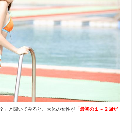
？」と聞いてみると、大体の女性が
「最初の１～２回だ