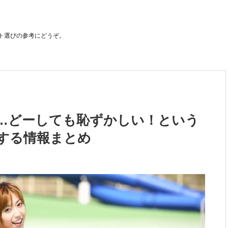
ト選びの参考にどうぞ。
…どーしても恥ずかしい！という
する情報まとめ