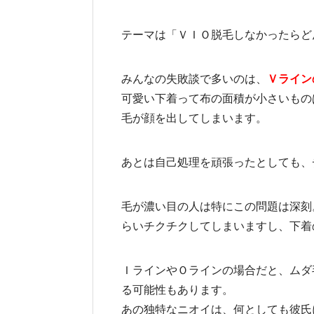
テーマは「ＶＩＯ脱毛しなかったらど
みんなの失敗談で多いのは、
Ｖライン
可愛い下着って布の面積が小さいもの
毛が顔を出してしまいます。
あとは自己処理を頑張ったとしても、
毛が濃い目の人は特にこの問題は深刻
らいチクチクしてしまいますし、下着
ＩラインやＯラインの場合だと、ムダ
る可能性もあります。
あの独特なニオイは、何としても彼氏