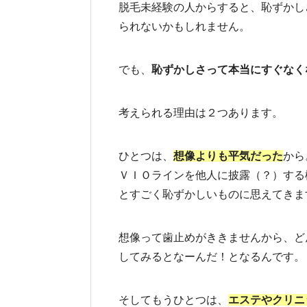
脱毛未経験の人からすると、恥ずかし
られないかもしれません。
でも、
恥ずかしさって本当にすぐなく
考えられる理由は２つあります。
ひとつは、
想像よりも平気だった
から
ＶＩＯラインを他人に披露（？）する
とすごく恥ずかしいものに思えてきま
想像って歯止めがききませんから、ど
してみるとなーんだ！となるんです。
そしてもうひとつは、
エステやクリニ