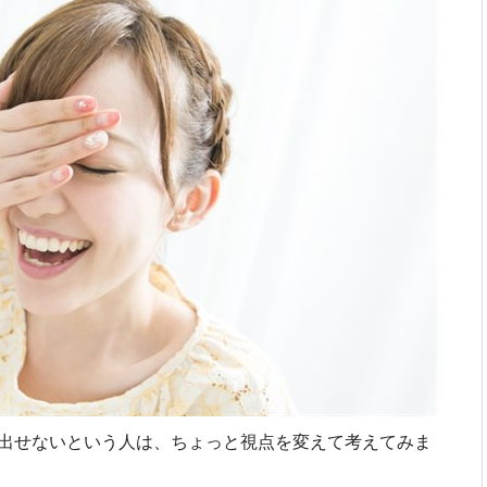
出せないという人は、ちょっと視点を変えて考えてみま