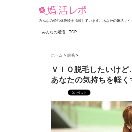
みんなの婚活体験談を掲載しています。あなたの婚活サイ
みんなの婚活 TOP
ホーム
>
脱毛
>
ＶＩＯ脱毛したいけど
あなたの気持ちを軽く