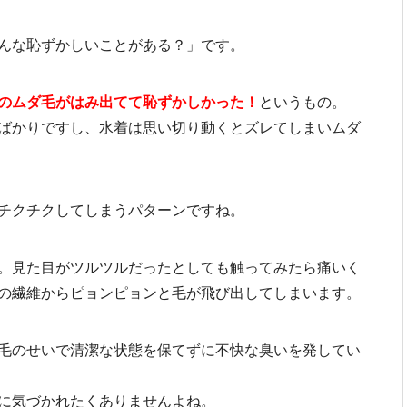
んな恥ずかしいことがある？」です。
のムダ毛がはみ出てて恥ずかしかった！
というもの。
ばかりですし、水着は思い切り動くとズレてしまいムダ
チクチクしてしまうパターンですね。
。見た目がツルツルだったとしても触ってみたら痛いく
の繊維からピョンピョンと毛が飛び出してしまいます。
毛のせいで清潔な状態を保てずに不快な臭いを発してい
に気づかれたくありませんよね。