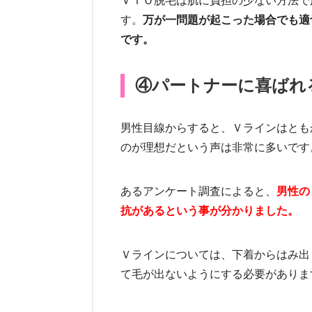
ＶＩＯ脱毛は肌に負担の少ない方法で
す。
万が一問題が起こった場合でも適
です。
④パートナーに喜ばれ
男性目線からすると、Ｖラインはとも
のが理想だという声は非常に多いです
あるアンケート調査によると、
男性の
抗があるという事が分かりました。
Ｖラインについては、下着からはみ出
て毛が出ないようにする必要がありま