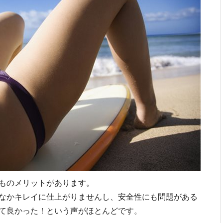
ものメリットがあります。
なかキレイに仕上がりませんし、安全性にも問題がある
て良かった！という声がほとんどです。