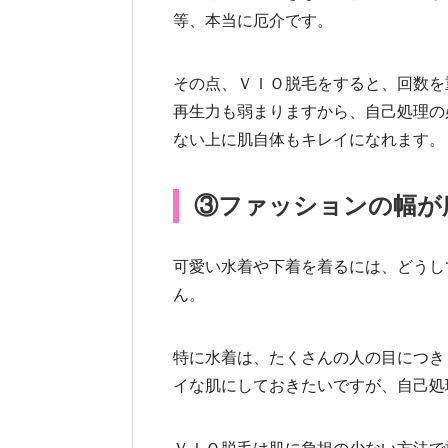
等、本当に厄介です。
その点、ＶＩＯ脱毛をすると、回数を
再生力も弱まりますから、自己処理の
ない上に肌自体もキレイになれます。
③ファッションの幅が
可愛い水着や下着を着るには、どうし
ん。
特に水着は、たくさんの人の目につき
イな肌にしておきたいですが、自己処