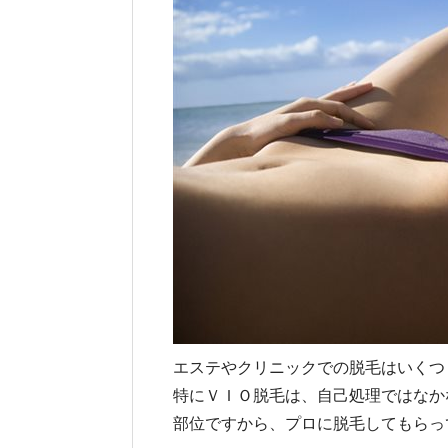
エステやクリニックでの脱毛はいくつ
特にＶＩＯ脱毛は、自己処理ではなか
部位ですから、プロに脱毛してもらっ