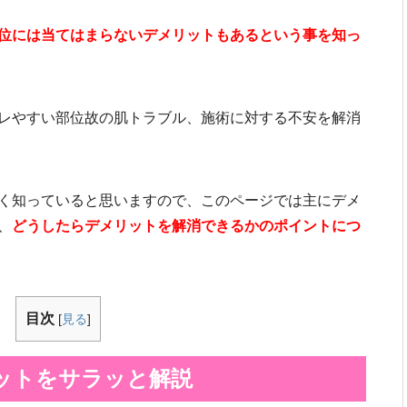
位には当てはまらないデメリットもあるという事を知っ
レやすい部位故の肌トラブル、施術に対する不安を解消
く知っていると思いますので、このページでは主にデメ
、
どうしたらデメリットを解消できるかのポイントにつ
目次
[
見る
]
ットをサラッと解説