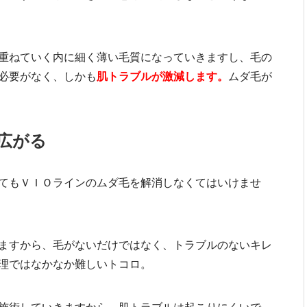
重ねていく内に細く薄い毛質になっていきますし、毛の
必要がなく、しかも
肌トラブルが激減します。
ムダ毛が
広がる
てもＶＩＯラインのムダ毛を解消しなくてはいけませ
ますから、毛がないだけではなく、トラブルのないキレ
理ではなかなか難しいトコロ。