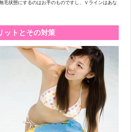
無毛状態にするのはお手のものですし、Ｖラインはあな
リットとその対策