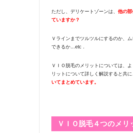
ただし、デリケートゾーンは、
他の部
ていますか？
Ｖラインまでツルツルにするのか、ム
できるか…etc．
ＶＩＯ脱毛のメリットについては、よ
リットについて詳しく解説すると共に
いてまとめています。
ＶＩＯ脱毛４つのメリ