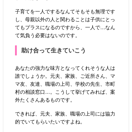
子育てを一人でするなんてそもそも無理です
し、母親以外の人と関わることは子供にとっ
てもプラスになるのですから、一人で…なん
て気負う必要はないのです。
助け合って生きていこう
あなたの強力な味方となってくれそうな人は
誰でしょうか。元夫、家族、ご近所さん、マ
マ友、友達、職場の上司、学校の先生、市町
村の相談窓口…。こうして挙げてみれば、案
外たくさんあるものです。
できれば、元夫、家族、職場の上司には協力
的でいてもらいたいですよね。