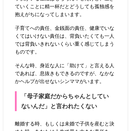
ていくことに精一杯だとどうしても孤独感を
抱えがちになってしまいます。
子育てへの責任、金銭面の責任、健康でいな
くてはいけない責任は、背負いたくても一人
では背負いきれないくらい重く感じてしまう
ものです。
そんな時、身近な人に「助けて」と言える人
であれば、息抜きもできるのですが、なかな
かヘルプが出せないシンママがいます。
「母子家庭だからちゃんとしてい
ないんだ」と言われたくない
離婚する時、もしくは未婚で子供を産むと決