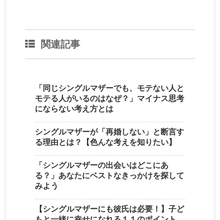
関連記事
「同じシングルマザーでも、モテない人と
モテる人がいるのはなぜ？」マイナス思考
にならない考え方とは
シングルマザーが「再婚しない」と断言す
る理由とは？【色んな考えを知りたい】
「シングルマザーの出会いはどこにあ
る？」あなたにベストなきっかけを探して
みよう
【シングルマザーにも彼氏は必要！】子ど
もと一緒に幸せになれる１１のポイント