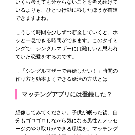
いくら考えても分からないことを考え続けて
いるよりも、ひとつ行動に移したほうが前進
できますよね。
こうして時間を少しずつ貯金していくと、ホ
ッと一息できる時間ができます。このタイミ
ングで、シングルマザーには難しいと思われ
ていた恋愛をするのです。
→「シングルマザーで再婚したい！」時間の
作り方と効率よくできる婚活の方法とは
マッチングアプリには登録した？
想像してみてください。子供が眠った後、自
分もゴロゴロしながら気になる男性とメッセ
ージのやり取りができる環境を。マッチング