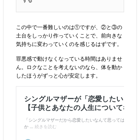
する
この中で一番難しいのは①ですが、②と③の
土台をしっかり作っていくことで、前向きな
気持ちに変わっていくのを感じるはずです。
罪悪感で動けなくなっている時間はありませ
ん。ロクなことを考えないのなら、体を動か
したほうがずっと心が安定します。