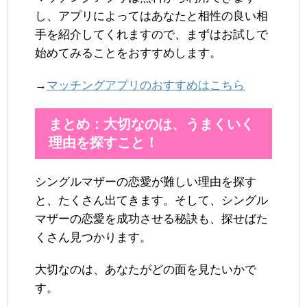
し、アプリによってはあなたと相性の良い相
手を紹介してくれますので、まずはお試しで
始めてみることをおすすめします。
→
マッチングアプリのおすすめはこちら
まとめ：大切なのは、うまくいく
理由を探すこと！
シングルマザーの恋愛が難しい理由を探す
と、たくさん出てきます。そして、シングル
マザーの恋愛を成功させる秘訣も、探せばた
くさん見つかります。
大切なのは、あなたがどの面を見たいかで
す。