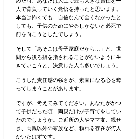
めた時、あなたは人生で最も大きな責任を一
人で背負っていく覚悟を持ったと思います。
本当は怖くても、自信なんて全くなかったと
しても、子供のためにやるしかないと必死で
前を向こうとしたでしょう。
そして「あそこは母子家庭だから…」と、世
間から後ろ指を指されることがないように生
きていこうと、決意した人も多いでしょう。
こうした責任感の強さが、素直になる心を奪
ってしまうことがあります。
ですが、考えてみてください。あなたがかつ
て子供だった頃、両親だけが子育てをしてい
たのでしょうか。ご近所の人やママ友、親せ
き、両親以外の家族など、頼れる存在が何人
かいたはずです。