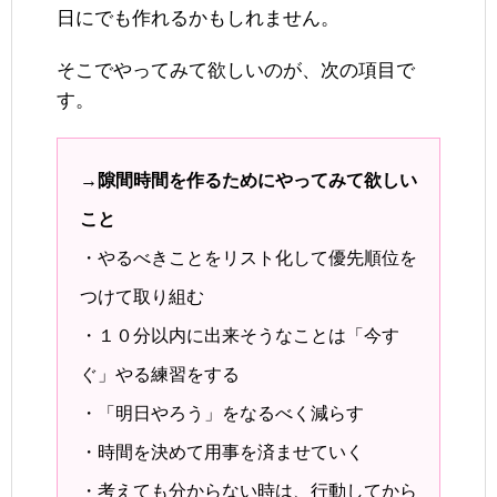
日にでも作れるかもしれません。
そこでやってみて欲しいのが、次の項目で
す。
→隙間時間を作るためにやってみて欲しい
こと
・やるべきことをリスト化して優先順位を
つけて取り組む
・１０分以内に出来そうなことは「今す
ぐ」やる練習をする
・「明日やろう」をなるべく減らす
・時間を決めて用事を済ませていく
・考えても分からない時は、行動してから