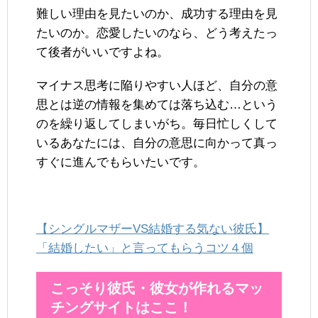
難しい理由を見たいのか、成功する理由を見
たいのか。恋愛したいのなら、どう考えたっ
て後者がいいですよね。
マイナス思考に陥りやすい人ほど、自分の意
思とは逆の情報を集めては落ち込む…という
のを繰り返してしまいがち。毎日忙しくして
いるあなたには、自分の意思に向かって真っ
すぐに進んでもらいたいです。
【シングルマザーVS結婚する気ない彼氏】
「結婚したい」と言ってもらうコツ４個
こっそり彼氏・彼女が作れるマッ
チングサイトはここ！