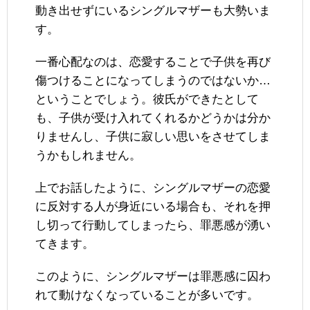
動き出せずにいるシングルマザーも大勢いま
す。
一番心配なのは、恋愛することで子供を再び
傷つけることになってしまうのではないか…
ということでしょう。彼氏ができたとして
も、子供が受け入れてくれるかどうかは分か
りませんし、子供に寂しい思いをさせてしま
うかもしれません。
上でお話したように、シングルマザーの恋愛
に反対する人が身近にいる場合も、それを押
し切って行動してしまったら、罪悪感が湧い
てきます。
このように、シングルマザーは罪悪感に囚わ
れて動けなくなっていることが多いです。