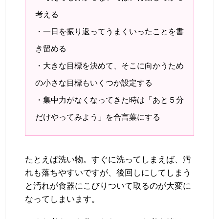
考える
・一日を振り返ってうまくいったことを書
き留める
・大きな目標を決めて、そこに向かうため
の小さな目標もいくつか設定する
・集中力がなくなってきた時は「あと５分
だけやってみよう」を合言葉にする
たとえば洗い物。すぐに洗ってしまえば、汚
れも落ちやすいですが、後回しにしてしまう
と汚れが食器にこびりついて取るのが大変に
なってしまいます。