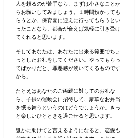
人を頼るのが苦手なら、まずは小さなことか
らお願いしてみましょう。１時間預かっても
らうとか、保育園に迎えに行ってもらうとい
ったことなら、都合が合えば気軽に引き受け
てくれると思います。
そしてあなたは、あなたに出来る範囲でちょ
っとしたお礼をしてください。やってもらっ
てばかりだと、罪悪感が湧いてくるものです
から。
たとえばあなたのご両親に対してのお礼な
ら、子供の運動会に招待して、豪華なお弁当
を振る舞うというのはどうでしょうか。きっ
と楽しいひとときを過ごせると思います。
誰かに助けてと言えるようになると、恋愛も