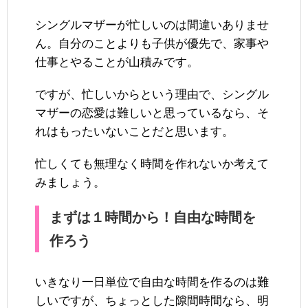
シングルマザーが忙しいのは間違いありませ
ん。自分のことよりも子供が優先で、家事や
仕事とやることが山積みです。
ですが、忙しいからという理由で、シングル
マザーの恋愛は難しいと思っているなら、そ
れはもったいないことだと思います。
忙しくても無理なく時間を作れないか考えて
みましょう。
まずは１時間から！自由な時間を
作ろう
いきなり一日単位で自由な時間を作るのは難
しいですが、ちょっとした隙間時間なら、明