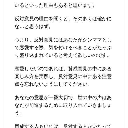
いるといった理由もあると思います。
反対意見の理由を聞くと、その多くは確かに
な…と思うはず。
つまり、反対意見にはあなたがシンママとし
て恋愛する際、気を付けるべきことがたっぷ
り盛り込まれていると考えて欲しいのです。
恋愛したいのであれば、賛成意見の中にある
楽しみ方を実践し、反対意見の中にある注意
点を忘れないようにしてください。
あなたの意思が一番大切で、世の中の声はあ
なたが前進するために取り入れていきましょ
う。
賛成する人もいれば、反対する人がいたって