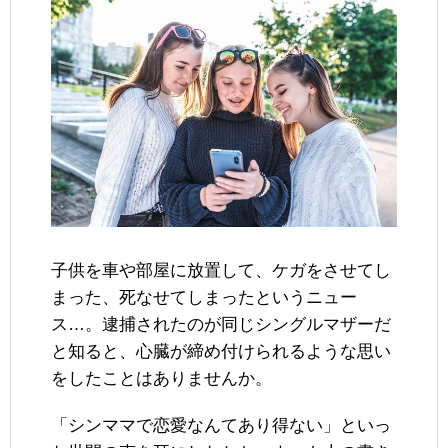
子供を車や部屋に放置して、ケガをさせてし
まった、死なせてしまったというニュー
ス…。逮捕されたのが同じシングルマザーだ
と知ると、心臓が締め付けられるような思い
をしたことはありませんか。
「シンママで恋愛なんてあり得ない」といっ