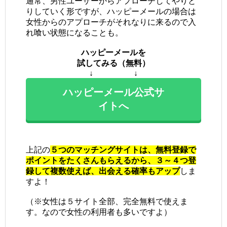
通常、男性ユーザーからアプローチしてやりと
りしていく形ですが、ハッピーメールの場合は
女性からのアプローチがそれなりに来るので入
れ喰い状態になることも。
ハッピーメールを
試してみる（無料）
↓ ↓
ハッピーメール公式サ
イトへ
上記の
５つのマッチングサイトは、無料登録で
ポイントをたくさんもらえるから、３～４つ登
録して複数使えば、出会える確率もアップ
しま
すよ！
（※女性は５サイト全部、完全無料で使えま
す。なので女性の利用者も多いですよ）