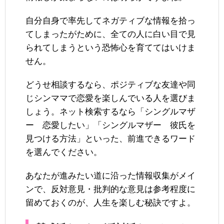
自分自身で率先してネガティブな情報を拾っ
てしまったがために、全ての人に白い目で見
られてしまうという恐怖心を育ててはいけま
せん。
どうせ相談するなら、ポジティブな友達や同
じシンママで恋愛を楽しんでいる人を選びま
しょう。ネット検索するなら「シングルマザ
ー 恋愛したい」「シングルマザー 彼氏を
見つける方法」といった、前進できるワード
を選んでください。
あなたが進みたい道に沿った情報収集がメイ
ンで、反対意見・批判的な意見は参考程度に
留めておくのが、人生を楽しむ秘訣ですよ。