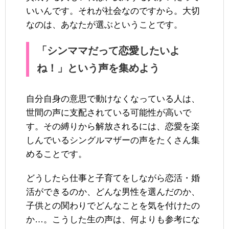
いいんです。それが社会なのですから。大切
なのは、あなたが選ぶということです。
「シンママだって恋愛したいよ
ね！」という声を集めよう
自分自身の意思で動けなくなっている人は、
世間の声に支配されている可能性が高いで
す。その縛りから解放されるには、恋愛を楽
しんでいるシングルマザーの声をたくさん集
めることです。
どうしたら仕事と子育てをしながら恋活・婚
活ができるのか、どんな男性を選んだのか、
子供との関わりでどんなことを気を付けたの
か…。こうした生の声は、何よりも参考にな