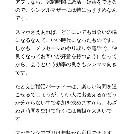
アプリなら、隙間時間に恋活・婚活をできる
ので、シングルマザーには特におすすめなん
です。
スマホさえあれば、どこにいても出会いの場
になるなんて、いい時代になったものです。
しかも、メッセージのやり取りや電話で、仲
良くなってお互いが好意を持つようになって
から、会うという効率の良さもシンママ向き
です。
たとえば婚活パーティーは、楽しい時間を過
ごせるでしょうが、いい人に出会えるかどう
か分からない中で参加を決めますから、わざ
わざ時間を空けて行くには負担が大きいで
す。
マッチングアプリは無料から利用できます