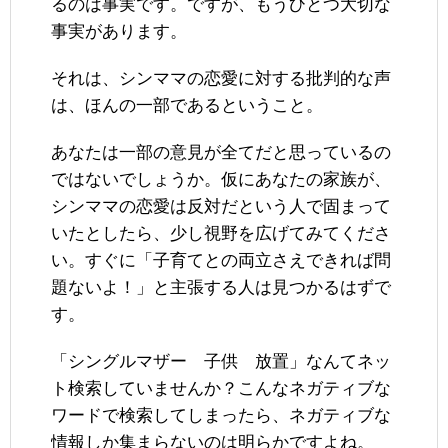
るのは事実です。ですが、もうひとつ大切な
事実があります。
それは、シンママの恋愛に対する批判的な声
は、ほんの一部であるということ。
あなたは一部の意見が全てだと思っているの
ではないでしょうか。仮にあなたの家族が、
シンママの恋愛は反対だという人で固まって
いたとしたら、少し視野を広げてみてくださ
い。すぐに「子育てとの両立さえできれば問
題ないよ！」と主張する人は見つかるはずで
す。
「シングルマザー 子供 放置」なんてネッ
ト検索していませんか？こんなネガティブな
ワードで検索してしまったら、ネガティブな
情報しか集まらないのは明らかですよね。