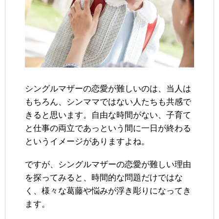
シングルマザーの恋愛が難しいのは、当人は
もちろん、シンママではない人たちも共感で
きると思います。自由な時間がない、子育て
と仕事の両立であっという間に一日が終わる
というイメージがありますよね。
ですが、シングルマザーの恋愛が難しい理由
を探ってみると、時間的な問題だけではな
く、様々な葛藤や悩みが浮き彫りになってき
ます。