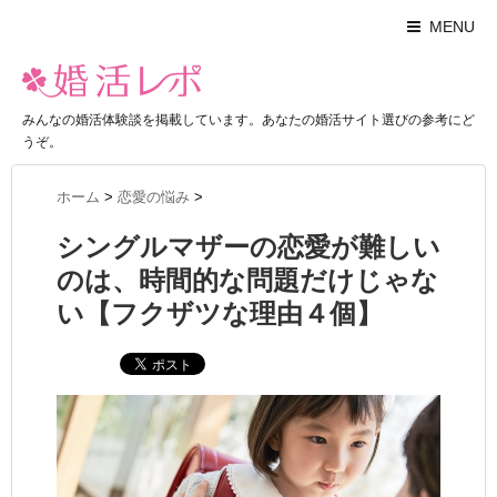
MENU
みんなの婚活体験談を掲載しています。あなたの婚活サイト選びの参考にど
うぞ。
ホーム
>
恋愛の悩み
>
シングルマザーの恋愛が難しい
のは、時間的な問題だけじゃな
い【フクザツな理由４個】