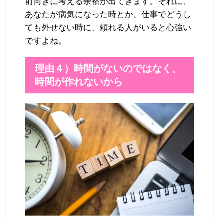
前向きに考える余裕が出てきます。それに、
あなたが病気になった時とか、仕事でどうし
ても外せない時に、頼れる人がいると心強い
ですよね。
理由４）時間がないのではなく、
時間が作れないから