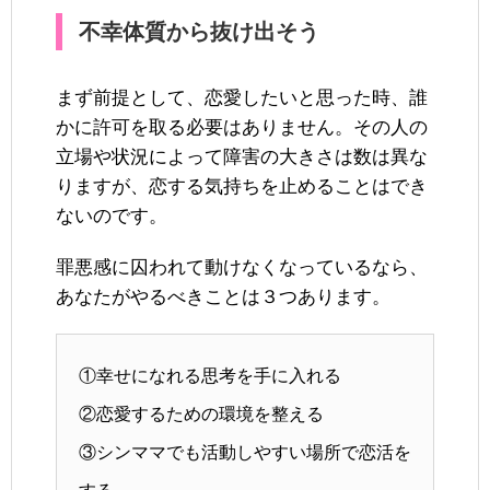
不幸体質から抜け出そう
まず前提として、恋愛したいと思った時、誰
かに許可を取る必要はありません。その人の
立場や状況によって障害の大きさは数は異な
りますが、恋する気持ちを止めることはでき
ないのです。
罪悪感に囚われて動けなくなっているなら、
あなたがやるべきことは３つあります。
①幸せになれる思考を手に入れる
②恋愛するための環境を整える
③シンママでも活動しやすい場所で恋活を