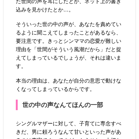
た世間の声を耳にしたとか、ネット上の書き
込みを見かけたとか…。
そういった世の中の声が、あなたを責めてい
るように聞こえてしまったことがあるなら、
要注意です。きっとシンママの恋愛が難しい
理由を「世間がそういう風潮だから」だと捉
えてしまっているでしょうが、それは違いま
す。
本当の理由は、あなたが自分の意思で動けな
くなってしまっているからです。
世の中の声なんてほんの一部
シングルマザーに対して、子育てに専念すべ
きだ、男に頼ろうなんて甘いといった声があ