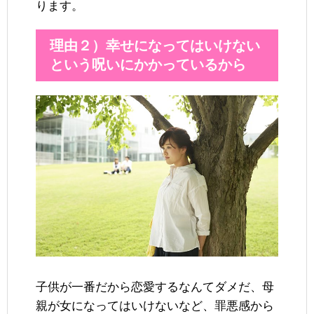
ります。
理由２）幸せになってはいけない
という呪いにかかっているから
子供が一番だから恋愛するなんてダメだ、母
親が女になってはいけないなど、罪悪感から