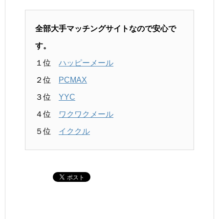
全部大手マッチングサイトなので安心で
す。
１位
ハッピーメール
２位
PCMAX
３位
YYC
４位
ワクワクメール
５位
イククル