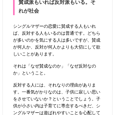
賛成派もいれば反対派もいる。そ
れが社会
シングルマザーの恋愛に賛成する人もいれ
ば、反対する人もいるのは普通です。どちら
が多いのかを気にする人は多いですが、賛成
が何人か、反対が何人かよりも大切にして欲
しいことがあります。
それは「なぜ賛成なのか」「なぜ反対なの
か」ということ。
反対する人には、それなりの理由がありま
す。一番気がかりなのは、子供に寂しい思い
をさせていないか？ということでしょう。子
供が小さい内は子育てに専念するべきだ、シ
ングルマザーは遊ばれやすいことを心配して