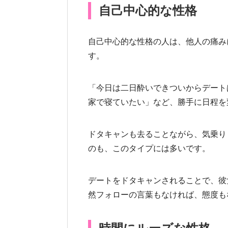
自己中心的な性格
自己中心的な性格の人は、他人の痛み
す。
「今日は二日酔いできついからデート
家で寝ていたい」など、勝手に日程を
ドタキャンも去ることながら、気乗り
のも、このタイプには多いです。
デートをドタキャンされることで、彼
然フォローの言葉もなければ、態度も