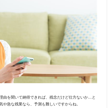
理由を聞いて納得できれば、残念だけど仕方ないか…と
気や急な残業なら、予測も難しいですからね。