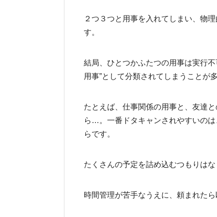
２つ３つと用事を入れてしまい、物理
す。
結局、ひとつかふたつの用事は実行不
用事”として分類されてしまうことが
たとえば、仕事関係の用事と、友達と
ら…。一番ドタキャンされやすいのは
らです。
たくさんの予定を詰め込むつもりはな
時間管理が苦手なうえに、頼まれたら