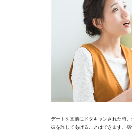
デートを直前にドタキャンされた時、
彼を許してあげることはできます。病