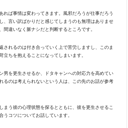
あれば事情は変わってきます。風邪だろうが仕事だろう
し、言い訳ばかりだと感じてしまうのも無理はありませ
、間違いなく脈ナシだと判断するところです。
返されるのは付き合っていく上で苦労しますし、このま
苛立ちを抱えることになってしまいます。
ン男を更生させるか、ドタキャンへの対応力を高めてい
れるのは考えられないという人は、この先のお話が参考
しまう彼の心理状態を探るとともに、彼を更生させるこ
合うコツについてお話しています。