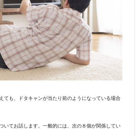
えても、ドタキャンが当たり前のようになっている場合
ついてお話します。一般的には、次の８個が関係してい