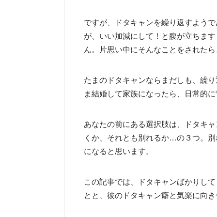
ですが、ドタキャンを繰り返すようで
が、いい加減にして！と腹が立ちます
ん。片思い中にそんなことをされたら
たまのドタキャンならまだしも、繰り
ま結婚して家族になったら、日常的に
あなたの前にある選択肢は、ドタキャ
くか、それとも別れるか…の３つ。別
になると思います。
この記事では、ドタキャンばかりして
とと、彼のドタキャン癖と気楽に向き