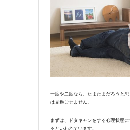
一度や二度なら、たまたまだろうと思
は見過ごせません。
まずは、ドタキャンをする心理状態に
るといわれています。