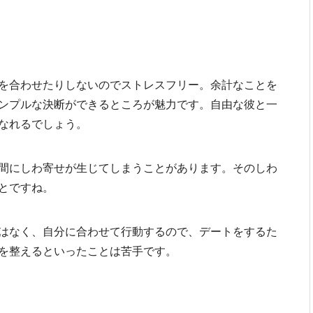
を合わせたりしないのでストレスフリー。余計なことを
ンプルな決断ができるところが魅力です。自由な彼と一
なれるでしょう。
間にしわ寄せが生じてしまうことがあります。そのしわ
とですね。
はなく、自分に合わせて行動するので、デートをするた
を整えるといったことは苦手です。