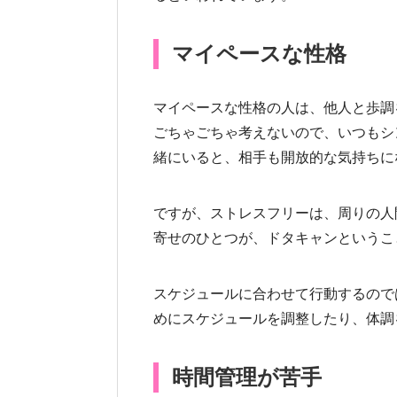
マイペースな性格
マイペースな性格の人は、他人と歩調
ごちゃごちゃ考えないので、いつもシ
緒にいると、相手も開放的な気持ちに
ですが、ストレスフリーは、周りの人
寄せのひとつが、ドタキャンというこ
スケジュールに合わせて行動するので
めにスケジュールを調整したり、体調
時間管理が苦手