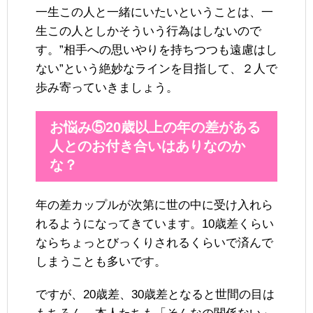
一生この人と一緒にいたいということは、一
生この人としかそういう行為はしないので
す。”相手への思いやりを持ちつつも遠慮はし
ない”という絶妙なラインを目指して、２人で
歩み寄っていきましょう。
お悩み⑤20歳以上の年の差がある
人とのお付き合いはありなのか
な？
年の差カップルが次第に世の中に受け入れら
れるようになってきています。10歳差くらい
ならちょっとびっくりされるくらいで済んで
しまうことも多いです。
ですが、20歳差、30歳差となると世間の目は