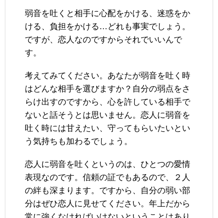
弱音を吐くと相手に心配をかける、迷惑をか
ける、負担をかける…どれも事実でしょう。
ですが、恋人なのですからそれでいいんで
す。
考えてみてください。あなたが弱音を吐く時
はどんな相手を選びますか？自分の弱点をさ
らけ出すのですから、心を許している相手で
ないと話そうとは思いません。恋人に弱音を
吐く時には甘えたい、守ってもらいたいとい
う気持ちも加わるでしょう。
恋人に弱音を吐くというのは、ひとつの愛情
表現なのです。信頼の証でもあるので、２人
の絆も深まります。ですから、自分の弱い部
分はぜひ恋人に見せてください。年上だから
常に強くなければいけないということはあり