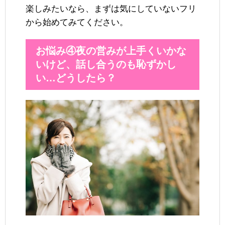
楽しみたいなら、まずは気にしていないフリ
から始めてみてください。
お悩み④夜の営みが上手くいかな
いけど、話し合うのも恥ずかし
い…どうしたら？