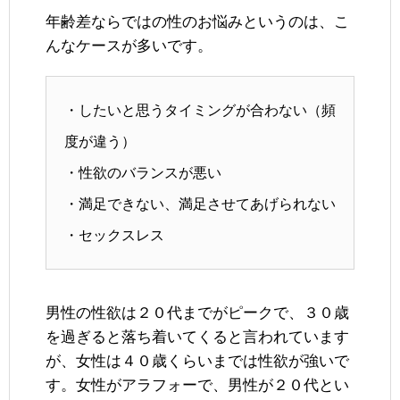
年齢差ならではの性のお悩みというのは、こ
んなケースが多いです。
・したいと思うタイミングが合わない（頻
度が違う）
・性欲のバランスが悪い
・満足できない、満足させてあげられない
・セックスレス
男性の性欲は２０代までがピークで、３０歳
を過ぎると落ち着いてくると言われています
が、女性は４０歳くらいまでは性欲が強いで
す。女性がアラフォーで、男性が２０代とい