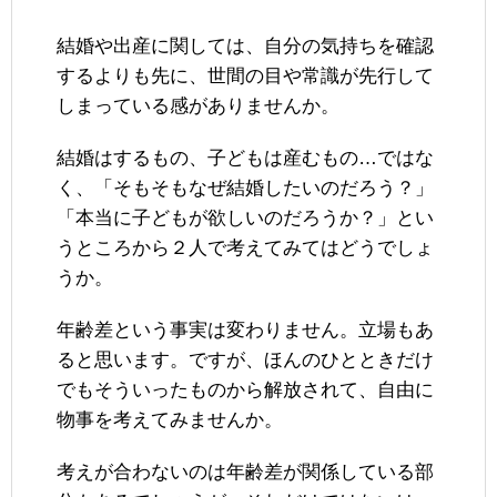
結婚や出産に関しては、自分の気持ちを確認
するよりも先に、世間の目や常識が先行して
しまっている感がありませんか。
結婚はするもの、子どもは産むもの…ではな
く、「そもそもなぜ結婚したいのだろう？」
「本当に子どもが欲しいのだろうか？」とい
うところから２人で考えてみてはどうでしょ
うか。
年齢差という事実は変わりません。立場もあ
ると思います。ですが、ほんのひとときだけ
でもそういったものから解放されて、自由に
物事を考えてみませんか。
考えが合わないのは年齢差が関係している部