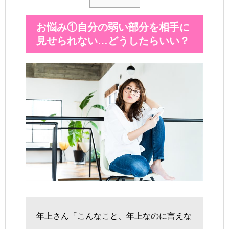
お悩み①自分の弱い部分を相手に
見せられない…どうしたらいい？
年上さん「こんなこと、年上なのに言えな