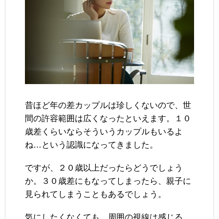
昔ほど年の差カップルは珍しくないので、世
間の許容範囲は広くなったといえます。１０
歳差くらいならそういうカップルもいるよ
ね…という認識になってきました。
ですが、２０歳以上だったらどうでしょう
か。３０歳差にもなってしまったら、親子に
見られてしまうこともあるでしょう。
気にしたくなくても、周囲の視線は感じる