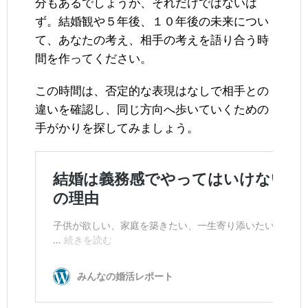
分もあるでしょうが、それだけではないは
ず。結婚観や５年後、１０年後の未来につい
て、あなたの考え、相手の考えを語り合う時
間を作ってください。
この時間は、否定的な表現はなしで相手との
違いを確認し、同じ方向へ歩いていくための
手がかりを探してみましょう。