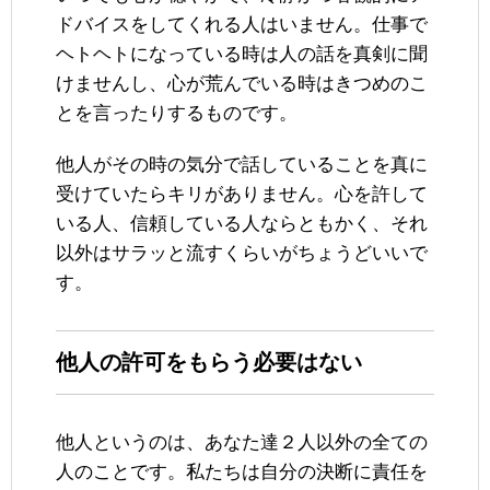
ドバイスをしてくれる人はいません。仕事で
ヘトヘトになっている時は人の話を真剣に聞
けませんし、心が荒んでいる時はきつめのこ
とを言ったりするものです。
他人がその時の気分で話していることを真に
受けていたらキリがありません。心を許して
いる人、信頼している人ならともかく、それ
以外はサラッと流すくらいがちょうどいいで
す。
他人の許可をもらう必要はない
他人というのは、あなた達２人以外の全ての
人のことです。私たちは自分の決断に責任を