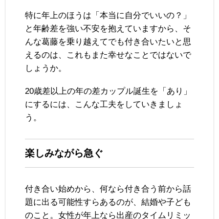
特に年上のほうは「本当に自分でいいの？」
と年齢差を強い不安を抱えていますから、そ
んな葛藤を乗り越えてでも付き合いたいと思
えるのは、これもまた幸せなことではないで
しょうか。
20歳差以上の年の差カップル誕生を「あり」
にするには、こんな工夫をしていきましょ
う。
楽しみながら急ぐ
付き合い始めから、何なら付き合う前から話
題に出る可能性すらあるのが、結婚や子ども
のこと。女性が年上なら出産のタイムリミッ