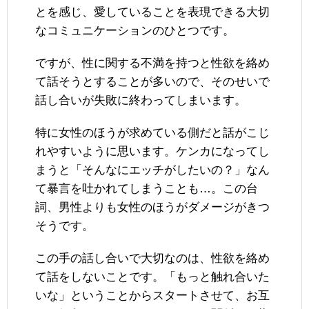
とを感じ、愛していることを表現できる大切
なコミュニケーションのひとつです。
ですが、性に関する不満を持つと性欲を絡め
て話そうとすることが多いので、そのせいで
話し合いが失敗に終わってしまいます。
特に女性のほうが求めている側だと話がこじ
れやすいように思います。ケンカになってし
まうと「そんなにエッチがしたいの？」なん
て暴言を吐かれてしまうことも…。この台
詞、男性よりも女性のほうがダメージがきつ
そうです。
この手の話し合いで大切なのは、性欲を絡め
て話をしないことです。「もっと触れ合いた
いな」ということからスタートさせて、お互