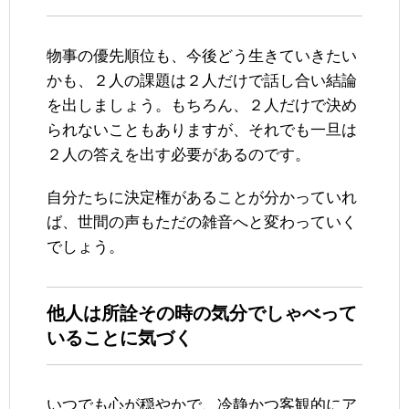
物事の優先順位も、今後どう生きていきたい
かも、２人の課題は２人だけで話し合い結論
を出しましょう。もちろん、２人だけで決め
られないこともありますが、それでも一旦は
２人の答えを出す必要があるのです。
自分たちに決定権があることが分かっていれ
ば、世間の声もただの雑音へと変わっていく
でしょう。
他人は所詮その時の気分でしゃべって
いることに気づく
いつでも心が穏やかで、冷静かつ客観的にア