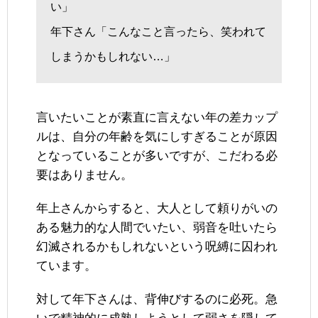
い」
年下さん「こんなこと言ったら、笑われて
しまうかもしれない…」
言いたいことが素直に言えない年の差カップ
ルは、自分の年齢を気にしすぎることが原因
となっていることが多いですが、こだわる必
要はありません。
年上さんからすると、大人として頼りがいの
ある魅力的な人間でいたい、弱音を吐いたら
幻滅されるかもしれないという呪縛に囚われ
ています。
対して年下さんは、背伸びするのに必死。急