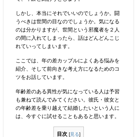
しかし、本当にそれでいいのでしょうか。闘
うべきは世間の目なのでしょうか。気になる
のは分かりますが、世間という邪魔者を２人
の間に入れてしまったら、話はどんどんこじ
れていってしまいます。
ここでは、年の差カップルによくある悩みを
紹介、そして前向きな考え方になるためのコ
ツをお話しています。
年齢差のある異性が気になっている人は予習
も兼ねて読んでみてください。彼氏・彼女と
の年齢差を乗り越えて結婚したいという人に
は、今すぐに試せることもあると思います。
目次
[
見る
]