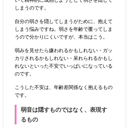
いで精神的に成熟しようとして弱さを隠して
しまうのです。
自分の弱さを隠してしまうがために、抱えて
しまう悩みですね。弱さを年齢で覆ってしま
うので分かりにくいですが、本当はこう。
弱みを見せたら嫌われるかもしれない・ガッ
カリされるかもしれない・呆れられるかもし
れないといった不安でいっぱいになっている
のです。
こうした不安は、年齢差関係なく抱えるもの
です。
弱音は隠すものではなく、表現す
るもの