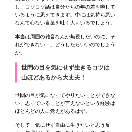
し、コソコソ話は自分たちの年の差を噂して
いるように思えてきます。中には気持ち悪い
なんて心ない言葉を吐く人もいるでしょう。
本当は周囲の雑音なんか無視したいのに、そ
れができない…。どうしたらいいのでしょう
か。
世間の目を気にせず生きるコツは
山ほどあるから大丈夫！
世間の目が気になってやりたいことができな
い、思っていることが言えないという経験は
ほとんどの人に覚えがあるはず。
そして、気にせず自由に生きたいと思う反