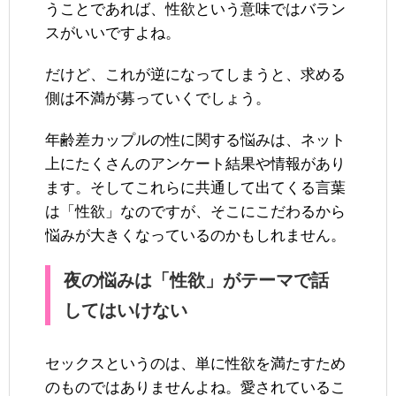
うことであれば、性欲という意味ではバラン
スがいいですよね。
だけど、これが逆になってしまうと、求める
側は不満が募っていくでしょう。
年齢差カップルの性に関する悩みは、ネット
上にたくさんのアンケート結果や情報があり
ます。そしてこれらに共通して出てくる言葉
は「性欲」なのですが、そこにこだわるから
悩みが大きくなっているのかもしれません。
夜の悩みは「性欲」がテーマで話
してはいけない
セックスというのは、単に性欲を満たすため
のものではありませんよね。愛されているこ