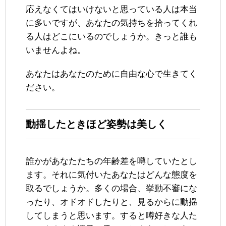
応えなくてはいけないと思っている人は本当
に多いですが、あなたの気持ちを拾ってくれ
る人はどこにいるのでしょうか。きっと誰も
いませんよね。
あなたはあなたのために自由な心で生きてく
ださい。
動揺したときほど姿勢は美しく
誰かがあなたたちの年齢差を噂していたとし
ます。それに気付いたあなたはどんな態度を
取るでしょうか。多くの場合、挙動不審にな
ったり、オドオドしたりと、見るからに動揺
してしまうと思います。すると噂好きな人た