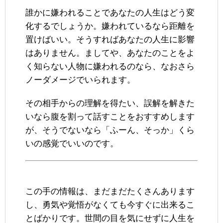
誰かに嫌われることであなたの人生はどう変
化するでしょうか。嫌われているなら距離を
置けばいい。そうすればあなたの人生に影響
はありません。ましてや、あなたのことをよ
く知らない人物に嫌われるのなら、なおさら
ノーダメージでいられます。
その相手からの理解を得たい、誤解を解きた
いなら腹を割って話すことをおすすめします
が、そうでないなら「ふーん、そっか」くら
いの感覚でいいのです。
この手の情報は、まだまだたくさんあります
し、勇気や覚悟がなくても今すぐに出来るこ
とばかりです。世間の目を気にせずに人生を