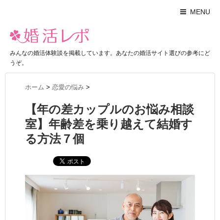
MENU
みんなの婚活体験談を掲載しています。あなたの婚活サイト選びの参考にど
うぞ。
ホーム
>
恋愛の悩み
>
【年の差カップルのお悩み相談
室】年齢差を乗り越えて結婚す
る方法７個