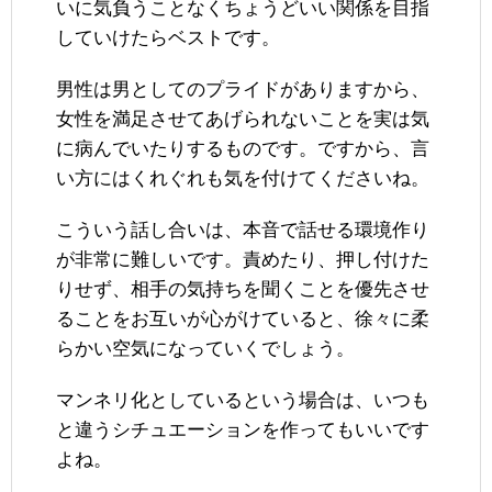
いに気負うことなくちょうどいい関係を目指
していけたらベストです。
男性は男としてのプライドがありますから、
女性を満足させてあげられないことを実は気
に病んでいたりするものです。ですから、言
い方にはくれぐれも気を付けてくださいね。
こういう話し合いは、本音で話せる環境作り
が非常に難しいです。責めたり、押し付けた
りせず、相手の気持ちを聞くことを優先させ
ることをお互いが心がけていると、徐々に柔
らかい空気になっていくでしょう。
マンネリ化としているという場合は、いつも
と違うシチュエーションを作ってもいいです
よね。