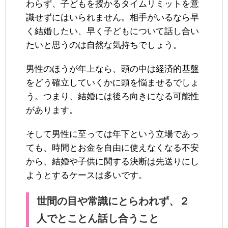
わらず、子どもを授かるタイムリミットを意
識せずにはいられません。相手がいるなら早
く結婚したい、早く子どもについて話し合い
たいと思うのは自然な気持ちでしょう。
男性のほうが年上なら、頭の中は経済的基盤
をどう確立していくかに頭を悩ませるでしょ
う。つまり、結婚には後ろ向きになる可能性
があります。
そして男性に至っては年下という立場であっ
ても、時間とお金を自由に使えなくなる不安
から、結婚や子供に関する決断は先送りにし
ようとするケースは多いです。
世間の目や常識にとらわれず、２
人でとことん話し合うこと