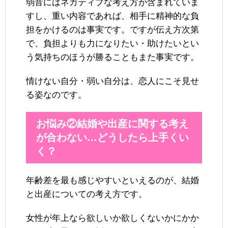
弱音にはネガティブな考え方が含まれていま
すし、重い内容であれば、相手に精神的な負
担をかけるのは事実です。ですが伝え方次第
で、負担よりも力になりたい・助けたいとい
う気持ちのほうが勝ることもまた事実です。
情けない自分・弱い自分は、恋人にこそ見せ
る姿なのです。
お悩み②結婚や出産に関する考え
が合わない…どうしたら上手くい
く？
年齢差を最も感じやすいといえるのが、結婚
と出産についての考え方です。
女性が年上なら欲しいか欲しくないかにかか