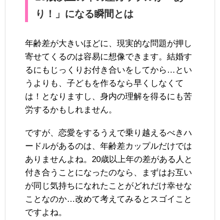
り！」になる瞬間とは
年齢差が大きいほどに、現実的な問題が押し
寄せてくるのは容易に想像できます。結婚す
るにもじっくりお付き合いをしてから…とい
うよりも、子どもを作るなら早くしなくて
は！となりますし、身内の理解を得るにも苦
労するかもしれません。
ですが、恋愛をするうえで乗り越えるべきハ
ードルがあるのは、年齢差カップルだけでは
ありませんよね。20歳以上年の差がある人と
付き合うことになったのなら、まずはお互い
が同じ気持ちになれたことがどれだけ幸せな
ことなのか…改めて考えてみるとスゴイこと
ですよね。