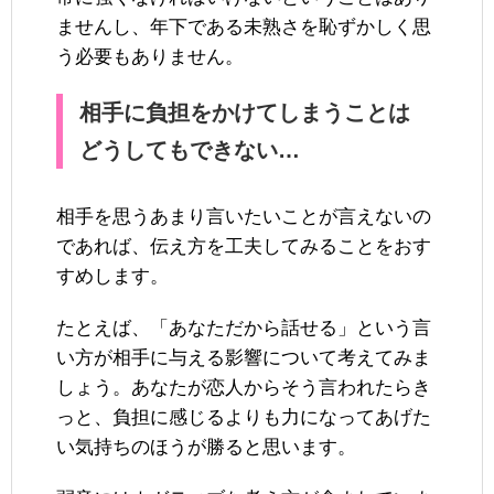
ませんし、年下である未熟さを恥ずかしく思
う必要もありません。
相手に負担をかけてしまうことは
どうしてもできない…
相手を思うあまり言いたいことが言えないの
であれば、伝え方を工夫してみることをおす
すめします。
たとえば、「あなただから話せる」という言
い方が相手に与える影響について考えてみま
しょう。あなたが恋人からそう言われたらき
っと、負担に感じるよりも力になってあげた
い気持ちのほうが勝ると思います。