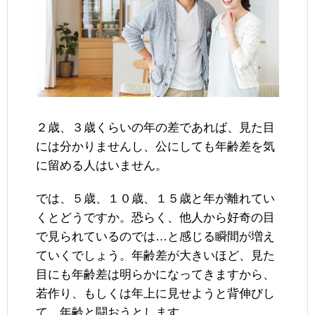
２歳、３歳くらいの年の差であれば、見た目
には分かりませんし、公にしても年齢差を気
に留める人はいません。
では、５歳、１０歳、１５歳と年が離れてい
くとどうですか。恐らく、他人から好奇の目
で見られているのでは…と感じる瞬間が増え
ていくでしょう。年齢差が大きいほど、見た
目にも年齢差は明らかになってきますから、
若作り、もしくは年上に見せようと背伸びし
て、年齢と闘おうとします。