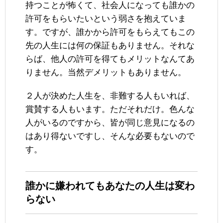
持つことが怖くて、社会人になっても誰かの
許可をもらいたいという弱さを抱えていま
す。ですが、誰かから許可をもらえてもこの
先の人生には何の保証もありません。それな
らば、他人の許可を得てもメリットなんてあ
りません。当然デメリットもありません。
２人が決めた人生を、非難する人もいれば、
賞賛する人もいます。ただそれだけ。色んな
人がいるのですから、皆が同じ意見になるの
はあり得ないですし、そんな必要もないので
す。
誰かに嫌われてもあなたの人生は変わ
らない