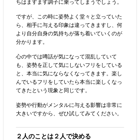
ちはますます調子に乗ってしまうでしょう。
ですが、この時に姿勢よく堂々と立っていた
ら、相手に与える印象は違ってきますし、何
より自分自身の気持ちが落ち着いていくのが
分かります。
心の中では噂話が気になって混乱していて
も、姿勢を正して気にしないフリをしている
と、本当に気にならなくなってきます。楽し
んでいるフリをしていたら本当に楽しくなっ
てきたという現象と同じです。
姿勢や行動がメンタルに与える影響は非常に
大きいですから、ぜひ試してみてください。
２人のことは２人で決める