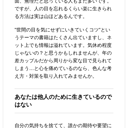
面、無理だと思っている人もまた多いです。
ですが、人の目を忘れるくらい楽に生きられ
る方法は実は山ほどあるんです。
”世間の目を気にせずにいきていくコツ”とい
うテーマの書籍はたくさん出ていますし、ネ
ット上でも情報は溢れています。気休め程度
じゃないの？と思うかもしれませんが、年の
差カップルだから周りから変な目で見られて
しまう…と心を痛めているのなら、色んな考
え方・対策を取り入れてみませんか。
あなたは他人のために生きているので
はない
自分の気持ちを捨てて、誰かの期待や要望に