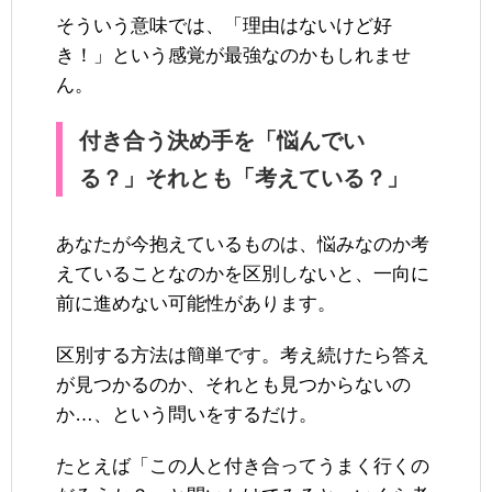
そういう意味では、「理由はないけど好
き！」という感覚が最強なのかもしれませ
ん。
付き合う決め手を「悩んでい
る？」それとも「考えている？」
あなたが今抱えているものは、悩みなのか考
えていることなのかを区別しないと、一向に
前に進めない可能性があります。
区別する方法は簡単です。考え続けたら答え
が見つかるのか、それとも見つからないの
か…、という問いをするだけ。
たとえば「この人と付き合ってうまく行くの