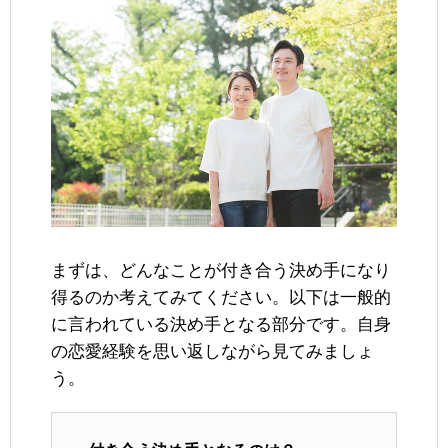
まずは、どんなことが付き合う決め手になり
得るのか考えてみてください。以下は一般的
に言われている決め手となる部分です。自身
の恋愛経験を思い返しながら見てみましょ
う。