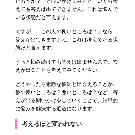
だろうか？」と問いかけてみると、いくら考
えても答えは出てできません。これは悩んで
いる状態だと言えます。
ですが、「この人の良いところは？」なら、
答えが出てきますよね。これは考えている状
態だと言えます。
ずっと悩み続けても答えは出ませんので、答
えが出ることを考えてみてください。
どうやったら素敵な彼氏と出会える？とか、
彼の良いところは？悪いところは？など、答
えが出る問いかけをしていくことで、結果的
に悩みを解決する近道になります。
考えるほど変われない