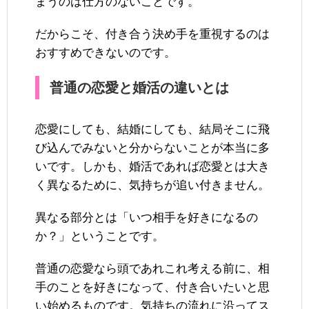
まうのは仕方のないことです。
だからこそ、付き合う決め手を重視するのは
おすすめできないのです。
普通の恋愛と婚活の違いとは
恋愛にしても、結婚にしても、結局そこに飛
び込んでみないと分からないことが本当に多
いです。しかも、婚活であれば恋愛とは大き
く異なるために、気持ちが追い付きません。
異なる部分とは「いつ相手を好きになるの
か？」ということです。
普通の恋愛なら頭であれこれ考える前に、相
手のことを好きになって、付き合いたいと思
い始めるものです。気持ちの流れに沿ってス