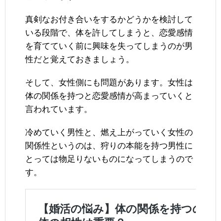
真剣なお付き合いをするかどうかを検討して
いる段階で、体を許してしまうと、恋愛感情
を育てていく前に興味を失ってしまうのが男
性だと覚えておきましょう。
そして、女性側にも問題があります。女性は
体の関係を持つと恋愛感情が高まっていくと
言われています。
冷めていく男性と、燃え上がっていく女性の
関係性というのは、狩りの本能を持つ男性に
とっては物足りないものになってしまうので
す。