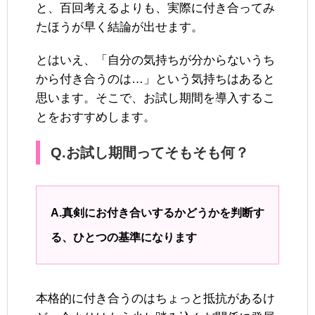
と、百回考えるよりも、実際に付き合ってみ
たほうが早く結論が出せます。
とはいえ、「自分の気持ちが分からないうち
から付き合うのは…」という気持ちはあると
思います。そこで、お試し期間を導入するこ
とをおすすめします。
Q.お試し期間ってそもそも何？
A.真剣にお付き合いするかどうかを判断す
る、ひとつの基準になります
本格的に付き合うのはちょっと抵抗があるけ