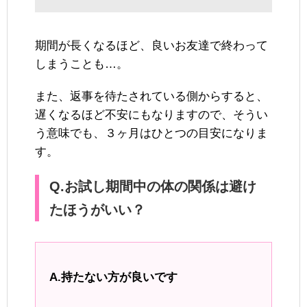
期間が長くなるほど、良いお友達で終わって
しまうことも…。
また、返事を待たされている側からすると、
遅くなるほど不安にもなりますので、そうい
う意味でも、３ヶ月はひとつの目安になりま
す。
Q.お試し期間中の体の関係は避け
たほうがいい？
A.持たない方が良いです