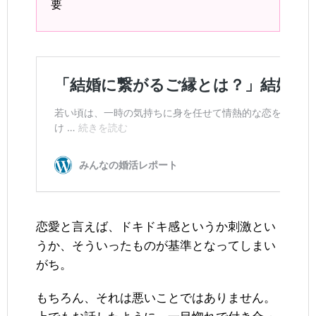
要
恋愛と言えば、ドキドキ感というか刺激とい
うか、そういったものが基準となってしまい
がち。
もちろん、それは悪いことではありません。