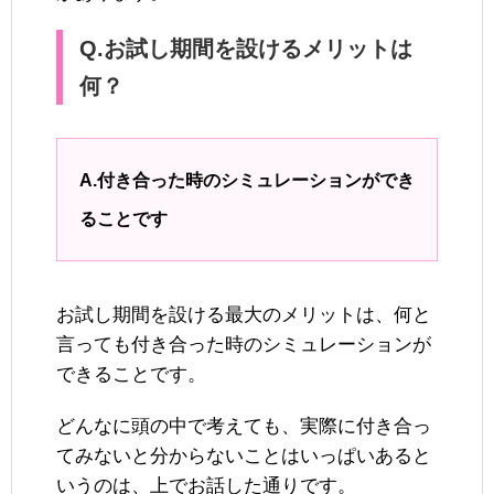
Q.お試し期間を設けるメリットは
何？
A.付き合った時のシミュレーションができ
ることです
お試し期間を設ける最大のメリットは、何と
言っても付き合った時のシミュレーションが
できることです。
どんなに頭の中で考えても、実際に付き合っ
てみないと分からないことはいっぱいあると
いうのは、上でお話した通りです。