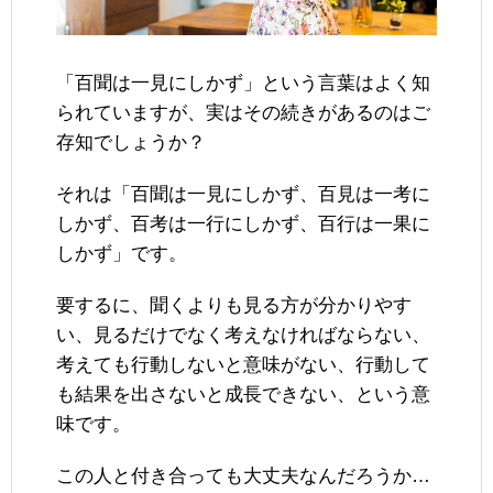
「百聞は一見にしかず」という言葉はよく知
られていますが、実はその続きがあるのはご
存知でしょうか？
それは「百聞は一見にしかず、百見は一考に
しかず、百考は一行にしかず、百行は一果に
しかず」です。
要するに、聞くよりも見る方が分かりやす
い、見るだけでなく考えなければならない、
考えても行動しないと意味がない、行動して
も結果を出さないと成長できない、という意
味です。
この人と付き合っても大丈夫なんだろうか…