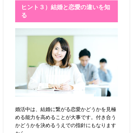
ヒント３）結婚と恋愛の違いを知
る
婚活中は、結婚に繋がる恋愛かどうかを見極
める能力を高めることが大事です。付き合う
かどうかを決めるうえでの指針にもなります