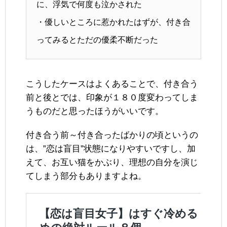
に、浮気で何度も泣かされた
・優しいところに惹かれたはずが、付き合
ってみるとただの優柔不断だった
こうしたケースはよくあることで、付き合う
前と後とでは、印象が１８０度変わってしま
うものだと思ったほうがいいです。
付き合う前～付き合ったばかりの頃というの
は、”恋は盲目”状態になりやすいですし、加
えて、お互い猫をかぶり、理想の自分を演じ
てしまう部分もありますよね。