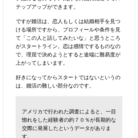
テップアップができます。
ですが婚活は、恋人もしくは結婚相手を見つ
ける場所ですから、プロフィールや条件を見
て「この人と話してみたいな」と思うところ
がスタートライン。恋は感情でするものなの
で、理屈で決めようとすると途端に難易度が
上がってしまいます。
好きになってからスタートではないというの
は、婚活の難しい部分なのです。
アメリカで行われた調査によると、一目
惚れをした経験者の約７０％が長期的な
交際に発展したというデータがありま
す。