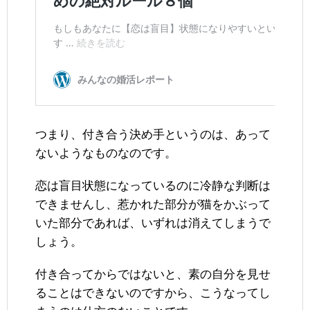
つまり、付き合う決め手というのは、あって
ないようなものなのです。
恋は盲目状態になっているのに冷静な判断は
できませんし、惹かれた部分が猫をかぶって
いた部分であれば、いずれは消えてしまうで
しょう。
付き合ってからではないと、素の自分を見せ
ることはできないのですから、こうなってし