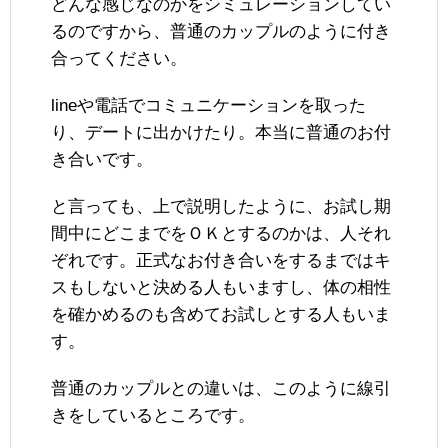
どんな感じなのかをシミュレーションしてい
るのですから、普通のカップルのように付き
合ってください。
lineや電話でコミュニケーションを取った
り、デートに出かけたり。本当に普通のお付
き合いです。
と言っても、上で説明したように、お試し期
間中にどこまでをＯＫとするのかは、人それ
ぞれです。正式なお付き合いをするまではキ
スもしないと決める人もいますし、体の相性
を確かめるのも含めてお試しとする人もいま
す。
普通のカップルとの違いは、このように線引
きをしているところです。