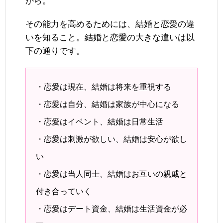
から。
その能力を高めるためには、結婚と恋愛の違
いを知ること。結婚と恋愛の大きな違いは以
下の通りです。
・恋愛は現在、結婚は将来を重視する
・恋愛は自分、結婚は家族が中心になる
・恋愛はイベント、結婚は日常生活
・恋愛は刺激が欲しい、結婚は安心が欲し
い
・恋愛は当人同士、結婚はお互いの親戚と
付き合っていく
・恋愛はデート資金、結婚は生活資金が必