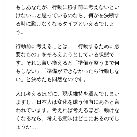
もしあなたが、行動に移す前に考えないとい
けない…と思っているのなら、何かを決断す
る時に動けなくなるタイプといえるでしょ
う。
行動前に考えることは、「行動するために必
要なもの」をそろえようとしている状態で
す。それは言い換えると「準備が整うまで何
もしない」「準備ができなかったら行動しな
い」と決めたも同然なのです。
人は考えるほどに、現状維持を選んでしまい
ますし、日本人は変化を嫌う傾向にあると言
われています。考えれば考えるほど、動けな
くなるなら、考える意味はどこにあるのでし
ょうか…。