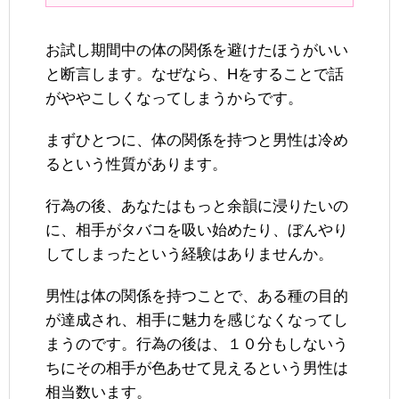
お試し期間中の体の関係を避けたほうがいい
と断言します。なぜなら、Hをすることで話
がややこしくなってしまうからです。
まずひとつに、体の関係を持つと男性は冷め
るという性質があります。
行為の後、あなたはもっと余韻に浸りたいの
に、相手がタバコを吸い始めたり、ぼんやり
してしまったという経験はありませんか。
男性は体の関係を持つことで、ある種の目的
が達成され、相手に魅力を感じなくなってし
まうのです。行為の後は、１０分もしないう
ちにその相手が色あせて見えるという男性は
相当数います。