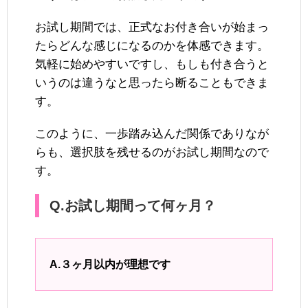
お試し期間では、正式なお付き合いが始まっ
たらどんな感じになるのかを体感できます。
気軽に始めやすいですし、もしも付き合うと
いうのは違うなと思ったら断ることもできま
す。
このように、一歩踏み込んだ関係でありなが
らも、選択肢を残せるのがお試し期間なので
す。
Q.お試し期間って何ヶ月？
A.３ヶ月以内が理想です