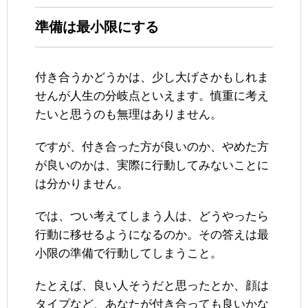
準備は最小限にする
付き合うかどうかは、少し大げさかもしれま
せんが人生の分岐点といえます。慎重に考え
たいと思うのも無理はありません。
ですが、付き合った方が良いのか、やめた方
が良いのかは、実際に行動してみないことに
は分かりません。
では、つい考えてしまう人は、どうやったら
行動に移せるようになるのか。その答えは最
小限の準備で行動してしまうこと。
たとえば、良い人そうだと思ったとか、顔は
タイプなど、あなたが付き合っても良いかな