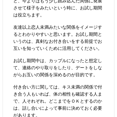
ど、今よりはもう少し踏み込んだ関係に発展
させて様子をみたいという時に、お試し期間
は役立ちます。
友達以上恋人未満みたいな関係をイメージす
るとわかりやすいと思います。お試し期間と
いうのは、真剣なお付き合いをする前提でお
互いを知っていくために活用してください。
お試し期間中は、カップルになったと想定し
て、連絡のやり取りをしたり、デートをしな
がらお互いの関係を深めるのが目的です。
付き合い方に関しては、キス未満の関係で付
き合う人もいれば、体の相性も確認する人ま
で、人それぞれ。どこまでをＯＫとするのか
は、話し合いによって事前に決めておく必要
があります。