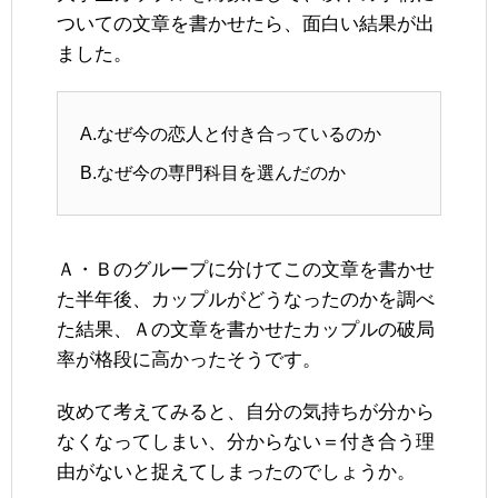
ついての文章を書かせたら、面白い結果が出
ました。
A.なぜ今の恋人と付き合っているのか
B.なぜ今の専門科目を選んだのか
Ａ・Ｂのグループに分けてこの文章を書かせ
た半年後、カップルがどうなったのかを調べ
た結果、Ａの文章を書かせたカップルの破局
率が格段に高かったそうです。
改めて考えてみると、自分の気持ちが分から
なくなってしまい、分からない＝付き合う理
由がないと捉えてしまったのでしょうか。