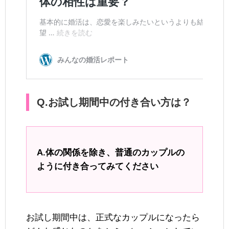
Q.お試し期間中の付き合い方は？
A.体の関係を除き、普通のカップルの
ように付き合ってみてください
お試し期間中は、正式なカップルになったら