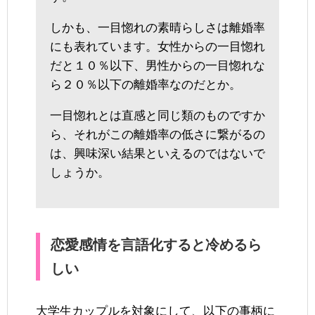
しかも、一目惚れの素晴らしさは離婚率
にも表れています。女性からの一目惚れ
だと１０％以下、男性からの一目惚れな
ら２０％以下の離婚率なのだとか。
一目惚れとは直感と同じ類のものですか
ら、それがこの離婚率の低さに繋がるの
は、興味深い結果といえるのではないで
しょうか。
恋愛感情を言語化すると冷めるら
しい
大学生カップルを対象にして、以下の事柄に