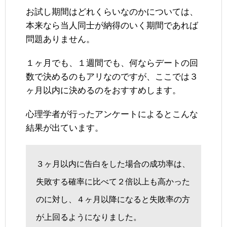
お試し期間はどれくらいなのかについては、
本来なら当人同士が納得のいく期間であれば
問題ありません。
１ヶ月でも、１週間でも、何ならデートの回
数で決めるのもアリなのですが、ここでは３
ヶ月以内に決めるのをおすすめします。
心理学者が行ったアンケートによるとこんな
結果が出ています。
３ヶ月以内に告白をした場合の成功率は、
失敗する確率に比べて２倍以上も高かった
のに対し、４ヶ月以降になると失敗率の方
が上回るようになりました。