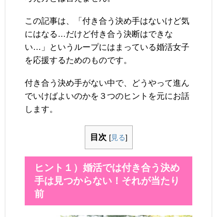
この記事は、「付き合う決め手はないけど気
にはなる…だけど付き合う決断はできな
い…」というループにはまっている婚活女子
を応援するためのものです。
付き合う決め手がない中で、どうやって進ん
でいけばよいのかを３つのヒントを元にお話
します。
目次
[
見る
]
ヒント１）婚活では付き合う決め
手は見つからない！それが当たり
前