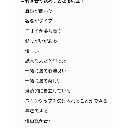
→付き合う決め手となるのは？
・直感が働いた
・容姿がタイプ
・ニオイが落ち着く
・頼りがいがある
・優しい
・誠実な人だと思った
・一緒に居て心地良い
・一緒に居て楽しい
・経済的に自立している
・スキンシップを受け入れることができる
・尊敬できる
・価値観が合う