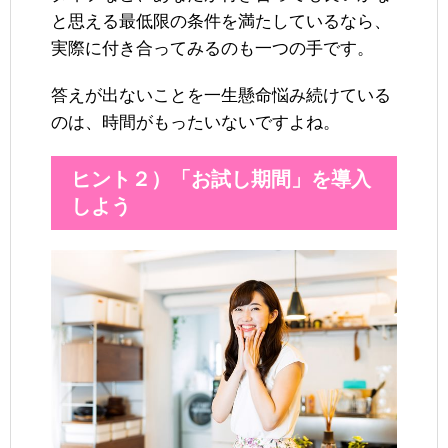
と思える最低限の条件を満たしているなら、
実際に付き合ってみるのも一つの手です。
答えが出ないことを一生懸命悩み続けている
のは、時間がもったいないですよね。
ヒント２）「お試し期間」を導入
しよう