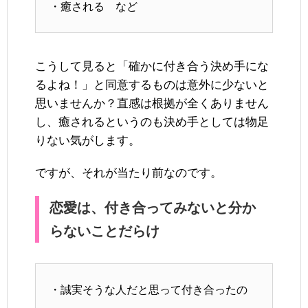
・癒される など
こうして見ると「確かに付き合う決め手にな
るよね！」と同意するものは意外に少ないと
思いませんか？直感は根拠が全くありません
し、癒されるというのも決め手としては物足
りない気がします。
ですが、それが当たり前なのです。
恋愛は、付き合ってみないと分か
らないことだらけ
・誠実そうな人だと思って付き合ったの