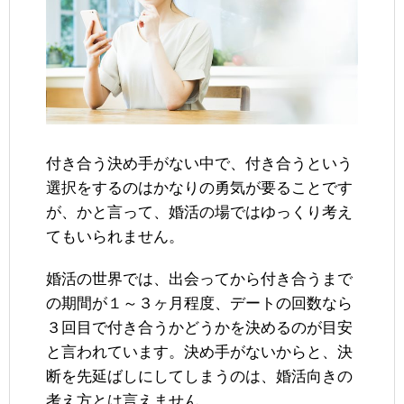
付き合う決め手がない中で、付き合うという
選択をするのはかなりの勇気が要ることです
が、かと言って、婚活の場ではゆっくり考え
てもいられません。
婚活の世界では、出会ってから付き合うまで
の期間が１～３ヶ月程度、デートの回数なら
３回目で付き合うかどうかを決めるのが目安
と言われています。決め手がないからと、決
断を先延ばしにしてしまうのは、婚活向きの
考え方とは言えません。