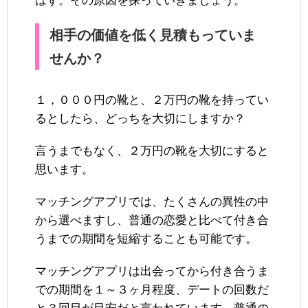
はず。その原因を探っていきましょう。
相手の価値を低く見積もっていま
せんか？
１，０００円の靴と、２万円の靴を持ってい
るとしたら、どっちを大切にしますか？
言うまでもなく、２万円の靴を大切にすると
思います。
マッチングアプリでは、たくさんの異性の中
から選べますし、普通の恋愛と比べて付き合
うまでの期間を短縮することも可能です。
マッチングアプリは出会ってから付き合うま
での期間を１～３ヶ月程度、デートの回数だ