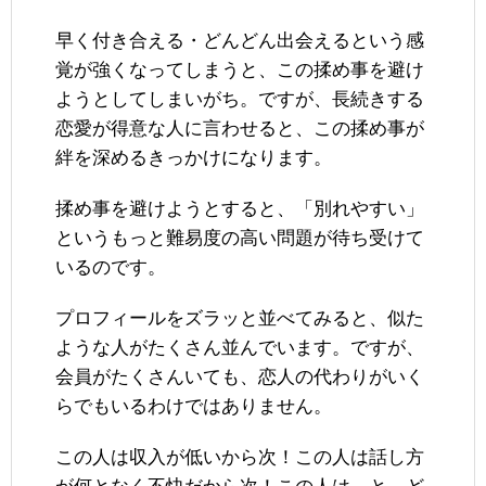
早く付き合える・どんどん出会えるという感
覚が強くなってしまうと、この揉め事を避け
ようとしてしまいがち。ですが、長続きする
恋愛が得意な人に言わせると、この揉め事が
絆を深めるきっかけになります。
揉め事を避けようとすると、「別れやすい」
というもっと難易度の高い問題が待ち受けて
いるのです。
プロフィールをズラッと並べてみると、似た
ような人がたくさん並んでいます。ですが、
会員がたくさんいても、恋人の代わりがいく
らでもいるわけではありません。
この人は収入が低いから次！この人は話し方