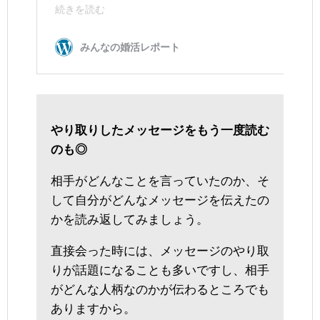
やり取りしたメッセージをもう一度読む
のも◎
相手がどんなことを言っていたのか、そ
して自分がどんなメッセージを伝えたの
かを読み返してみましょう。
直接会った時には、メッセージのやり取
りが話題になることも多いですし、相手
がどんな人柄なのかが伝わるところでも
ありますから。