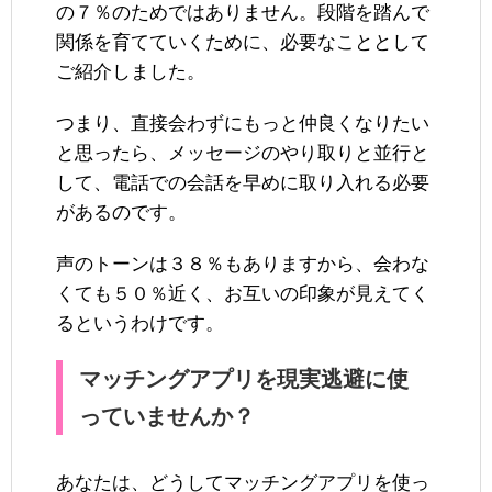
の７％のためではありません。段階を踏んで
関係を育てていくために、必要なこととして
ご紹介しました。
つまり、直接会わずにもっと仲良くなりたい
と思ったら、メッセージのやり取りと並行と
して、電話での会話を早めに取り入れる必要
があるのです。
声のトーンは３８％もありますから、会わな
くても５０％近く、お互いの印象が見えてく
るというわけです。
マッチングアプリを現実逃避に使
っていませんか？
あなたは、どうしてマッチングアプリを使っ