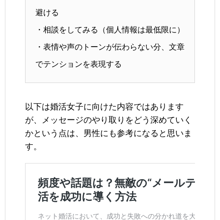
避ける
・相談をしてみる（個人情報は最低限に）
・表情や声のトーンが伝わらない分、文章
でテンションを表現する
以下は婚活女子に向けた内容ではあります
が、メッセージのやり取りをどう深めていく
かという点は、男性にも参考になると思いま
す。