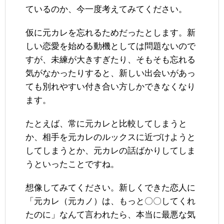
ているのか、今一度考えてみてください。
仮に元カレを忘れるためだったとします。新
しい恋愛を始める動機としては問題ないので
すが、未練が大きすぎたり、そもそも忘れる
気がなかったりすると、新しい出会いがあっ
ても別れやすい付き合い方しかできなくなり
ます。
たとえば、常に元カレと比較してしまうと
か、相手を元カレのルックスに近づけようと
してしまうとか、元カレの話ばかりしてしま
うといったことですね。
想像してみてください。新しくできた恋人に
「元カレ（元カノ）は、もっと〇〇してくれ
たのに」なんて言われたら、本当に最悪な気