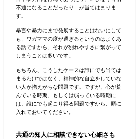
不通になることだったり…が当てはまりま
す。
暴言や暴力にまで発展することはないにして
も、ワガママの度が過ぎるというのはよくあ
る話ですから、それが別れやすさに繋がって
しまうことは多いです。
もちろん、こうしたケースは誰にでも当ては
まるわけではなく、精神的な自立をしていな
い人が抱えがちな問題です。ですが、心が荒
んでいる時期、もしくは弱っている時期に
は、誰にでも起こり得る問題ですから、頭に
入れておいてください。
共通の知人に相談できない心細さも