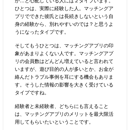
か…と心配している人には２タイプいます。
ひとつは、実際に経験した人。マッチングア
プリでできた彼氏とは長続きしないという自
身の経験から、別れやすいのでは？と思うよ
うになったタイプです。
そしてもうひとつは、マッチングアプリの印
象があまりよくない人です。マッチングアプ
リの会員数はどんどん増えていると言われて
いますが、遊び目的の人が多いとか、お金が
絡んだトラブル事例を耳にする機会もありま
す。そうした情報の影響を大きく受けている
タイプですね。
経験者と未経験者、どちらにも言えること
は、マッチングアプリのメリットを最大限活
用してもらいたいということです。