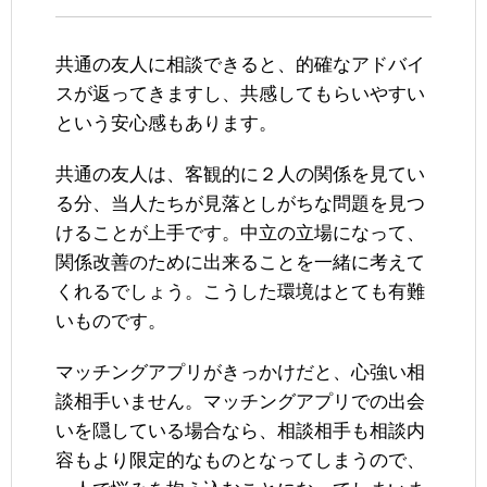
共通の友人に相談できると、的確なアドバイ
スが返ってきますし、共感してもらいやすい
という安心感もあります。
共通の友人は、客観的に２人の関係を見てい
る分、当人たちが見落としがちな問題を見つ
けることが上手です。中立の立場になって、
関係改善のために出来ることを一緒に考えて
くれるでしょう。こうした環境はとても有難
いものです。
マッチングアプリがきっかけだと、心強い相
談相手いません。マッチングアプリでの出会
いを隠している場合なら、相談相手も相談内
容もより限定的なものとなってしまうので、