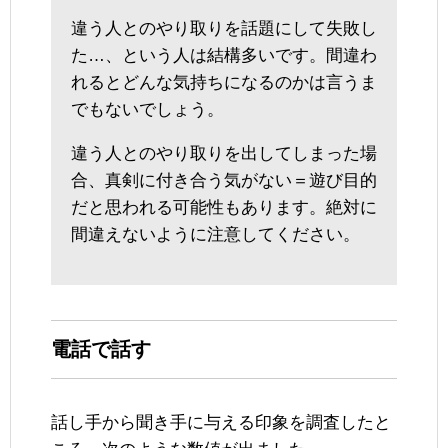
違う人とのやり取りを話題にして失敗し
た…、という人は結構多いです。間違わ
れるとどんな気持ちになるのかは言うま
でもないでしょう。
違う人とのやり取りを出してしまった場
合、真剣に付き合う気がない＝遊び目的
だと思われる可能性もあります。絶対に
間違えないように注意してください。
電話で話す
話し手から聞き手に与える印象を調査したと