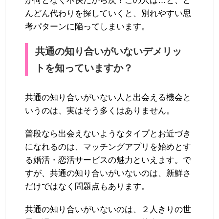
が何となく不快だから次！この人は…と、ど
んどん代わりを探していくと、別れやすい思
考パターンに陥ってしまいます。
共通の知り合いがいないデメリッ
トを知っていますか？
共通の知り合いがいない人と出会える機会と
いうのは、実はそう多くはありません。
普段なら出会えないようなタイプとお近づき
になれるのは、マッチングアプリを始めとす
る婚活・恋活サービスの魅力といえます。で
すが、共通の知り合いがいないのは、新鮮さ
だけではなく問題点もあります。
共通の知り合いがいないのは、２人きりの世