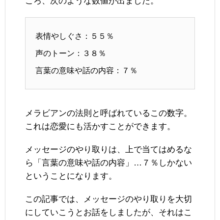
ころ、次のような数値が出ました。
表情やしぐさ：５５％
声のトーン：３８％
言葉の意味や話の内容：７％
メラビアンの法則と呼ばれているこの数字。
これは恋愛にも活かすことができます。
メッセージのやり取りは、上で当てはめるな
ら「言葉の意味や話の内容」…７％しかない
ということになります。
この記事では、メッセージのやり取りを大切
にしていこうとお話をしましたが、それはこ