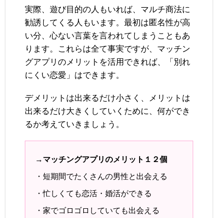
実際、遊び目的の人もいれば、マルチ商法に
勧誘してくる人もいます。最初は匿名性が高
い分、心ない言葉を言われてしまうこともあ
ります。これらは全て事実ですが、マッチン
グアプリのメリットを活用できれば、「別れ
にくい恋愛」はできます。
デメリットは出来るだけ小さく、メリットは
出来るだけ大きくしていくために、何ができ
るか考えていきましょう。
→マッチングアプリのメリット１２個
・短期間でたくさんの男性と出会える
・忙しくても恋活・婚活ができる
・家でゴロゴロしていても出会える