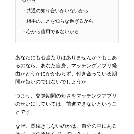
るから
・共通の知り合いがいないから
・相手のことを知らな過ぎるから
・心から信用できないから
あなたにも心当たりはありませんか？もしあ
るのなら、あなた自身、マッチングアプリ経
由かどうかにかかわらず、付き合っている期
間が短いのではないでしょうか。
つまり、交際期間の短さをマッチングアプリ
のせいにしていては、前進できないというこ
とです。
なぜ、長続きしないのかは、自分の中にある