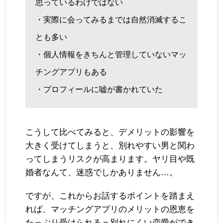
思っているわけではない
・実際に会ってみるまでは自然消滅するこ
とも多い
・個人情報をきちんと管理していないマッ
チングアプリもある
・プロフィールに嘘が書かれていた
こうして比べてみると、デメリットの影響を
大きく受けてしまうと、別れやすい男と関わ
ってしまうリスクが高まります。ヤリ目や既
婚者なんて、迷惑でしかありません…。
ですが、これからお話するポイントを踏まえ
れば、マッチングアプリのメリットの恩恵を
たっぷり受けられる＝別れにくい恋愛ができ