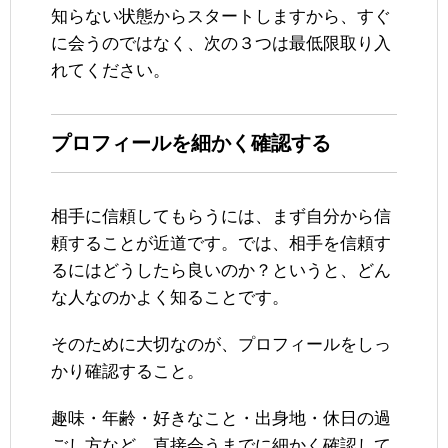
知らない状態からスタートしますから、すぐ
に会うのではなく、次の３つは最低限取り入
れてください。
プロフィールを細かく確認する
相手に信頼してもらうには、まず自分から信
頼することが近道です。では、相手を信頼す
るにはどうしたら良いのか？というと、どん
な人なのかよく知ることです。
そのために大切なのが、プロフィールをしっ
かり確認すること。
趣味・年齢・好きなこと・出身地・休日の過
ごし方など、直接会うまでに細かく確認して