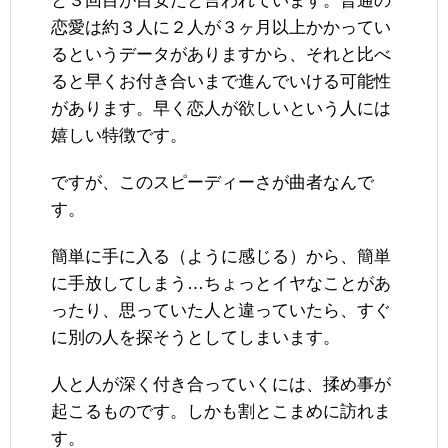
と３回目が目安だと言われています。普通の
恋愛は約３人に２人が３ヶ月以上かかってい
るというデータがありますから、それと比べ
ると早くお付き合いまで進んでいける可能性
があります。早く恋人が欲しいという人には
嬉しい特徴です。
ですが、このスピーディーさが曲者なんで
す。
簡単に手に入る（ように感じる）から、簡単
に手放してしまう…ちょっとイヤなことがあ
ったり、思っていた人と違っていたら、すぐ
に別の人を探そうとしてしまいます。
人と人が深く付き合っていくには、揉め事が
起こるものです。しかも割とこまめに訪れま
す。