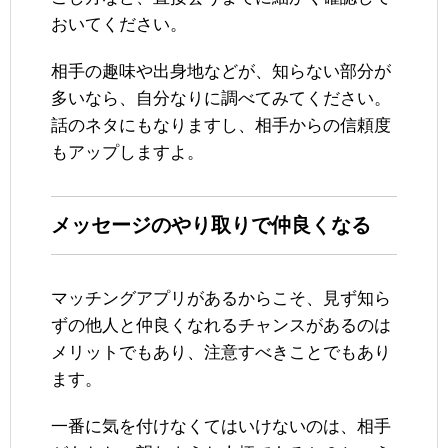
おいてください。
相手の趣味や出身地などが、知らない部分が
多いなら、自分なりに調べてみてください。
話のネタにもなりますし、相手からの信頼度
もアップしますよ。
メッセージのやり取りで仲良くなる
マッチングアプリがあるからこそ、見ず知ら
ずの他人と仲良くなれるチャンスがあるのは
メリットでもあり、注意すべきことでもあり
ます。
一番に気を付けなくてはいけないのは、相手