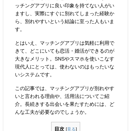
ッチングアプリに良い印象を持てない人がい
ますし、実際にすぐに別れてしまった経験か
ら、別れやすいという結論に至った人もいま
す。
とはいえ、マッチングアプリは気軽に利用で
きて、どこにいても恋活・婚活ができるのが
大きなメリット。SNSやスマホを使いこなす
現代人にとっては、使わないのはもったいな
いシステムです。
この記事では、マッチングアプリが別れやす
いと言われる理由や、活用法についてご紹
介。長続きする出会いを果たすためには、ど
んな工夫が必要なのでしょうか。
目次
[
見る
]