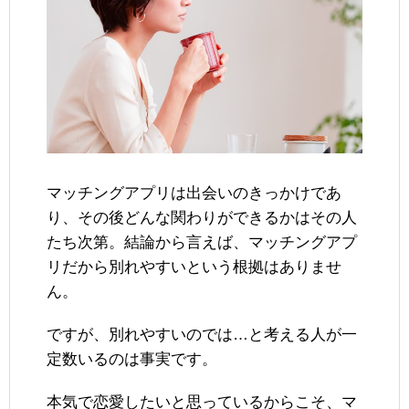
マッチングアプリは出会いのきっかけであ
り、その後どんな関わりができるかはその人
たち次第。結論から言えば、マッチングアプ
リだから別れやすいという根拠はありませ
ん。
ですが、別れやすいのでは…と考える人が一
定数いるのは事実です。
本気で恋愛したいと思っているからこそ、マ