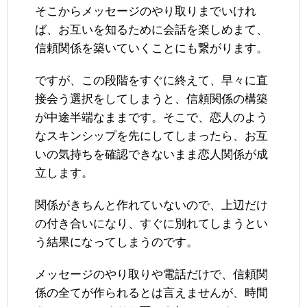
そこからメッセージのやり取りまでいけれ
ば、お互いを知るために会話を楽しめまて、
信頼関係を築いていくことにも繋がります。
ですが、この段階をすぐに終えて、早々に直
接会う選択をしてしまうと、信頼関係の構築
が中途半端なままです。そこで、恋人のよう
なスキンシップを先にしてしまったら、お互
いの気持ちを確認できないまま恋人関係が成
立します。
関係がきちんと作れていないので、上辺だけ
の付き合いになり、すぐに別れてしまうとい
う結果になってしまうのです。
メッセージのやり取りや電話だけで、信頼関
係の全てが作られるとは言えませんが、時間