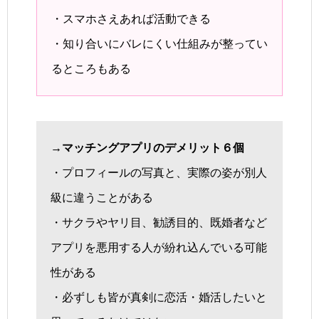
・スマホさえあれば活動できる
・知り合いにバレにくい仕組みが整ってい
るところもある
→マッチングアプリのデメリット６個
・プロフィールの写真と、実際の姿が別人
級に違うことがある
・サクラやヤリ目、勧誘目的、既婚者など
アプリを悪用する人が紛れ込んでいる可能
性がある
・必ずしも皆が真剣に恋活・婚活したいと