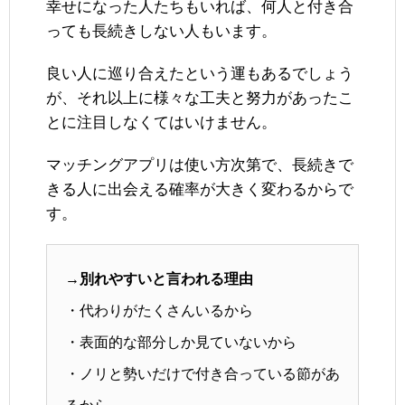
幸せになった人たちもいれば、何人と付き合
っても長続きしない人もいます。
良い人に巡り合えたという運もあるでしょう
が、それ以上に様々な工夫と努力があったこ
とに注目しなくてはいけません。
マッチングアプリは使い方次第で、長続きで
きる人に出会える確率が大きく変わるからで
す。
→別れやすいと言われる理由
・代わりがたくさんいるから
・表面的な部分しか見ていないから
・ノリと勢いだけで付き合っている節があ