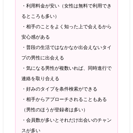
・利用料金が安い（女性は無料で利用でき
るところも多い）
・相手のことをよく知った上で会えるから
安心感がある
・普段の生活ではなかなか出会えないタイ
プの男性に出会える
・気になる男性が複数いれば、同時進行で
連絡を取り合える
・好みのタイプを条件検索ができる
・相手からアプローチされることもある
（男性のほうが登録者は多い）
・会員数が多いとそれだけ出会いのチャン
スが多い