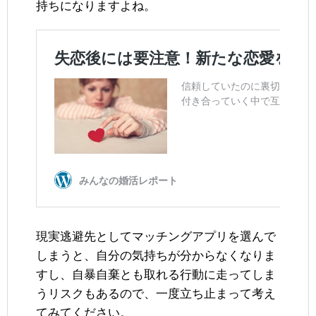
持ちになりますよね。
現実逃避先としてマッチングアプリを選んで
しまうと、自分の気持ちが分からなくなりま
すし、自暴自棄とも取れる行動に走ってしま
うリスクもあるので、一度立ち止まって考え
てみてください。