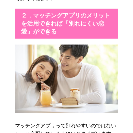
２．マッチングアプリのメリット
を活用できれば「別れにくい恋
愛」ができる
マッチングアプリって別れやすいのではない