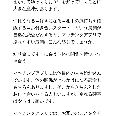
をかけてゆっくりお互いを知っていくことに
大きな意味があります。
仲良くなる→好きになる→相手の気持ちを確
認する→お付き合いスタート…という展開が
自然な恋愛だとすると、マッチングアプリで
別れやすい展開はこんな感じでしょうか。
知り合ってすぐに会う→体の関係を持つ→付
き合う
マッチングアプリには体目的の人も紛れ込ん
でいます。体の関係がきっかけになる恋愛も
もちろんありますし、そこからきちんとした
お付き合いをする人もいますが、別れる確率
はやっぱり高いです。
マッチングアプリでは、お互いのことを全く