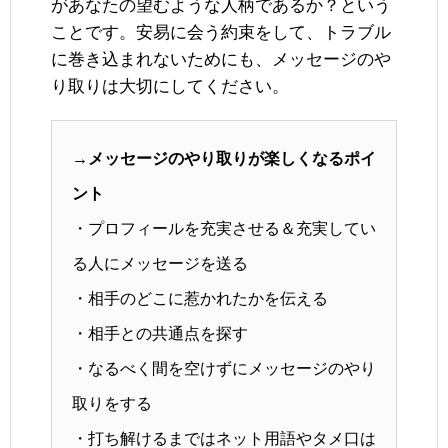
があなたの望むような人柄であるか？という
ことです。安易に会う約束をして、トラブル
に巻き込まれないためにも、メッセージのや
り取りは大切にしてください。
→メッセージのやり取りが楽しくなるポイ
ント
・プロフィールを充実させる＆充実してい
る人にメッセージを送る
・相手のどこに惹かれたかを伝える
・相手との共通点を探す
・なるべく間を空けずにメッセージのやり
取りをする
・打ち解けるまではネット用語やタメ口は