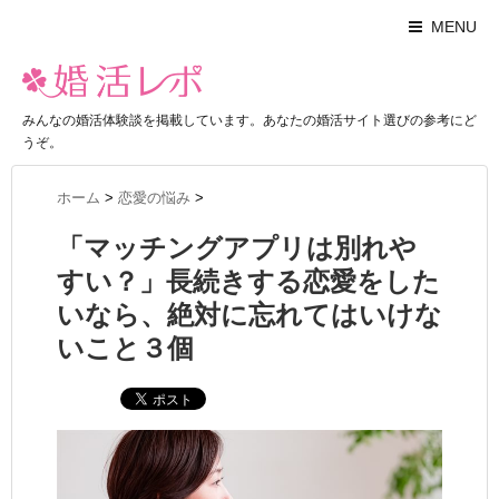
MENU
みんなの婚活体験談を掲載しています。あなたの婚活サイト選びの参考にど
うぞ。
ホーム
>
恋愛の悩み
>
「マッチングアプリは別れや
すい？」長続きする恋愛をした
いなら、絶対に忘れてはいけな
いこと３個