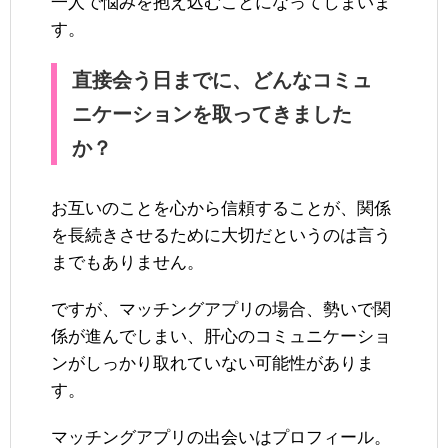
一人で悩みを抱え込むことになってしまいま
す。
直接会う日までに、どんなコミュ
ニケーションを取ってきました
か？
お互いのことを心から信頼することが、関係
を長続きさせるために大切だというのは言う
までもありません。
ですが、マッチングアプリの場合、勢いで関
係が進んでしまい、肝心のコミュニケーショ
ンがしっかり取れていない可能性がありま
す。
マッチングアプリの出会いはプロフィール。