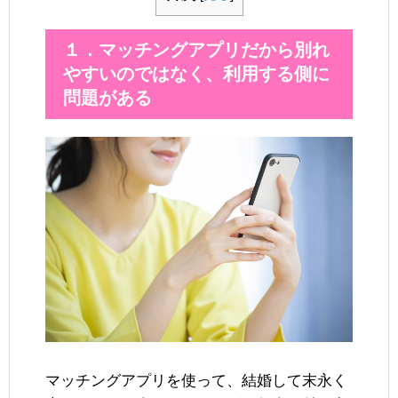
１．マッチングアプリだから別れ
やすいのではなく、利用する側に
問題がある
マッチングアプリを使って、結婚して末永く